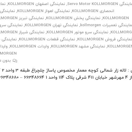
گی Servo Motor KOLLMORGEN
,
نمایندگی اصفهان KOLLMORGEN
,
نما
انحصاری KOLLMORGEN
,
نمایندگی اهواز KOLLMORGEN
,
نمایندگی 
KOLLMORGEN
,
نمایندگی پخش KOLLMORGEN
,
نمایندگی تبریز KOLLMORGEN
ایندگی تعمیرات kollmorgen
,
نمایندگی تهران KOLLMORGEN
,
نمایندگی سرو 
KOLLMORG
,
نمایندگی سرو موتور KOLLMORGEN
,
نمایندگی شیراز KOLLMORGEN
مایندگی فروش KOLLMORGEN
,
نمایندگی قطعات KOLLMORGEN
,
نمایندگی 
KOLLMORGE
,
نمایندگی مشهد KOLLMORGEN
,
واردات KOLLMORGEN
,
واردا
LMORGEN
بدون د
تهران : لاله
قی پلاک 114 واحد 1 66348664 – 66348680 –…