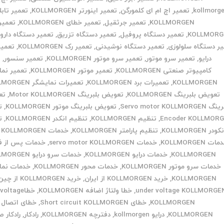
kollmorg
,
تعمیر اچ ام ای کلمورگن
,
تعمیر اینورتر KOLLMORGEN
,
تعمیر تابل
KOLLMORGEN
,
تعمیر جرثقیل
,
تعمیر خطای KOLLMORGEN
,
تعمیر 
KOLLMORG
,
تعمیر دستگاه پروفیل
,
تعمیر دستگاه تزریق
,
تعمیر دستگاه دارو
ر دستگاه سلولوزی
,
تعمیر دستگاه نوشیدنی
,
تعمیر رک KOLLMORGEN
,
تعمیر
درایو
,
تعمیر سرو موتور
,
تعمیر سرو موتور KOLLMORGEN
,
تعمیر سنسور
,
ت
کامپیوتر صنعتی KOLLMORGEN
,
تعمیر موتور KOLLMORGEN
,
تعمیر نما
KOLLMORGEN
,
تعمیرات برد KOLLMORGEN
,
تعمیرات نمایشگر KOLLMORGEN
تعویض بلبرینگ KOLLMORGEN
,
تعویض بلبرینگ Motor KOLLMORGEN
,
تع
Servo motor KOLLMORGE
,
تعویض بلبرینگ موتور KOLLMORGEN
,
ت
Encoder KOLLMOR
,
تنظیم KOLLMORGEN
,
تنظیم انکدر KOLLMORGEN
,
ت
کودر KOLLMORGEN
,
تنظیم پارامتر KOLLMORGEN
,
خدمات CNC KOLLMORGEN
ات KOLLMORGEN
,
خدمات servo motor KOLLMORGEN
,
خدمات پس از 
KOLLMORGEN
,
خدمات درایو KOLLMORGEN
,
خدمات سرو درایو KOLLMORGEN
خدمات سرو موتور KOLLMORGEN
,
خدمات محور KOLLMORGEN
,
خدمات نما
KOLLMORGEN
,
خرید KOLLMORGEN از ایران
,
خرید KOLLMORGEN از چین
under voltage KOLLMORGE
,
خطا ولتاژ اضافه KOLLMORGEN
,
خطاoltage
KOLLMORGEN
,
خطای Short circuit KOLLMORGEN
,
خطای اتصال ک
KOLLMORGEN
,
درایو kollmorgen
,
دفترچه KOLLMORGEN
,
رادکار
,
رادکار 