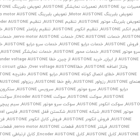
یرات برد AUSTONE
,
تعمیرات نمایشگر AUSTONE
,
تعویض بلبرینگ AUSTONE
تعویض بلبرینگ Motor AUSTONE
,
تعویض بلبرینگ Servo motor AUSTONE
عویض بلبرینگ موتور AUSTONE
,
تنظیم AUSTONE
,
تنظیم Encoder AUSTONE
م انکدر AUSTONE
,
تنظیم انکودر AUSTONE
,
تنظیم پارامتر AUSTONE
,
خد
AUSTON
,
خدمات CNC AUSTONE
,
خدمات servo motor AUSTONE
,
خدمات
فروش AUSTONE
,
خدمات درایو AUSTONE
,
خدمات سرو درایو AUSTONE
,
خد
رو موتور AUSTONE
,
خدمات محور AUSTONE
,
خدمات نمایشگر AUSTONE
,
AUSTONE از ایران
,
خرید AUSTONE از چین
,
خطا under voltage AUSTONE
ولتاژ اضافه AUSTONE
,
خطاOver voltage AUSTONE
,
خطای ircuit
AUSTONE
,
خطای اتصال کوتاه AUSTONE
,
درایو AUSTONE
,
دفترچه AUSTONE
نمای AUSTONE
,
رزولور AUSTONE
,
رفع خطا AUSTONE
,
ریزولور AUSTONE
درایو AUSTONE
,
سرو موتور AUSTONE
,
سرویس AUSTONE
,
سنکرون 
AUSTONE
,
سوکت AUSTONE
,
سوکت Encoder AUSTONE
,
سوکت ا
AUSTO
,
سوکت انکودر AUSTONE
,
سوکت سرو موتور AUSTONE
,
سیم پیچی
موتور AUSTONE
,
شبکه AUSTONE
,
شکستن قفل AUSTONE
,
فارس
AUSTONE
,
فروش انکودر AUSTONE
,
فروش کابل انکودر AUSTONE
,
فن 
AUSTONE
,
فیلتر AUSTONE
,
قطعات servo motor AUSTONE
,
قطعات 
AUSTONE
,
کابل AUSTONE
,
کابل Encoder AUSTONE
,
کابل ارتباطی AUSTONE