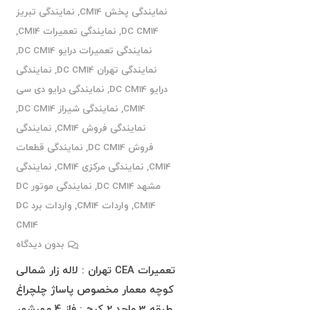
نمایندگی پخش CM14
,
نمایندگی تبریز
DC CM14
,
نمایندگی تعمیرات CM14
,
نمایندگی تعمیرات درایو DC CM14
,
نمایندگی تهران DC CM14
,
نمایندگی
درایو DC CM14
,
نمایندگی درایو دی سی
CM14
,
نمایندگی شیراز DC CM14
,
نمایندگی فروش CM14
,
نمایندگی
فروش DC CM14
,
نمایندگی قطعات
CM14
,
نمایندگی مرکزی CM14
,
نمایندگی
مشهد DC CM14
,
نمایندگی موتور DC
CM14
,
واردات CM14
,
واردات برد DC
CM14
بدون دیدگاه
تعمیرات CEA تهران : لاله زار شمالی
کوچه معمار مخصوص پاساژ چلچراغ
طبقه 3 واحد 2 کرج : فاز 4 مهرشهر