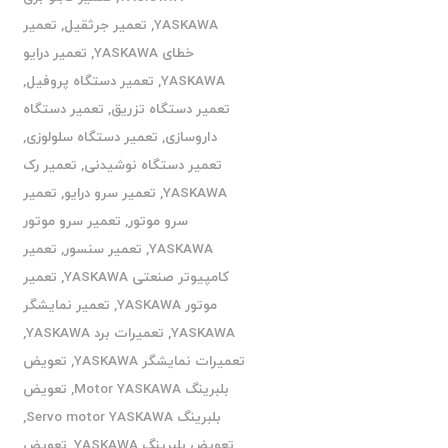
YASKAWA
,
تعمیر جرثقیل
,
تعمیر
خطای YASKAWA
,
تعمیر درایو
YASKAWA
,
تعمیر دستگاه پروفیل
,
تعمیر دستگاه تزریق
,
تعمیر دستگاه
داروسازی
,
تعمیر دستگاه سلولوزی
,
تعمیر دستگاه نوشیدنی
,
تعمیر رک
YASKAWA
,
تعمیر سرو درایو
,
تعمیر
سرو موتور
,
تعمیر سرو موتور
YASKAWA
,
تعمیر سنسور
,
تعمیر
کامپیوتر صنعتی YASKAWA
,
تعمیر
موتور YASKAWA
,
تعمیر نمایشگر
YASKAWA
,
تعمیرات برد YASKAWA
,
تعمیرات نمایشگر YASKAWA
,
تعویض
بلبرینگ Motor YASKAWA
,
تعویض
بلبرینگ Servo motor YASKAWA
,
تعویض بلبرینگ YASKAWA
,
تعویض