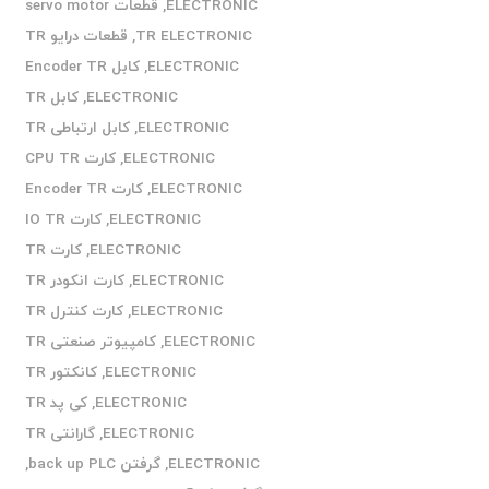
ELECTRONIC
,
قطعات servo motor
TR ELECTRONIC
,
قطعات درایو TR
ELECTRONIC
,
کابل Encoder TR
ELECTRONIC
,
کابل TR
ELECTRONIC
,
کابل ارتباطی TR
ELECTRONIC
,
کارت CPU TR
ELECTRONIC
,
کارت Encoder TR
ELECTRONIC
,
کارت IO TR
ELECTRONIC
,
کارت TR
ELECTRONIC
,
کارت انکودر TR
ELECTRONIC
,
کارت کنترل TR
ELECTRONIC
,
کامپیوتر صنعتی TR
ELECTRONIC
,
کانکتور TR
ELECTRONIC
,
کی پد TR
ELECTRONIC
,
گارانتی TR
ELECTRONIC
,
گرفتن back up PLC
,