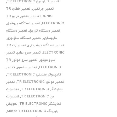
تعمیر تابلو برق TR ELECTRONIC
,
تعمیر جرثقیل
,
تعمیر خطای TR
ELECTRONIC
,
تعمیر درایو TR
ELECTRONIC
,
تعمیر دستگاه پروفیل
,
تعمیر دستگاه تزریق
,
تعمیر دستگاه
داروسازی
,
تعمیر دستگاه سلولوزی
,
تعمیر دستگاه نوشیدنی
,
تعمیر رک TR
ELECTRONIC
,
تعمیر سرو درایو
,
تعمیر
سرو موتور
,
تعمیر سرو موتور TR
ELECTRONIC
,
تعمیر سنسور
,
تعمیر
کامپیوتر صنعتی TR ELECTRONIC
,
تعمیر موتور TR ELECTRONIC
,
تعمیر
نمایشگر TR ELECTRONIC
,
تعمیرات
برد TR ELECTRONIC
,
تعمیرات
نمایشگر TR ELECTRONIC
,
تعویض
بلبرینگ Motor TR ELECTRONIC
,