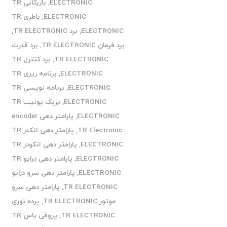
ELECTRONIC
,
بازرگانی TR
ELECTRONIC
,
باطری TR
ELECTRONIC
,
برد TR ELECTRONIC
,
برد فرمان TR ELECTRONIC
,
برد قدرت
TR ELECTRONIC
,
برد کنترل TR
ELECTRONIC
,
برنامه ریزی TR
ELECTRONIC
,
برنامه نویسی TR
ELECTRONIC
,
بریک یونیت TR
ELECTRONIC
,
پارامتر دهی encoder
TR Electronic
,
پارامتر دهی انکدر TR
ELECTRONIC
,
پارامتر دهی انکودر TR
ELECTRONIC
,
پارامتر دهی درایو TR
ELECTRONIC
,
پارامتر دهی سرو درایو
TR ELECTRONIC
,
پارامتر دهی سرو
موتور TR ELECTRONIC
,
پرده نوری
TR ELECTRONIC
,
پروفی باس TR