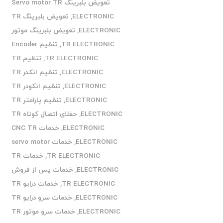
تعویض بلبرینگ Servo motor TR
ELECTRONIC
,
تعویض بلبرینگ TR
ELECTRONIC
,
تعویض بلبرینگ موتور
TR ELECTRONIC
,
تنظیم Encoder
TR ELECTRONIC
,
تنظیم TR
ELECTRONIC
,
تنظیم انکدر TR
ELECTRONIC
,
تنظیم انکودر TR
ELECTRONIC
,
تنظیم پارامتر TR
ELECTRONIC
,
حفلای اتصال کوتاه TR
ELECTRONIC
,
خدمات CNC TR
ELECTRONIC
,
خدمات servo motor
TR ELECTRONIC
,
خدمات TR
ELECTRONIC
,
خدمات پس از فروش
TR ELECTRONIC
,
خدمات درایو TR
ELECTRONIC
,
خدمات سرو درایو TR
ELECTRONIC
,
خدمات سرو موتور TR