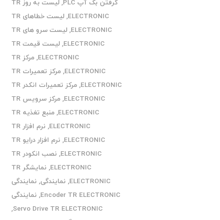
گرفتن بک آپ PLC
,
لیست به روز TR
ELECTRONIC
,
لیست خطاهای TR
ELECTRONIC
,
لیست سرو های TR
ELECTRONIC
,
لیست قیمت TR
ELECTRONIC
,
مرکز TR
ELECTRONIC
,
مرکز تعمیرات TR
ELECTRONIC
,
مرکز تعمیرات انکدر TR
ELECTRONIC
,
مرکز سرویس TR
ELECTRONIC
,
منبع تغذیه TR
ELECTRONIC
,
نرم افزار TR
ELECTRONIC
,
نرم افزار درایو TR
ELECTRONIC
,
نصب انکودر TR
ELECTRONIC
,
نمایشگر TR
ELECTRONIC
,
نمایندگی
,
نمایندگی
Encoder TR ELECTRONIC
,
نمایندگی
,
Servo Drive TR ELECTRONIC