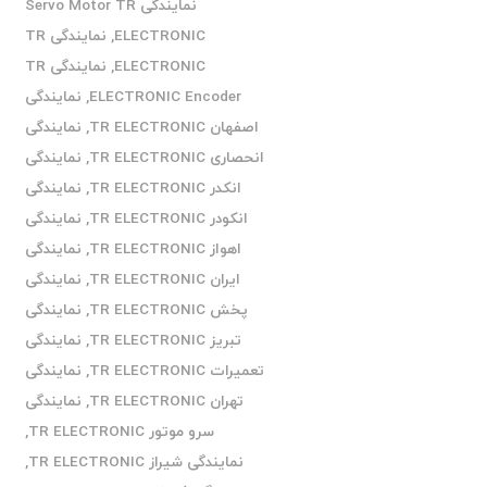
نمایندگی Servo Motor TR
ELECTRONIC
,
نمایندگی TR
ELECTRONIC
,
نمایندگی TR
ELECTRONIC Encoder
,
نمایندگی
اصفهان TR ELECTRONIC
,
نمایندگی
انحصاری TR ELECTRONIC
,
نمایندگی
انکدر TR ELECTRONIC
,
نمایندگی
انکودر TR ELECTRONIC
,
نمایندگی
اهواز TR ELECTRONIC
,
نمایندگی
ایران TR ELECTRONIC
,
نمایندگی
پخش TR ELECTRONIC
,
نمایندگی
تبریز TR ELECTRONIC
,
نمایندگی
تعمیرات TR ELECTRONIC
,
نمایندگی
تهران TR ELECTRONIC
,
نمایندگی
سرو موتور TR ELECTRONIC
,
نمایندگی شیراز TR ELECTRONIC
,