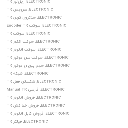
ELECTRONIC
,
ریزولور TR
ELECTRONIC
,
سرویس TR
ELECTRONIC
,
سنکرون کردن TR
ELECTRONIC
,
سوکت Encoder TR
ELECTRONIC
,
سوکت TR
ELECTRONIC
,
سوکت انکدر TR
ELECTRONIC
,
سوکت انکودر TR
ELECTRONIC
,
سوکت سرو موتور TR
ELECTRONIC
,
سیم پیچ رو موتور TR
ELECTRONIC
,
شبکه TR
ELECTRONIC
,
شکستن قفل TR
ELECTRONIC
,
فارسی Manual TR
ELECTRONIC
,
فروش انکودر TR
ELECTRONIC
,
فروش خط کش TR
ELECTRONIC
,
فروش کابل انکودر TR
ELECTRONIC
,
فیلتر TR