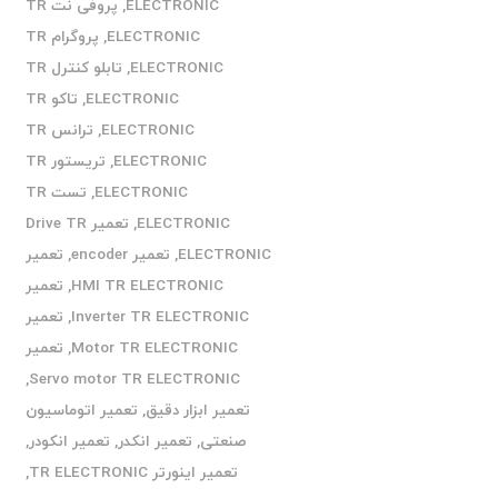
ELECTRONIC
,
پروفی نت TR
ELECTRONIC
,
پروگرام TR
ELECTRONIC
,
تابلو کنترل TR
ELECTRONIC
,
تاکو TR
ELECTRONIC
,
ترانس TR
ELECTRONIC
,
تریستور TR
ELECTRONIC
,
تست TR
ELECTRONIC
,
تعمیر Drive TR
ELECTRONIC
,
تعمیر encoder
,
تعمیر
HMI TR ELECTRONIC
,
تعمیر
Inverter TR ELECTRONIC
,
تعمیر
Motor TR ELECTRONIC
,
تعمیر
,
Servo motor TR ELECTRONIC
تعمیر ابزار دقیق
,
تعمیر اتوماسیون
صنعتی
,
تعمیر انکدر
,
تعمیر انکودر
,
تعمیر اینورتر TR ELECTRONIC
,