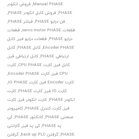
Manual PHASE
,
فروش انکودر
PHASE
,
فروش کابل انکودر PHASE
,
فن درایو PHASE
,
فیلتر PHASE
,
قطعات servo motor PHASE
,
قطعات
درایو PHASE
,
قطعات درایو فیز
,
کابل
Encoder PHASE
,
کابل PHASE
,
کابل
ارتباطی PHASE
,
کابل ارتباطی فیز
,
کابل فیز
,
کارت CPU PHASE
,
کارت
CPU فیز
,
کارت Encoder PHASE
,
کارت Encoder فیز
,
کارت IO PHASE
,
کارت IO فیز
,
کارت PHASE
,
کارت
انکودر PHASE
,
کارت انکودر فیز
,
کارت
فیز
,
کارت کنترل PHASE
,
کامپیوتر
صنعتی PHASE
,
کانکتور PHASE
,
کی
پد PHASE
,
کی پد فیز
,
گارانتی
PHASE
,
گرفتن back up PLC
,
گرفتن