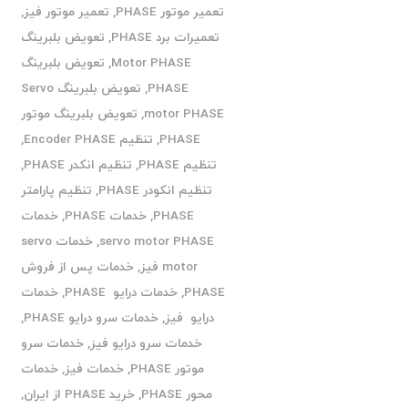
تعمیر موتور PHASE
,
تعمیر موتور فیز
,
تعمیرات برد PHASE
,
تعویض بلبرینگ
Motor PHASE
,
تعویض بلبرینگ
PHASE
,
تعویض بلبرینگ Servo
motor PHASE
,
تعویض بلبرینگ موتور
PHASE
,
تنظیم Encoder PHASE
,
تنظیم PHASE
,
تنظیم انکدر PHASE
,
تنظیم انکودر PHASE
,
تنظیم پارامتر
PHASE
,
خدمات PHASE
,
خدمات
servo motor PHASE
,
خدمات servo
motor فیز
,
خدمات پس از فروش
PHASE
,
خدمات درایو PHASE
,
خدمات
درایو فیز
,
خدمات سرو درایو PHASE
,
خدمات سرو درایو فیز
,
خدمات سرو
موتور PHASE
,
خدمات فیز
,
خدمات
محور PHASE
,
خرید PHASE از ایران
,