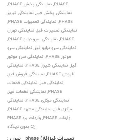
PHASE
,
نمایندگی پخش PHASE
,
نمایندگی پخش فیز
,
نمایندگی تبریز
PHASE
,
نمایندگی تعمیرات PHASE
,
نمایندگی تعمیرات فیز
,
نمایندگی تهران
PHASE
,
نمایندگی سرو درایو PHASE
,
نمایندگی سرو درایو فیز
,
نمایندگی سرو
موتور PHASE
,
نمایندگی سرو موتور
فیز
,
نمایندگی شیراز PHASE
,
نمایندگی
فروش PHASE
,
نمایندگی فروش فیز
,
نمایندگی فیز
,
نمایندگی قطعات
PHASE
,
نمایندگی قطعات فیز
,
نمایندگی مرکزی PHASE
,
نمایندگی
مرکزی فیز
,
نمایندگی مشهد PHASE
,
واردات PHASE
,
واردات برد PHASE
بدون دیدگاه
تعمیرات فیز(فاز) phase تهران :