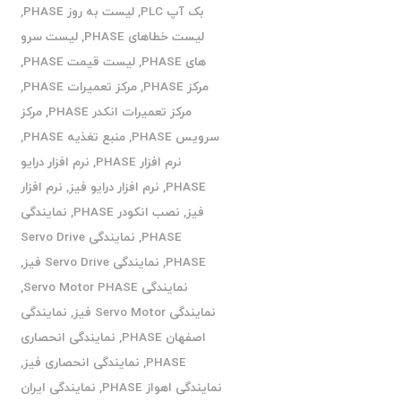
بک آپ PLC
,
لیست به روز PHASE
,
لیست خطاهای PHASE
,
لیست سرو
های PHASE
,
لیست قیمت PHASE
,
مرکز PHASE
,
مرکز تعمیرات PHASE
,
مرکز تعمیرات انکدر PHASE
,
مرکز
سرویس PHASE
,
منبع تغذیه PHASE
,
نرم افزار PHASE
,
نرم افزار درایو
PHASE
,
نرم افزار درایو فیز
,
نرم افزار
فیز
,
نصب انکودر PHASE
,
نمایندگی
PHASE
,
نمایندگی Servo Drive
PHASE
,
نمایندگی Servo Drive فیز
,
نمایندگی Servo Motor PHASE
,
نمایندگی Servo Motor فیز
,
نمایندگی
اصفهان PHASE
,
نمایندگی انحصاری
PHASE
,
نمایندگی انحصاری فیز
,
نمایندگی اهواز PHASE
,
نمایندگی ایران