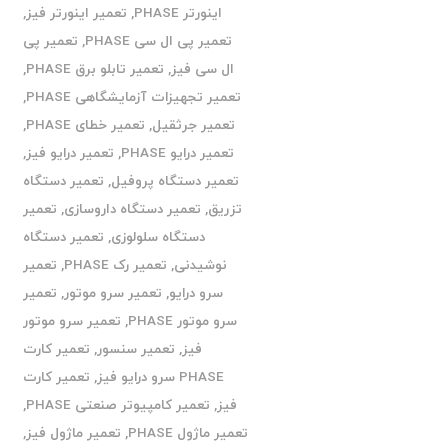
اینورتر PHASE
,
تعمیر اینورتر فیز
,
تعمیر پی ال سی PHASE
,
تعمیر پی
ال سی فیز
,
تعمیر تابلو برق PHASE
,
تعمیر تجهیزات آزمایشگاهی PHASE
,
تعمیر جرثقیل
,
تعمیر خطای PHASE
,
تعمیر درایو PHASE
,
تعمیر درایو فیز
,
تعمیر دستگاه پروفیل
,
تعمیر دستگاه
تزریق
,
تعمیر دستگاه داروسازی
,
تعمیر
دستگاه سلولوزی
,
تعمیر دستگاه
نوشیدنی
,
تعمیر رک PHASE
,
تعمیر
سرو درایو
,
تعمیر سرو موتور
,
تعمیر
سرو موتور PHASE
,
تعمیر سرو موتور
فیز
,
تعمیر سنسور
,
تعمیر کارت
PHASE سرو درایو فیز
,
تعمیر کارت
فیز
,
تعمیر کامپیوتر صنعتی PHASE
,
تعمیر ماژول PHASE
,
تعمیر ماژول فیز
,