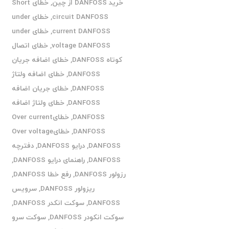
خرید DANFOSS از چین
,
خطای Short
circuit DANFOSS
,
خطای under
current DANFOSS
,
خطای under
voltage DANFOSS
,
خطای اتصال
کوتاه DANFOSS
,
خطای اضافه جریان
DANFOSS
,
خطای اضافه ولتاژ
DANFOSS
,
خطای جریان اضافه
DANFOSS
,
خطای ولتاژ اضافه
DANFOSS
,
خطایOver current
DANFOSS
,
خطایOver voltage
DANFOSS
,
درایو DANFOSS
,
دفترچه
DANFOSS
,
راهنمای درایو DANFOSS
,
رزولور DANFOSS
,
رفع خطا DANFOSS
,
ریزولور DANFOSS
,
سرویس
DANFOSS
,
سوکت انکدر DANFOSS
,
سوکت انکودر DANFOSS
,
سوکت سرو