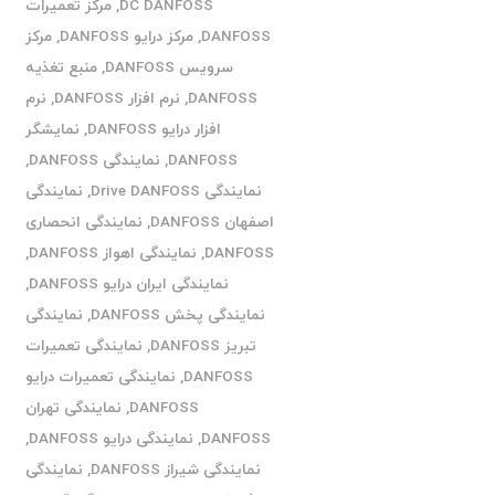
DC DANFOSS
,
مرکز تعمیرات
DANFOSS
,
مرکز درایو DANFOSS
,
مرکز
سرویس DANFOSS
,
منبع تغذیه
DANFOSS
,
نرم افزار DANFOSS
,
نرم
افزار درایو DANFOSS
,
نمایشگر
DANFOSS
,
نمایندگی DANFOSS
,
نمایندگی Drive DANFOSS
,
نمایندگی
اصفهان DANFOSS
,
نمایندگی انحصاری
DANFOSS
,
نمایندگی اهواز DANFOSS
,
نمایندگی ایران درایو DANFOSS
,
نمایندگی پخش DANFOSS
,
نمایندگی
تبریز DANFOSS
,
نمایندگی تعمیرات
DANFOSS
,
نمایندگی تعمیرات درایو
DANFOSS
,
نمایندگی تهران
DANFOSS
,
نمایندگی درایو DANFOSS
,
نمایندگی شیراز DANFOSS
,
نمایندگی