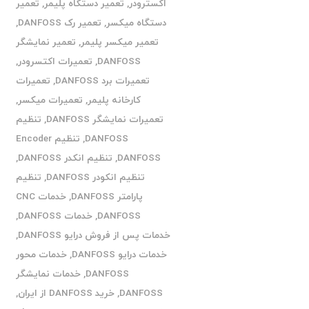
اکسترودر
,
تعمیر دستگاه پلیمر
,
تعمیر
دستگاه میکسر
,
تعمیر رک DANFOSS
,
تعمیر میکسر پلیمر
,
تعمیر نمایشگر
DANFOSS
,
تعمیرات اکتسرودر
,
تعمیرات برد DANFOSS
,
تعمیرات
کارخانه پلیمر
,
تعمیرات میکسر
,
تعمیرات نمایشگر DANFOSS
,
تنظیم
DANFOSS
,
تنظیم Encoder
DANFOSS
,
تنظیم انکدر DANFOSS
,
تنظیم انکودر DANFOSS
,
تنظیم
پارامتر DANFOSS
,
خدمات CNC
DANFOSS
,
خدمات DANFOSS
,
خدمات پس از فروش درایو DANFOSS
,
خدمات درایو DANFOSS
,
خدمات محور
DANFOSS
,
خدمات نمایشگر
DANFOSS
,
خرید DANFOSS از ایران
,