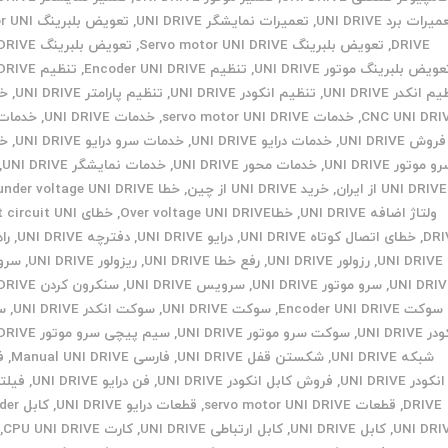
یرات برد UNI DRIVE
,
تعمیرات نمایشگر UNI DRIVE
,
تعویض بلبرین
DRIVE
,
تعویض بلبرینگ Servo motor UNI DRIVE
,
تعویض بلبرینگ UNI DRIVE
عویض بلبرینگ موتور UNI DRIVE
,
تنظیم Encoder UNI DRIVE
,
تنظیم UNI DRIVE
 انکدر UNI DRIVE
,
تنظیم انکودر UNI DRIVE
,
تنظیم پارامتر UNI DRIVE
,
خد
CNC UNI DRI
,
خدمات servo motor UNI DRIVE
,
خدمات UNI DRIVE
,
خدمات
روش UNI DRIVE
,
خدمات درایو UNI DRIVE
,
خدمات سرو درایو UNI DRIVE
,
خد
و موتور UNI DRIVE
,
خدمات محور UNI DRIVE
,
خدمات نمایشگر UNI DRIVE
,
UNI DRIVE از ایران
,
خرید UNI DRIVE از چین
,
خطا under voltage UNI DRIVE
ولتاژ اضافه UNI DRIVE
,
خطاOver voltage UNI DRIVE
,
خطای circuit UNI
DRI
,
خطای اتصال کوتاه UNI DRIVE
,
درایو UNI DRIVE
,
دفترچه UNI DRIVE
,
را
UNI DRIVE
,
رزولور UNI DRIVE
,
رفع خطا UNI DRIVE
,
ریزولور UNI DRIVE
,
سرو 
UNI DRIV
,
سرو موتور UNI DRIVE
,
سرویس UNI DRIVE
,
سنکرون کردن UNI DRIVE
سوکت Encoder UNI DRIVE
,
سوکت UNI DRIVE
,
سوکت انکدر UNI DRIVE
,
س
 UNI DRIVE
,
سوکت سرو موتور UNI DRIVE
,
سیم پیچی سرو موتور UNI DRIVE
شبکه UNI DRIVE
,
شکستن قفل UNI DRIVE
,
فارسی Manual UNI DRIVE
,
ف
انکودر UNI DRIVE
,
فروش کابل انکودر UNI DRIVE
,
فن درایو UNI DRIVE
,
DRIVE
,
قطعات servo motor UNI DRIVE
,
قطعات درایو UNI DRIVE
,
کابل 
UNI DRI
,
کابل UNI DRIVE
,
کابل ارتباطی UNI DRIVE
,
کارت CPU UNI DRIVE
,