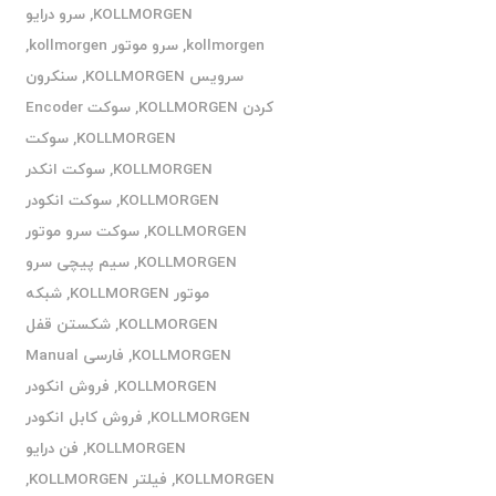
KOLLMORGEN
,
سرو درایو
kollmorgen
,
سرو موتور kollmorgen
,
سرویس KOLLMORGEN
,
سنکرون
کردن KOLLMORGEN
,
سوکت Encoder
KOLLMORGEN
,
سوکت
KOLLMORGEN
,
سوکت انکدر
KOLLMORGEN
,
سوکت انکودر
KOLLMORGEN
,
سوکت سرو موتور
KOLLMORGEN
,
سیم پیچی سرو
موتور KOLLMORGEN
,
شبکه
KOLLMORGEN
,
شکستن قفل
KOLLMORGEN
,
فارسی Manual
KOLLMORGEN
,
فروش انکودر
KOLLMORGEN
,
فروش کابل انکودر
KOLLMORGEN
,
فن درایو
KOLLMORGEN
,
فیلتر KOLLMORGEN
,