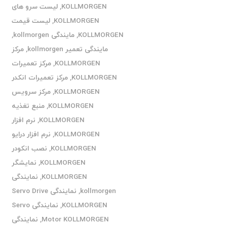
KOLLMORGEN
,
لیست سرو های
KOLLMORGEN
,
لیست قیمت
KOLLMORGEN
,
مایندگی kollmorgen
,
مایندگی تعمیر kollmorgen
,
مرکز
KOLLMORGEN
,
مرکز تعمیرات
KOLLMORGEN
,
مرکز تعمیرات انکدر
KOLLMORGEN
,
مرکز سرویس
KOLLMORGEN
,
منبع تغذیه
KOLLMORGEN
,
نرم افزار
KOLLMORGEN
,
نرم افزار درایو
KOLLMORGEN
,
نصب انکودر
KOLLMORGEN
,
نمایشگر
KOLLMORGEN
,
نمایندگی
kollmorgen
,
نمایندگی Servo Drive
KOLLMORGEN
,
نمایندگی Servo
Motor KOLLMORGEN
,
نمایندگی