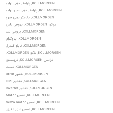
KOLLMORGEN
,
پارامتر دهی درایو
KOLLMORGEN
,
پارامتر دهی سرو درایو
KOLLMORGEN
,
پارامتر دهی سرو
موتور KOLLMORGEN
,
پروفی باس
KOLLMORGEN
,
پروفی نت
KOLLMORGEN
,
پروگرام
KOLLMORGEN
,
تابلو کنترل
KOLLMORGEN
,
تاکو KOLLMORGEN
,
ترانس KOLLMORGEN
,
تریستور
KOLLMORGEN
,
تست
KOLLMORGEN
,
تعمیر Drive
KOLLMORGEN
,
تعمیر HMI
KOLLMORGEN
,
تعمیر Inverter
KOLLMORGEN
,
تعمیر Motor
KOLLMORGEN
,
تعمیر Servo motor
KOLLMORGEN
,
تعمیر ابزار دقیق
,