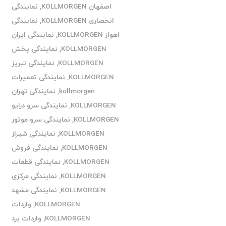
اصفهان KOLLMORGEN
,
نمایندگی
انحصاری KOLLMORGEN
,
نمایندگی
اهواز KOLLMORGEN
,
نمایندگی ایران
KOLLMORGEN
,
نمایندگی پخش
KOLLMORGEN
,
نمایندگی تبریز
KOLLMORGEN
,
نمایندگی تعمیرات
kollmorgen
,
نمایندگی تهران
KOLLMORGEN
,
نمایندگی سرو درایو
KOLLMORGEN
,
نمایندگی سرو موتور
KOLLMORGEN
,
نمایندگی شیراز
KOLLMORGEN
,
نمایندگی فروش
KOLLMORGEN
,
نمایندگی قطعات
KOLLMORGEN
,
نمایندگی مرکزی
KOLLMORGEN
,
نمایندگی مشهد
KOLLMORGEN
,
واردات
KOLLMORGEN
,
واردات برد