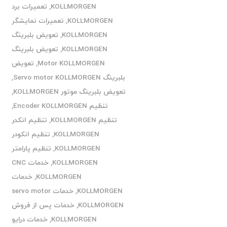
KOLLMORGEN
,
تعمیرات برد
KOLLMORGEN
,
تعمیرات نمایشگر
KOLLMORGEN
,
تعویض بلبرینگ
KOLLMORGEN
,
تعویض بلبرینگ
Motor KOLLMORGEN
,
تعویض
بلبرینگ Servo motor KOLLMORGEN
,
تعویض بلبرینگ موتور KOLLMORGEN
,
تنظیم Encoder KOLLMORGEN
,
تنظیم KOLLMORGEN
,
تنظیم انکدر
KOLLMORGEN
,
تنظیم انکودر
KOLLMORGEN
,
تنظیم پارامتر
KOLLMORGEN
,
خدمات CNC
KOLLMORGEN
,
خدمات
KOLLMORGEN
,
خدمات servo motor
KOLLMORGEN
,
خدمات پس از فروش
KOLLMORGEN
,
خدمات درایو