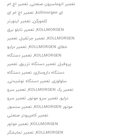
تعمیر اتوماسیون صنعتی
,
تعمیر اچ ام
ای kollmorgen
,
تعمیر اچ ام ای
کلمورگن
,
تعمیر اینورتر
KOLLMORGEN
,
تعمیر تابلو برق
KOLLMORGEN
,
تعمیر جرثقیل
,
تعمیر
خطای KOLLMORGEN
,
تعمیر درایو
KOLLMORGEN
,
تعمیر دستگاه
پروفیل
,
تعمیر دستگاه تزریق
,
تعمیر
دستگاه داروسازی
,
تعمیر دستگاه
سلولوزی
,
تعمیر دستگاه نوشیدنی
,
تعمیر رک KOLLMORGEN
,
تعمیر سرو
درایو
,
تعمیر سرو موتور
,
تعمیر سرو
موتور KOLLMORGEN
,
تعمیر سنسور
,
تعمیر کامپیوتر صنعتی
KOLLMORGEN
,
تعمیر موتور
KOLLMORGEN
,
تعمیر نمایشگر