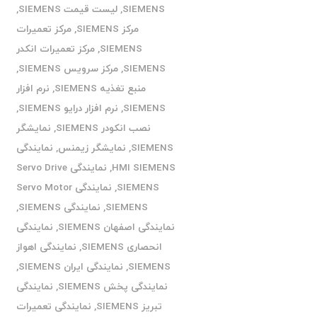
SIEMENS
,
لیست قیمت SIEMENS
,
مرکز SIEMENS
,
مرکز تعمیرات
SIEMENS
,
مرکز تعمیرات انکدر
SIEMENS
,
مرکز سرویس SIEMENS
,
منبع تغذیه SIEMENS
,
نرم افزار
SIEMENS
,
نرم افزار درایو SIEMENS
,
نصب انکودر SIEMENS
,
نمایشگر
SIEMENS
,
نمایشگر زیمنس
,
نمایندگی
HMI SIEMENS
,
نمایندگی Servo Drive
SIEMENS
,
نمایندگی Servo Motor
SIEMENS
,
نمایندگی SIEMENS
,
نمایندگی اصفهان SIEMENS
,
نمایندگی
انحصاری SIEMENS
,
نمایندگی اهواز
SIEMENS
,
نمایندگی ایران SIEMENS
,
نمایندگی پخش SIEMENS
,
نمایندگی
تبریز SIEMENS
,
نمایندگی تعمیرات