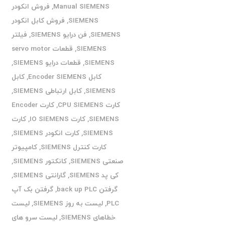
Manual SIEMENS
,
فروش انکودر
SIEMENS
,
فروش کابل انکودر
SIEMENS
,
فن درایو SIEMENS
,
فیلتر
SIEMENS
,
قطعات servo motor
SIEMENS
,
قطعات درایو SIEMENS
,
کابل Encoder SIEMENS
,
کابل
SIEMENS
,
کابل ارتباطی SIEMENS
,
کارت CPU SIEMENS
,
کارت Encoder
SIEMENS
,
کارت IO SIEMENS
,
کارت
SIEMENS
,
کارت انکودر SIEMENS
,
کارت کنترل SIEMENS
,
کامپیوتر
صنعتی SIEMENS
,
کانکتور SIEMENS
,
کی پد SIEMENS
,
گارانتی SIEMENS
,
گرفتن back up PLC
,
گرفتن بک آپ
PLC
,
لیست به روز SIEMENS
,
لیست
خطاهای SIEMENS
,
لیست سرو های