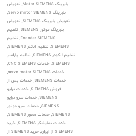
بلبرینگ Motor SIEMENS
,
تعویض
بلبرینگ Servo motor SIEMENS
,
تعویض بلبرینگ SIEMENS
,
تعویض
بلبرینگ موتور SIEMENS
,
تنظیم
Encoder SIEMENS
,
تنظیم
SIEMENS
,
تنظیم انکدر SIEMENS
,
تنظیم انکودر SIEMENS
,
تنظیم پارامتر
SIEMENS
,
خدمات CNC SIEMENS
,
خدمات servo motor SIEMENS
,
خدمات SIEMENS
,
خدمات پس از
فروش SIEMENS
,
خدمات درایو
SIEMENS
,
خدمات سرو درایو
SIEMENS
,
خدمات سرو موتور
SIEMENS
,
خدمات محور SIEMENS
,
خدمات نمایشگر SIEMENS
,
خرید
SIEMENS از ایران
,
خرید SIEMENS از