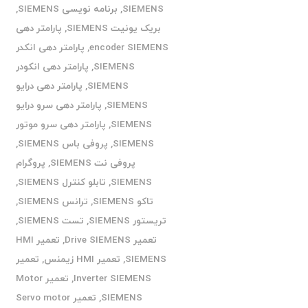
SIEMENS
,
برنامه نویسی SIEMENS
,
بریک یونیت SIEMENS
,
پارامتر دهی
encoder SIEMENS
,
پارامتر دهی انکدر
SIEMENS
,
پارامتر دهی انکودر
SIEMENS
,
پارامتر دهی درایو
SIEMENS
,
پارامتر دهی سرو درایو
SIEMENS
,
پارامتر دهی سرو موتور
SIEMENS
,
پروفی باس SIEMENS
,
پروفی نت SIEMENS
,
پروگرام
SIEMENS
,
تابلو کنترل SIEMENS
,
تاکو SIEMENS
,
ترانس SIEMENS
,
تریستور SIEMENS
,
تست SIEMENS
,
تعمیر Drive SIEMENS
,
تعمیر HMI
SIEMENS
,
تعمیر HMI زیمنس
,
تعمیر
Inverter SIEMENS
,
تعمیر Motor
SIEMENS
,
تعمیر Servo motor