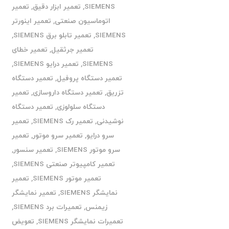
SIEMENS
,
تعمیر ابزار دقیق
,
تعمیر
اتوماسیون صنعتی
,
تعمیر اینورتر
SIEMENS
,
تعمیر تابلو برق SIEMENS
,
تعمیر جرثقیل
,
تعمیر خطای
SIEMENS
,
تعمیر درایو SIEMENS
,
تعمیر دستگاه پروفیل
,
تعمیر دستگاه
تزریق
,
تعمیر دستگاه داروسازی
,
تعمیر
دستگاه سلولوزی
,
تعمیر دستگاه
نوشیدنی
,
تعمیر رک SIEMENS
,
تعمیر
سرو درایو
,
تعمیر سرو موتور
,
تعمیر
سرو موتور SIEMENS
,
تعمیر سنسور
,
تعمیر کامپیوتر صنعتی SIEMENS
,
تعمیر موتور SIEMENS
,
تعمیر
نمایشگر SIEMENS
,
تعمیر نمایشگر
زیمنس
,
تعمیرات برد SIEMENS
,
تعمیرات نمایشگر SIEMENS
,
تعویض