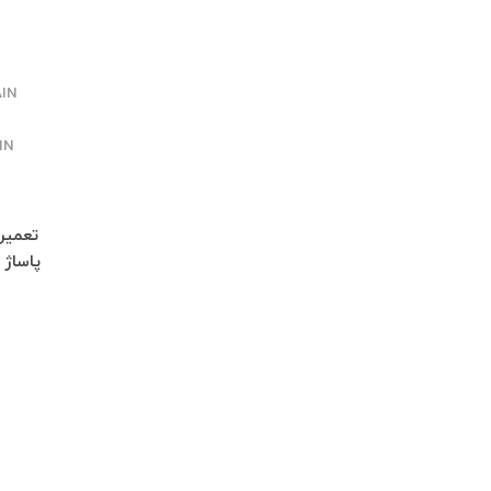
IN
IN