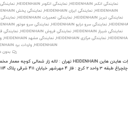
نمایندگی انکدر HEIDENHAIN
,
نمایندگی انکودر HEIDENHAIN
,
نمایندگی 
HEIDENHAIN
,
نمایندگی ایران HEIDENHAIN
,
نمایندگی پخش HEIDENHAIN
نمایندگی تبریز HEIDENHAIN
,
نمایندگی تعمیرات HEIDENHAIN
,
نمایندگی 
HEIDENHA
,
نمایندگی سرو درایو HEIDENHAIN
,
نمایندگی سرو موتور HEIDENHAIN
نمایندگی شیراز HEIDENHAIN
,
نمایندگی فروش HEIDENHAIN
,
نمایندگی ق
HEIDENHA
,
نمایندگی مرکزی HEIDENHAIN
,
نمایندگی مشهد HEIDENHAIN
,
و
HEIDENHAIN
,
واردات برد HEIDENHAIN
بدون د
تعمیرات هایدن هاین HEIDENHAIN تهران : لاله زار شمالی کوچه معما
پاس