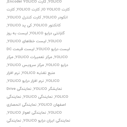
YOLICO
,
کارت Encoder YOLICO
,
کارت IO YOLICO
,
کارت YOLICO
,
کارت
انکودر YOLICO
,
کارت کنترل YOLICO
,
کانکتور YOLICO
,
کی پد YOLICO
,
گارانتی درایو YOLICO
,
لیست به روز
YOLICO
,
لیست خطاهای YOLICO
,
لیست درایو YOLICO
,
لیست قیمت DC
YOLICO
,
مرکز تعمیرات YOLICO
,
مرکز
درایو YOLICO
,
مرکز سرویس YOLICO
,
منبع تغذیه YOLICO
,
نرم افزار
YOLICO
,
نرم افزار درایو YOLICO
,
نمایشگر YOLICO
,
نمایندگی Drive
YOLICO
,
نمایندگی YOLICO
,
نمایندگی
اصفهان YOLICO
,
نمایندگی انحصاری
YOLICO
,
نمایندگی اهواز YOLICO
,
نمایندگی ایران درایو YOLICO
,
نمایندگی