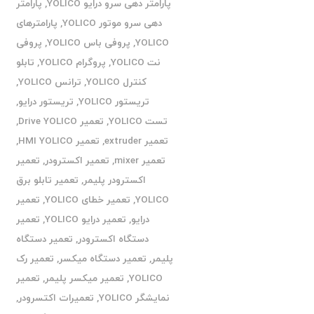
پارامتر دهی سرو درایو YOLICO
,
پارامتر
دهی سرو موتور YOLICO
,
پارامترهای
YOLICO
,
پروفی باس YOLICO
,
پروفی
نت YOLICO
,
پروگرام YOLICO
,
تابلو
کنترل YOLICO
,
ترانس YOLICO
,
تریستور YOLICO
,
تریستور درایو
,
تست YOLICO
,
تعمیر Drive YOLICO
,
تعمیر extruder
,
تعمیر HMI YOLICO
,
تعمیر mixer
,
تعمیر اکسترودر
,
تعمیر
اکسترودر پلیمر
,
تعمیر تابلو برق
YOLICO
,
تعمیر خطای YOLICO
,
تعمیر
درایو
,
تعمیر درایو YOLICO
,
تعمیر
دستگاه اکسترودر
,
تعمیر دستگاه
پلیمر
,
تعمیر دستگاه میکسر
,
تعمیر رک
YOLICO
,
تعمیر میکسر پلیمر
,
تعمیر
نمایشگر YOLICO
,
تعمیرات اکتسرودر
,