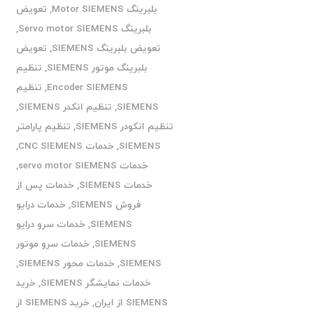
بلبرینگ Motor SIEMENS
,
تعویض
بلبرینگ Servo motor SIEMENS
,
تعویض بلبرینگ SIEMENS
,
تعویض
بلبرینگ موتور SIEMENS
,
تنظیم
Encoder SIEMENS
,
تنظیم
SIEMENS
,
تنظیم انکدر SIEMENS
,
تنظیم انکودر SIEMENS
,
تنظیم پارامتر
SIEMENS
,
خدمات CNC SIEMENS
,
خدمات servo motor SIEMENS
,
خدمات SIEMENS
,
خدمات پس از
فروش SIEMENS
,
خدمات درایو
SIEMENS
,
خدمات سرو درایو
SIEMENS
,
خدمات سرو موتور
SIEMENS
,
خدمات محور SIEMENS
,
خدمات نمایشگر SIEMENS
,
خرید
SIEMENS از ایران
,
خرید SIEMENS از