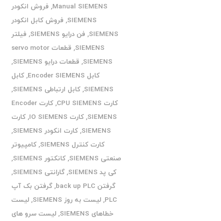
Manual SIEMENS
,
فروش انکودر
SIEMENS
,
فروش کابل انکودر
SIEMENS
,
فن درایو SIEMENS
,
فیلتر
SIEMENS
,
قطعات servo motor
SIEMENS
,
قطعات درایو SIEMENS
,
کابل Encoder SIEMENS
,
کابل
SIEMENS
,
کابل ارتباطی SIEMENS
,
کارت CPU SIEMENS
,
کارت Encoder
SIEMENS
,
کارت IO SIEMENS
,
کارت
SIEMENS
,
کارت انکودر SIEMENS
,
کارت کنترل SIEMENS
,
کامپیوتر
صنعتی SIEMENS
,
کانکتور SIEMENS
,
کی پد SIEMENS
,
گارانتی SIEMENS
,
گرفتن back up PLC
,
گرفتن بک آپ
PLC
,
لیست به روز SIEMENS
,
لیست
خطاهای SIEMENS
,
لیست سرو های