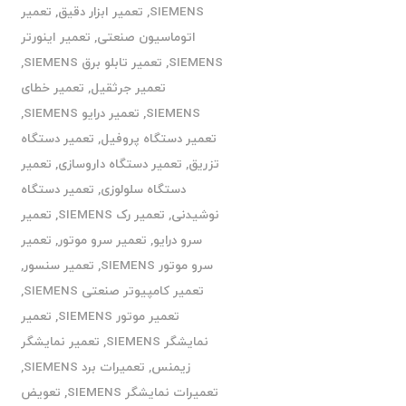
SIEMENS
,
تعمیر ابزار دقیق
,
تعمیر
اتوماسیون صنعتی
,
تعمیر اینورتر
SIEMENS
,
تعمیر تابلو برق SIEMENS
,
تعمیر جرثقیل
,
تعمیر خطای
SIEMENS
,
تعمیر درایو SIEMENS
,
تعمیر دستگاه پروفیل
,
تعمیر دستگاه
تزریق
,
تعمیر دستگاه داروسازی
,
تعمیر
دستگاه سلولوزی
,
تعمیر دستگاه
نوشیدنی
,
تعمیر رک SIEMENS
,
تعمیر
سرو درایو
,
تعمیر سرو موتور
,
تعمیر
سرو موتور SIEMENS
,
تعمیر سنسور
,
تعمیر کامپیوتر صنعتی SIEMENS
,
تعمیر موتور SIEMENS
,
تعمیر
نمایشگر SIEMENS
,
تعمیر نمایشگر
زیمنس
,
تعمیرات برد SIEMENS
,
تعمیرات نمایشگر SIEMENS
,
تعویض