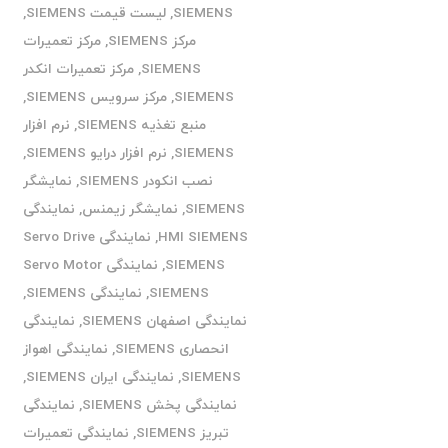
SIEMENS
,
لیست قیمت SIEMENS
,
مرکز SIEMENS
,
مرکز تعمیرات
SIEMENS
,
مرکز تعمیرات انکدر
SIEMENS
,
مرکز سرویس SIEMENS
,
منبع تغذیه SIEMENS
,
نرم افزار
SIEMENS
,
نرم افزار درایو SIEMENS
,
نصب انکودر SIEMENS
,
نمایشگر
SIEMENS
,
نمایشگر زیمنس
,
نمایندگی
HMI SIEMENS
,
نمایندگی Servo Drive
SIEMENS
,
نمایندگی Servo Motor
SIEMENS
,
نمایندگی SIEMENS
,
نمایندگی اصفهان SIEMENS
,
نمایندگی
انحصاری SIEMENS
,
نمایندگی اهواز
SIEMENS
,
نمایندگی ایران SIEMENS
,
نمایندگی پخش SIEMENS
,
نمایندگی
تبریز SIEMENS
,
نمایندگی تعمیرات