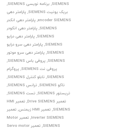
SIEMENS
,
برنامه نویسی SIEMENS
,
بریک یونیت SIEMENS
,
پارامتر دهی
encoder SIEMENS
,
پارامتر دهی انکدر
SIEMENS
,
پارامتر دهی انکودر
SIEMENS
,
پارامتر دهی درایو
SIEMENS
,
پارامتر دهی سرو درایو
SIEMENS
,
پارامتر دهی سرو موتور
SIEMENS
,
پروفی باس SIEMENS
,
پروفی نت SIEMENS
,
پروگرام
SIEMENS
,
تابلو کنترل SIEMENS
,
تاکو SIEMENS
,
ترانس SIEMENS
,
تریستور SIEMENS
,
تست SIEMENS
,
تعمیر Drive SIEMENS
,
تعمیر HMI
SIEMENS
,
تعمیر HMI زیمنس
,
تعمیر
Inverter SIEMENS
,
تعمیر Motor
SIEMENS
,
تعمیر Servo motor