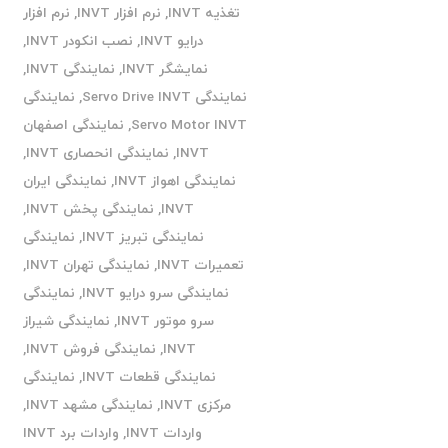
تغذیه INVT
,
نرم افزار INVT
,
نرم افزار
درایو INVT
,
نصب انکودر INVT
,
نمایشگر INVT
,
نمایندگی INVT
,
نمایندگی Servo Drive INVT
,
نمایندگی
Servo Motor INVT
,
نمایندگی اصفهان
INVT
,
نمایندگی انحصاری INVT
,
نمایندگی اهواز INVT
,
نمایندگی ایران
INVT
,
نمایندگی پخش INVT
,
نمایندگی تبریز INVT
,
نمایندگی
تعمیرات INVT
,
نمایندگی تهران INVT
,
نمایندگی سرو درایو INVT
,
نمایندگی
سرو موتور INVT
,
نمایندگی شیراز
INVT
,
نمایندگی فروش INVT
,
نمایندگی قطعات INVT
,
نمایندگی
مرکزی INVT
,
نمایندگی مشهد INVT
,
واردات INVT
,
واردات برد INVT