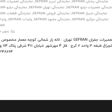
نمایندگی پخش GEFRAN
,
نمایندگی تبریز GEFRAN
,
نمایندگی تعمیرات GEFRAN
ایندگی تعمیرات درایو GEFRAN
,
نمایندگی تهران GEFRAN
,
نمایندگی درایو GEFRAN
نمایندگی شیراز GEFRAN
,
نمایندگی فروش GEFRAN
,
نمایندگی قطعات GEFRAN
نمایندگی مرکزی GEFRAN
,
نمایندگی مشهد GEFRAN
,
واردات GEFRAN
,
واردا
RAN
بدون د
تعمیرات جفران GEFRAN تهران : لاله زار شمالی کوچه معمار مخصوص
348664…