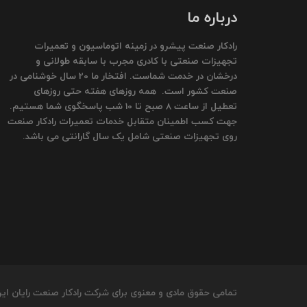
درباره ما
رادکار صنعت پیشرو در زمینه اتوماسیون و تعمیرات
تجهیزات صنعتی با کادری مجرب با سابقه طولانی و
درخشان در خدمت شماست. افتخار ما 20 سال خوشنامی در
صنعت کشور است. همه روزهای هفته حتی روزهای
تعطیل از ساعت 8 صبح تا 10 شب پاسخگوی شما هستیم.
جهت کسب اطمینان متقابل خدمات تعمیرات رادکار صنعت
روی تجهیزات صنعتی شامل یک سال گارانتی می باشد.
تمامی حقوق مادی و معنوی برای شرکت رادکار صنعت رایان ای