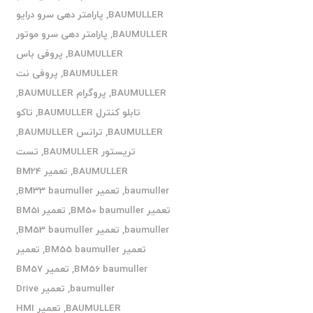
BAUMULLER
,
پارامتر دهی سرو درایو
BAUMULLER
,
پارامتر دهی سرو موتور
BAUMULLER
,
پروفی باس
BAUMULLER
,
پروفی نت
BAUMULLER
,
پروگرام BAUMULLER
,
تابلو کنترل BAUMULLER
,
تاکو
BAUMULLER
,
ترانس BAUMULLER
,
تریستور BAUMULLER
,
تست
BAUMULLER
,
تعمیر BM24
baumuller
,
تعمیر BM33 baumuller
,
تعمیر BM50 baumuller
,
تعمیر BM51
baumuller
,
تعمیر BM53 baumuller
,
تعمیر BM55 baumuller
,
تعمیر
BM56 baumuller
,
تعمیر BM57
baumuller
,
تعمیر Drive
BAUMULLER
,
تعمیر HMI