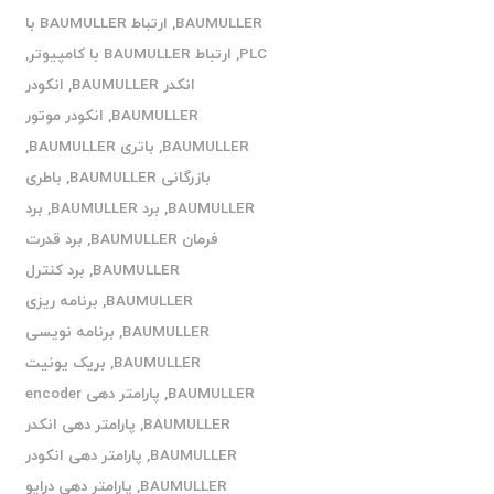
BAUMULLER
,
ارتباط BAUMULLER با
PLC
,
ارتباط BAUMULLER با کامپیوتر
,
انکدر BAUMULLER
,
انکودر
BAUMULLER
,
انکودر موتور
BAUMULLER
,
باتری BAUMULLER
,
بازرگانی BAUMULLER
,
باطری
BAUMULLER
,
برد BAUMULLER
,
برد
فرمان BAUMULLER
,
برد قدرت
BAUMULLER
,
برد کنترل
BAUMULLER
,
برنامه ریزی
BAUMULLER
,
برنامه نویسی
BAUMULLER
,
بریک یونیت
BAUMULLER
,
پارامتر دهی encoder
BAUMULLER
,
پارامتر دهی انکدر
BAUMULLER
,
پارامتر دهی انکودر
BAUMULLER
,
پارامتر دهی درایو