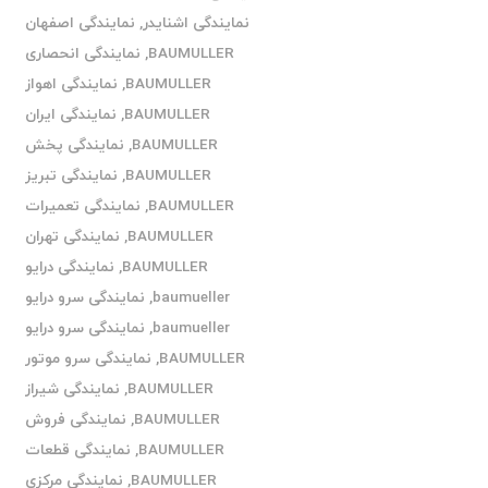
نمایندگی اشنایدر
,
نمایندگی اصفهان
BAUMULLER
,
نمایندگی انحصاری
BAUMULLER
,
نمایندگی اهواز
BAUMULLER
,
نمایندگی ایران
BAUMULLER
,
نمایندگی پخش
BAUMULLER
,
نمایندگی تبریز
BAUMULLER
,
نمایندگی تعمیرات
BAUMULLER
,
نمایندگی تهران
BAUMULLER
,
نمایندگی درایو
baumueller
,
نمایندگی سرو درایو
baumueller
,
نمایندگی سرو درایو
BAUMULLER
,
نمایندگی سرو موتور
BAUMULLER
,
نمایندگی شیراز
BAUMULLER
,
نمایندگی فروش
BAUMULLER
,
نمایندگی قطعات
BAUMULLER
,
نمایندگی مرکزی