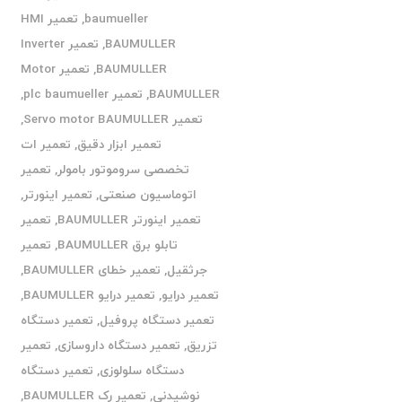
baumueller
,
تعمیر HMI
BAUMULLER
,
تعمیر Inverter
BAUMULLER
,
تعمیر Motor
BAUMULLER
,
تعمیر plc baumueller
,
تعمیر Servo motor BAUMULLER
,
تعمیر ابزار دقیق
,
تعمیر ات
تخصصی سروموتور بامولر
,
تعمیر
اتوماسیون صنعتی
,
تعمیر اینورتر
,
تعمیر اینورتر BAUMULLER
,
تعمیر
تابلو برق BAUMULLER
,
تعمیر
جرثقیل
,
تعمیر خطای BAUMULLER
,
تعمیر درایو
,
تعمیر درایو BAUMULLER
,
تعمیر دستگاه پروفیل
,
تعمیر دستگاه
تزریق
,
تعمیر دستگاه داروسازی
,
تعمیر
دستگاه سلولوزی
,
تعمیر دستگاه
نوشیدنی
,
تعمیر رک BAUMULLER
,