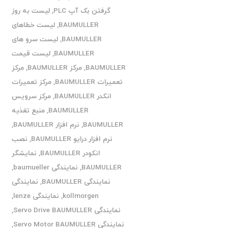
گرفتن بک آپ PLC
,
لیست به روز
BAUMULLER
,
لیست خطاهای
BAUMULLER
,
لیست سرو های
BAUMULLER
,
لیست قیمت
BAUMULLER
,
مرکز BAUMULLER
,
مرکز
تعمیرات BAUMULLER
,
مرکز تعمیرات
انکدر BAUMULLER
,
مرکز سرویس
BAUMULLER
,
منبع تغذیه
BAUMULLER
,
نرم افزار BAUMULLER
,
نرم افزار درایو BAUMULLER
,
نصب
انکودر BAUMULLER
,
نمایشگر
BAUMULLER
,
نمایندگی baumueller
,
نمایندگی BAUMULLER
,
نمایندگی
kollmorgen
,
نمایندگی lenze
,
نمایندگی Servo Drive BAUMULLER
,
نمایندگی Servo Motor BAUMULLER
,