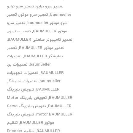
تعمیر سرو درایو
,
تعمیر سرو درایو
baumueller
,
تعمیر سرو موتور
,
تعمیر
سرو موتور baumueller
,
تعمیر سرو
موتور BAUMULLER
,
تعمیر سنسور
,
تعمیر کامپیوتر صنعتی BAUMULLER
,
تعمیر موتور BAUMULLER
,
تعمیر
نمایشگر BAUMULLER
,
تعمیرات
baumueller
,
تعمیرات برد
BAUMULLER
,
تعمیرات تجهیزات
baumueller
,
تعمیرات نمایشگر
BAUMULLER
,
تعویض بلبرینگ
BAUMULLER
,
تعویض بلبرینگ Motor
BAUMULLER
,
تعویض بلبرینگ Servo
motor BAUMULLER
,
تعویض بلبرینگ
موتور BAUMULLER
,
تنظیم
BAUMULLER
,
تنظیم Encoder