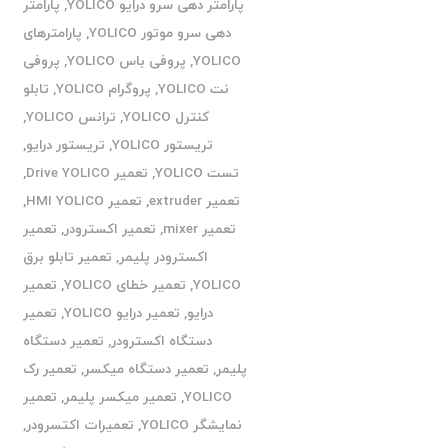
پارامتر دهی سرو درایو YOLICO
,
پارامتر
دهی سرو موتور YOLICO
,
پارامترهای
YOLICO
,
پروفی باس YOLICO
,
پروفی
نت YOLICO
,
پروگرام YOLICO
,
تابلو
کنترل YOLICO
,
ترانس YOLICO
,
تریستور YOLICO
,
تریستور درایو
,
تست YOLICO
,
تعمیر Drive YOLICO
,
تعمیر extruder
,
تعمیر HMI YOLICO
,
تعمیر mixer
,
تعمیر اکسترودر
,
تعمیر
اکسترودر پلیمر
,
تعمیر تابلو برق
YOLICO
,
تعمیر خطای YOLICO
,
تعمیر
درایو
,
تعمیر درایو YOLICO
,
تعمیر
دستگاه اکسترودر
,
تعمیر دستگاه
پلیمر
,
تعمیر دستگاه میکسر
,
تعمیر رک
YOLICO
,
تعمیر میکسر پلیمر
,
تعمیر
نمایشگر YOLICO
,
تعمیرات اکتسرودر
,