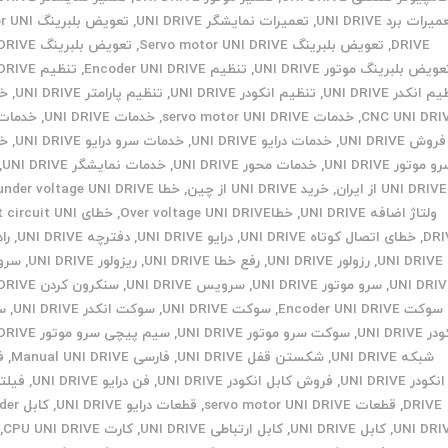
یرات برد UNI DRIVE
,
تعمیرات نمایشگر UNI DRIVE
,
تعویض بلبرین
DRIVE
,
تعویض بلبرینگ Servo motor UNI DRIVE
,
تعویض بلبرینگ UNI DRIVE
عویض بلبرینگ موتور UNI DRIVE
,
تنظیم Encoder UNI DRIVE
,
تنظیم UNI DRIVE
 انکدر UNI DRIVE
,
تنظیم انکودر UNI DRIVE
,
تنظیم پارامتر UNI DRIVE
,
خد
CNC UNI DRI
,
خدمات servo motor UNI DRIVE
,
خدمات UNI DRIVE
,
خدمات
روش UNI DRIVE
,
خدمات درایو UNI DRIVE
,
خدمات سرو درایو UNI DRIVE
,
خد
و موتور UNI DRIVE
,
خدمات محور UNI DRIVE
,
خدمات نمایشگر UNI DRIVE
,
UNI DRIVE از ایران
,
خرید UNI DRIVE از چین
,
خطا under voltage UNI DRIVE
ولتاژ اضافه UNI DRIVE
,
خطاOver voltage UNI DRIVE
,
خطای circuit UNI
DRI
,
خطای اتصال کوتاه UNI DRIVE
,
درایو UNI DRIVE
,
دفترچه UNI DRIVE
,
را
UNI DRIVE
,
رزولور UNI DRIVE
,
رفع خطا UNI DRIVE
,
ریزولور UNI DRIVE
,
سرو 
UNI DRIV
,
سرو موتور UNI DRIVE
,
سرویس UNI DRIVE
,
سنکرون کردن UNI DRIVE
سوکت Encoder UNI DRIVE
,
سوکت UNI DRIVE
,
سوکت انکدر UNI DRIVE
,
س
 UNI DRIVE
,
سوکت سرو موتور UNI DRIVE
,
سیم پیچی سرو موتور UNI DRIVE
شبکه UNI DRIVE
,
شکستن قفل UNI DRIVE
,
فارسی Manual UNI DRIVE
,
ف
انکودر UNI DRIVE
,
فروش کابل انکودر UNI DRIVE
,
فن درایو UNI DRIVE
,
DRIVE
,
قطعات servo motor UNI DRIVE
,
قطعات درایو UNI DRIVE
,
کابل 
UNI DRI
,
کابل UNI DRIVE
,
کابل ارتباطی UNI DRIVE
,
کارت CPU UNI DRIVE
,