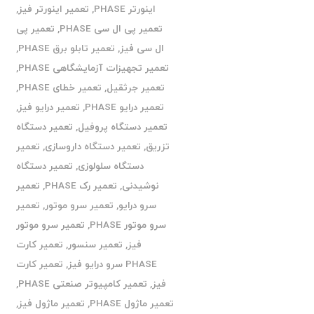
اینورتر PHASE
,
تعمیر اینورتر فیز
,
تعمیر پی ال سی PHASE
,
تعمیر پی
ال سی فیز
,
تعمیر تابلو برق PHASE
,
تعمیر تجهیزات آزمایشگاهی PHASE
,
تعمیر جرثقیل
,
تعمیر خطای PHASE
,
تعمیر درایو PHASE
,
تعمیر درایو فیز
,
تعمیر دستگاه پروفیل
,
تعمیر دستگاه
تزریق
,
تعمیر دستگاه داروسازی
,
تعمیر
دستگاه سلولوزی
,
تعمیر دستگاه
نوشیدنی
,
تعمیر رک PHASE
,
تعمیر
سرو درایو
,
تعمیر سرو موتور
,
تعمیر
سرو موتور PHASE
,
تعمیر سرو موتور
فیز
,
تعمیر سنسور
,
تعمیر کارت
PHASE سرو درایو فیز
,
تعمیر کارت
فیز
,
تعمیر کامپیوتر صنعتی PHASE
,
تعمیر ماژول PHASE
,
تعمیر ماژول فیز
,