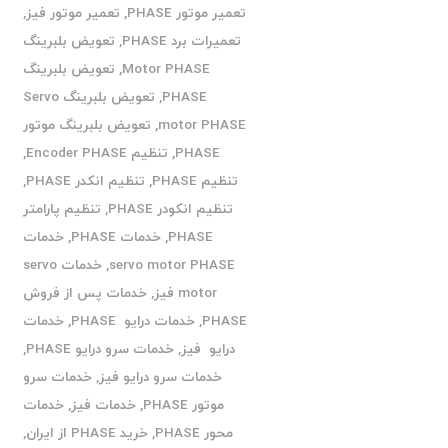
تعمیر موتور PHASE
,
تعمیر موتور فیز
,
تعمیرات برد PHASE
,
تعویض بلبرینگ
Motor PHASE
,
تعویض بلبرینگ
PHASE
,
تعویض بلبرینگ Servo
motor PHASE
,
تعویض بلبرینگ موتور
PHASE
,
تنظیم Encoder PHASE
,
تنظیم PHASE
,
تنظیم انکدر PHASE
,
تنظیم انکودر PHASE
,
تنظیم پارامتر
PHASE
,
خدمات PHASE
,
خدمات
servo motor PHASE
,
خدمات servo
motor فیز
,
خدمات پس از فروش
PHASE
,
خدمات درایو PHASE
,
خدمات
درایو فیز
,
خدمات سرو درایو PHASE
,
خدمات سرو درایو فیز
,
خدمات سرو
موتور PHASE
,
خدمات فیز
,
خدمات
محور PHASE
,
خرید PHASE از ایران
,