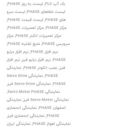
بک آپ PLC
,
لیست به روز PHASE
,
لیست خطاهای PHASE
,
لیست سرو
های PHASE
,
لیست قیمت PHASE
,
مرکز PHASE
,
مرکز تعمیرات PHASE
,
مرکز تعمیرات انکدر PHASE
,
مرکز
سرویس PHASE
,
منبع تغذیه PHASE
,
نرم افزار PHASE
,
نرم افزار درایو
PHASE
,
نرم افزار درایو فیز
,
نرم افزار
فیز
,
نصب انکودر PHASE
,
نمایندگی
PHASE
,
نمایندگی Servo Drive
PHASE
,
نمایندگی Servo Drive فیز
,
نمایندگی Servo Motor PHASE
,
نمایندگی Servo Motor فیز
,
نمایندگی
اصفهان PHASE
,
نمایندگی انحصاری
PHASE
,
نمایندگی انحصاری فیز
,
نمایندگی اهواز PHASE
,
نمایندگی ایران