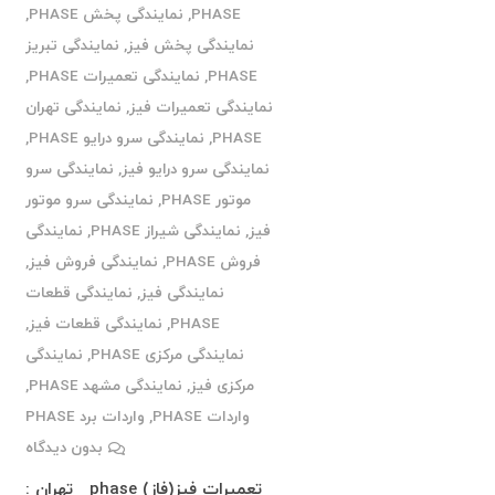
PHASE
,
نمایندگی پخش PHASE
,
نمایندگی پخش فیز
,
نمایندگی تبریز
PHASE
,
نمایندگی تعمیرات PHASE
,
نمایندگی تعمیرات فیز
,
نمایندگی تهران
PHASE
,
نمایندگی سرو درایو PHASE
,
نمایندگی سرو درایو فیز
,
نمایندگی سرو
موتور PHASE
,
نمایندگی سرو موتور
فیز
,
نمایندگی شیراز PHASE
,
نمایندگی
فروش PHASE
,
نمایندگی فروش فیز
,
نمایندگی فیز
,
نمایندگی قطعات
PHASE
,
نمایندگی قطعات فیز
,
نمایندگی مرکزی PHASE
,
نمایندگی
مرکزی فیز
,
نمایندگی مشهد PHASE
,
واردات PHASE
,
واردات برد PHASE
بدون دیدگاه
تعمیرات فیز(فاز) phase تهران :