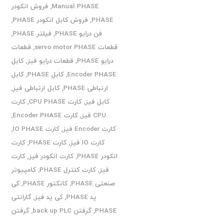
Manual PHASE
,
فروش انکودر
PHASE
,
فروش کابل انکودر PHASE
,
فن درایو PHASE
,
فیلتر PHASE
,
قطعات servo motor PHASE
,
قطعات
درایو PHASE
,
قطعات درایو فیز
,
کابل
Encoder PHASE
,
کابل PHASE
,
کابل
ارتباطی PHASE
,
کابل ارتباطی فیز
,
کابل فیز
,
کارت CPU PHASE
,
کارت
CPU فیز
,
کارت Encoder PHASE
,
کارت Encoder فیز
,
کارت IO PHASE
,
کارت IO فیز
,
کارت PHASE
,
کارت
انکودر PHASE
,
کارت انکودر فیز
,
کارت
فیز
,
کارت کنترل PHASE
,
کامپیوتر
صنعتی PHASE
,
کانکتور PHASE
,
کی
پد PHASE
,
کی پد فیز
,
گارانتی
PHASE
,
گرفتن back up PLC
,
گرفتن