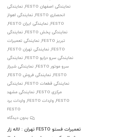
نمایندگی اصفهان FESTO
,
نمایندگی
انحصاری FESTO
,
نمایندگی اهواز
FESTO
,
نمایندگی ایران FESTO
,
نمایندگی پخش FESTO
,
نمایندگی
تبریز FESTO
,
نمایندگی تعمیرات
FESTO
,
نمایندگی تهران FESTO
,
نمایندگی سرو درایو FESTO
,
نمایندگی
سرو موتور FESTO
,
نمایندگی شیراز
FESTO
,
نمایندگی فروش FESTO
,
نمایندگی قطعات FESTO
,
نمایندگی
مرکزی FESTO
,
نمایندگی مشهد
FESTO
,
واردات FESTO
,
واردات برد
FESTO
بدون دیدگاه
تعمیرات فستو FESTO تهران : لاله زار