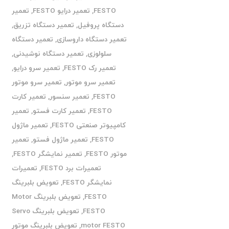
FESTO
,
تعمیر درایو FESTO
,
تعمیر
دستگاه پروفیل
,
تعمیر دستگاه تزریق
,
تعمیر دستگاه داروسازی
,
تعمیر دستگاه
سلولوزی
,
تعمیر دستگاه نوشیدنی
,
تعمیر رک FESTO
,
تعمیر سرو درایو
,
تعمیر سرو موتور
,
تعمیر سرو موتور
FESTO
,
تعمیر سنسور
,
تعمیر کارت
FESTO
,
تعمیر کارت فستو
,
تعمیر
کامپیوتر صنعتی FESTO
,
تعمیر ماژول
FESTO
,
تعمیر ماژول فستو
,
تعمیر
موتور FESTO
,
تعمیر نمایشگر FESTO
,
تعمیرات برد FESTO
,
تعمیرات
نمایشگر FESTO
,
تعویض بلبرینگ
FESTO
,
تعویض بلبرینگ Motor
FESTO
,
تعویض بلبرینگ Servo
motor FESTO
,
تعویض بلبرینگ موتور