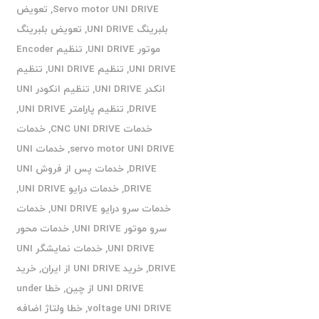
Servo motor UNI DRIVE
,
تعویض
بلبرینگ UNI DRIVE
,
تعویض بلبرینگ
موتور UNI DRIVE
,
تنظیم Encoder
UNI DRIVE
,
تنظیم UNI DRIVE
,
تنظیم
انکدر UNI DRIVE
,
تنظیم انکودر UNI
DRIVE
,
تنظیم پارامتر UNI DRIVE
,
خدمات CNC UNI DRIVE
,
خدمات
servo motor UNI DRIVE
,
خدمات UNI
DRIVE
,
خدمات پس از فروش UNI
DRIVE
,
خدمات درایو UNI DRIVE
,
خدمات سرو درایو UNI DRIVE
,
خدمات
سرو موتور UNI DRIVE
,
خدمات محور
UNI DRIVE
,
خدمات نمایشگر UNI
DRIVE
,
خرید UNI DRIVE از ایران
,
خرید
UNI DRIVE از چین
,
خطا under
voltage UNI DRIVE
,
خطا ولتاژ اضافه