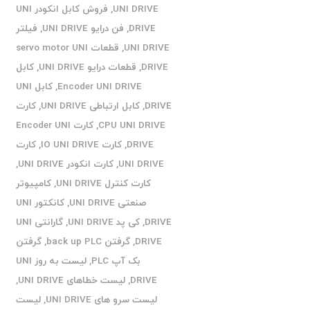
UNI DRIVE
,
فروش کابل انکودر UNI
DRIVE
,
فن درایو UNI DRIVE
,
فیلتر
UNI DRIVE
,
قطعات servo motor UNI
DRIVE
,
قطعات درایو UNI DRIVE
,
کابل
Encoder UNI DRIVE
,
کابل UNI
DRIVE
,
کابل ارتباطی UNI DRIVE
,
کارت
CPU UNI DRIVE
,
کارت Encoder UNI
DRIVE
,
کارت IO UNI DRIVE
,
کارت
UNI DRIVE
,
کارت انکودر UNI DRIVE
,
کارت کنترل UNI DRIVE
,
کامپیوتر
صنعتی UNI DRIVE
,
کانکتور UNI
DRIVE
,
کی پد UNI DRIVE
,
گارانتی UNI
DRIVE
,
گرفتن back up PLC
,
گرفتن
بک آپ PLC
,
لیست به روز UNI
DRIVE
,
لیست خطاهای UNI DRIVE
,
لیست سرو های UNI DRIVE
,
لیست