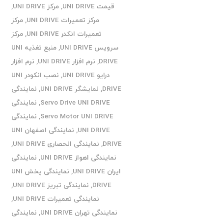
قیمت UNI DRIVE
,
مرکز UNI DRIVE
,
مرکز تعمیرات UNI DRIVE
,
مرکز
تعمیرات انکدر UNI DRIVE
,
مرکز
سرویس UNI DRIVE
,
منبع تغذیه UNI
DRIVE
,
نرم افزار UNI DRIVE
,
نرم افزار
درایو UNI DRIVE
,
نصب انکودر UNI
DRIVE
,
نمایشگر UNI DRIVE
,
نمایندگی
Servo Drive UNI DRIVE
,
نمایندگی
Servo Motor UNI DRIVE
,
نمایندگی
UNI DRIVE
,
نمایندگی اصفهان UNI
DRIVE
,
نمایندگی انحصاری UNI DRIVE
,
نمایندگی اهواز UNI DRIVE
,
نمایندگی
ایران UNI DRIVE
,
نمایندگی پخش UNI
DRIVE
,
نمایندگی تبریز UNI DRIVE
,
نمایندگی تعمیرات UNI DRIVE
,
نمایندگی تهران UNI DRIVE
,
نمایندگی