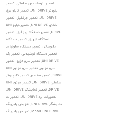
تعمیر اتوماسیون صنعتی
,
تعمیر
اینورتر UNI DRIVE
,
تعمیر تابلو برق
UNI DRIVE
,
تعمیر جرثقیل
,
تعمیر
خطای UNI DRIVE
,
تعمیر درایو UNI
DRIVE
,
تعمیر دستگاه پروفیل
,
تعمیر
دستگاه تزریق
,
تعمیر دستگاه
داروسازی
,
تعمیر دستگاه سلولوزی
,
تعمیر دستگاه نوشیدنی
,
تعمیر رک
UNI DRIVE
,
تعمیر سرو درایو
,
تعمیر
سرو موتور
,
تعمیر سرو موتور UNI
DRIVE
,
تعمیر سنسور
,
تعمیر کامپیوتر
صنعتی UNI DRIVE
,
تعمیر موتور UNI
DRIVE
,
تعمیر نمایشگر UNI DRIVE
,
تعمیرات برد UNI DRIVE
,
تعمیرات
نمایشگر UNI DRIVE
,
تعویض بلبرینگ
Motor UNI DRIVE
,
تعویض بلبرینگ