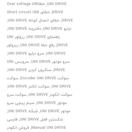
UNI DRIVE
,
خطاOver voltage UNI
DRIVE
,
خطای Short circuit UNI
DRIVE
,
خطای اتصال کوتاه UNI DRIVE
,
درایو UNI DRIVE
,
دفترچه UNI DRIVE
,
راهنمای UNI DRIVE
,
رزولور UNI
DRIVE
,
رفع خطا UNI DRIVE
,
ریزولور
UNI DRIVE
,
سرو درایو UNI DRIVE
,
سرو موتور UNI DRIVE
,
سرویس UNI
DRIVE
,
سنکرون کردن UNI DRIVE
,
سوکت Encoder UNI DRIVE
,
سوکت
UNI DRIVE
,
سوکت انکدر UNI DRIVE
,
سوکت انکودر UNI DRIVE
,
سوکت سرو
موتور UNI DRIVE
,
سیم پیچی سرو
موتور UNI DRIVE
,
شبکه UNI DRIVE
,
شکستن قفل UNI DRIVE
,
فارسی
Manual UNI DRIVE
,
فروش انکودر