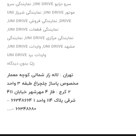
سرو درایو UNI DRIVE
,
نمایندگی سرو
موتور UNI DRIVE
,
نمایندگی شیراز UNI
DRIVE
,
نمایندگی فروش UNI DRIVE
,
نمایندگی قطعات UNI DRIVE
,
نمایندگی مرکزی UNI DRIVE
,
نمایندگی
مشهد UNI DRIVE
,
واردات UNI DRIVE
,
واردات برد UNI DRIVE
بدون دیدگاه
تهران : لاله زار شمالی کوچه معمار
مخصوص پاساژ چلچراغ طبقه 3 واحد
2 کرج : فاز 4 مهرشهر خیابان 411
شرقی پلاک 114 واحد 1 66348664 –
66348680 –…