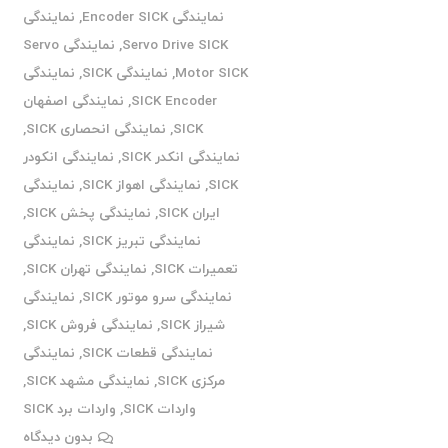
نمایندگی Encoder SICK
,
نمایندگی
Servo Drive SICK
,
نمایندگی Servo
Motor SICK
,
نمایندگی SICK
,
نمایندگی
SICK Encoder
,
نمایندگی اصفهان
SICK
,
نمایندگی انحصاری SICK
,
نمایندگی انکدر SICK
,
نمایندگی انکودر
SICK
,
نمایندگی اهواز SICK
,
نمایندگی
ایران SICK
,
نمایندگی پخش SICK
,
نمایندگی تبریز SICK
,
نمایندگی
تعمیرات SICK
,
نمایندگی تهران SICK
,
نمایندگی سرو موتور SICK
,
نمایندگی
شیراز SICK
,
نمایندگی فروش SICK
,
نمایندگی قطعات SICK
,
نمایندگی
مرکزی SICK
,
نمایندگی مشهد SICK
,
واردات SICK
,
واردات برد SICK
بدون دیدگاه