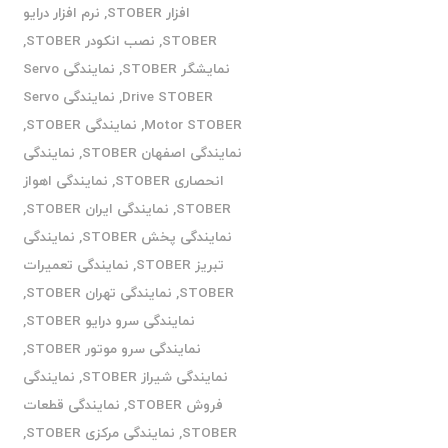
افزار STOBER
,
نرم افزار درایو
STOBER
,
نصب انکودر STOBER
,
نمایشگر STOBER
,
نمایندگی Servo
Drive STOBER
,
نمایندگی Servo
Motor STOBER
,
نمایندگی STOBER
,
نمایندگی اصفهان STOBER
,
نمایندگی
انحصاری STOBER
,
نمایندگی اهواز
STOBER
,
نمایندگی ایران STOBER
,
نمایندگی پخش STOBER
,
نمایندگی
تبریز STOBER
,
نمایندگی تعمیرات
STOBER
,
نمایندگی تهران STOBER
,
نمایندگی سرو درایو STOBER
,
نمایندگی سرو موتور STOBER
,
نمایندگی شیراز STOBER
,
نمایندگی
فروش STOBER
,
نمایندگی قطعات
STOBER
,
نمایندگی مرکزی STOBER
,