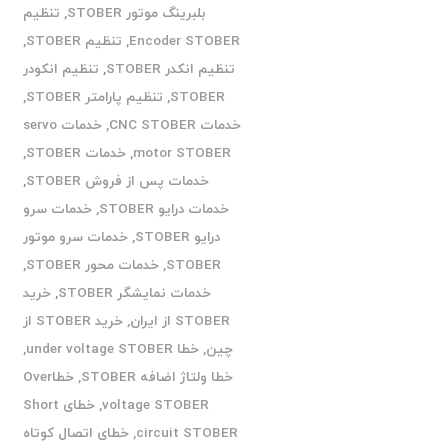
بلبرینگ موتور STOBER
,
تنظیم
Encoder STOBER
,
تنظیم STOBER
,
تنظیم انکدر STOBER
,
تنظیم انکودر
STOBER
,
تنظیم پارامتر STOBER
,
خدمات CNC STOBER
,
خدمات servo
motor STOBER
,
خدمات STOBER
,
خدمات پس از فروش STOBER
,
خدمات درایو STOBER
,
خدمات سرو
درایو STOBER
,
خدمات سرو موتور
STOBER
,
خدمات محور STOBER
,
خدمات نمایشگر STOBER
,
خرید
STOBER از ایران
,
خرید STOBER از
چین
,
خطا under voltage STOBER
,
خطا ولتاژ اضافه STOBER
,
خطاOver
voltage STOBER
,
خطای Short
circuit STOBER
,
خطای اتصال کوتاه