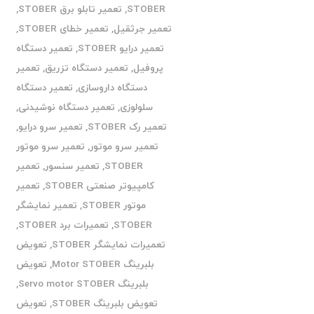
STOBER
,
تعمیر تابلو برق STOBER
,
تعمیر جرثقیل
,
تعمیر خطای STOBER
,
تعمیر درایو STOBER
,
تعمیر دستگاه
پروفیل
,
تعمیر دستگاه تزریق
,
تعمیر
دستگاه داروسازی
,
تعمیر دستگاه
سلولوزی
,
تعمیر دستگاه نوشیدنی
,
تعمیر رک STOBER
,
تعمیر سرو درایو
,
تعمیر سرو موتور
,
تعمیر سرو موتور
STOBER
,
تعمیر سنسور
,
تعمیر
کامپیوتر صنعتی STOBER
,
تعمیر
موتور STOBER
,
تعمیر نمایشگر
STOBER
,
تعمیرات برد STOBER
,
تعمیرات نمایشگر STOBER
,
تعویض
بلبرینگ Motor STOBER
,
تعویض
بلبرینگ Servo motor STOBER
,
تعویض بلبرینگ STOBER
,
تعویض