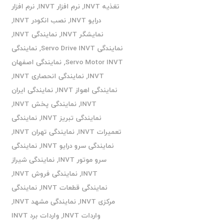
تغذیه INVT
,
نرم افزار INVT
,
نرم افزار
درایو INVT
,
نصب انکودر INVT
,
نمایشگر INVT
,
نمایندگی INVT
,
نمایندگی Servo Drive INVT
,
نمایندگی
Servo Motor INVT
,
نمایندگی اصفهان
INVT
,
نمایندگی انحصاری INVT
,
نمایندگی اهواز INVT
,
نمایندگی ایران
INVT
,
نمایندگی پخش INVT
,
نمایندگی تبریز INVT
,
نمایندگی
تعمیرات INVT
,
نمایندگی تهران INVT
,
نمایندگی سرو درایو INVT
,
نمایندگی
سرو موتور INVT
,
نمایندگی شیراز
INVT
,
نمایندگی فروش INVT
,
نمایندگی قطعات INVT
,
نمایندگی
مرکزی INVT
,
نمایندگی مشهد INVT
,
واردات INVT
,
واردات برد INVT