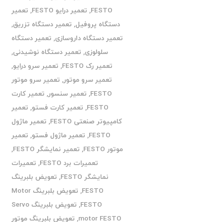
FESTO
,
تعمیر درایو FESTO
,
تعمیر
دستگاه پروفیل
,
تعمیر دستگاه تزریق
,
تعمیر دستگاه داروسازی
,
تعمیر دستگاه
سلولوزی
,
تعمیر دستگاه نوشیدنی
,
تعمیر رک FESTO
,
تعمیر سرو درایو
,
تعمیر سرو موتور
,
تعمیر سرو موتور
FESTO
,
تعمیر سنسور
,
تعمیر کارت
FESTO
,
تعمیر کارت فستو
,
تعمیر
کامپیوتر صنعتی FESTO
,
تعمیر ماژول
FESTO
,
تعمیر ماژول فستو
,
تعمیر
موتور FESTO
,
تعمیر نمایشگر FESTO
,
تعمیرات برد FESTO
,
تعمیرات
نمایشگر FESTO
,
تعویض بلبرینگ
FESTO
,
تعویض بلبرینگ Motor
FESTO
,
تعویض بلبرینگ Servo
motor FESTO
,
تعویض بلبرینگ موتور