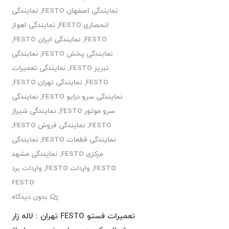
نمایندگی اصفهان FESTO
,
نمایندگی
انحصاری FESTO
,
نمایندگی اهواز
FESTO
,
نمایندگی ایران FESTO
,
نمایندگی پخش FESTO
,
نمایندگی
تبریز FESTO
,
نمایندگی تعمیرات
FESTO
,
نمایندگی تهران FESTO
,
نمایندگی سرو درایو FESTO
,
نمایندگی
سرو موتور FESTO
,
نمایندگی شیراز
FESTO
,
نمایندگی فروش FESTO
,
نمایندگی قطعات FESTO
,
نمایندگی
مرکزی FESTO
,
نمایندگی مشهد
FESTO
,
واردات FESTO
,
واردات برد
FESTO
بدون دیدگاه
تعمیرات فستو FESTO تهران : لاله زار