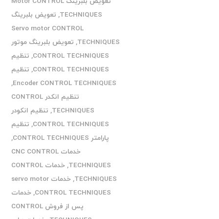
تعویض بلبرینگ Motor CONTROL
TECHNIQUES
,
تعویض بلبرینگ
Servo motor CONTROL
TECHNIQUES
,
تعویض بلبرینگ موتور
CONTROL TECHNIQUES
,
تنظیم
CONTROL TECHNIQUES
,
تنظیم
,
Encoder CONTROL TECHNIQUES
تنظیم انکدر CONTROL
TECHNIQUES
,
تنظیم انکودر
CONTROL TECHNIQUES
,
تنظیم
پارامتر CONTROL TECHNIQUES
,
خدمات CNC CONTROL
TECHNIQUES
,
خدمات CONTROL
TECHNIQUES
,
خدمات servo motor
CONTROL TECHNIQUES
,
خدمات
پس از فروش CONTROL