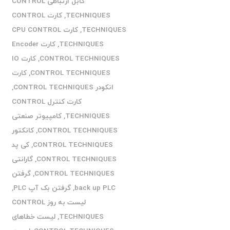
کابل ارتباطی CONTROL
TECHNIQUES
,
کارت CONTROL
TECHNIQUES
,
کارت CPU CONTROL
TECHNIQUES
,
کارت Encoder
CONTROL TECHNIQUES
,
کارت IO
CONTROL TECHNIQUES
,
کارت
انکودر CONTROL TECHNIQUES
,
کارت کنترل CONTROL
TECHNIQUES
,
کامپیوتر صنعتی
CONTROL TECHNIQUES
,
کانکتور
CONTROL TECHNIQUES
,
کی پد
CONTROL TECHNIQUES
,
گارانتی
CONTROL TECHNIQUES
,
گرفتن
back up PLC
,
گرفتن بک آپ PLC
,
لیست به روز CONTROL
TECHNIQUES
,
لیست خطاهای