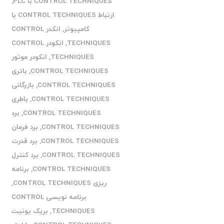
CONTROL TECHNIQUES با PLC
,
ارتباط CONTROL TECHNIQUES با
کامپیوتر
,
انکدر CONTROL
TECHNIQUES
,
انکودر CONTROL
TECHNIQUES
,
انکودر موتور
CONTROL TECHNIQUES
,
باتری
CONTROL TECHNIQUES
,
بازرگانی
CONTROL TECHNIQUES
,
باطری
CONTROL TECHNIQUES
,
برد
CONTROL TECHNIQUES
,
برد فرمان
CONTROL TECHNIQUES
,
برد قدرت
CONTROL TECHNIQUES
,
برد کنترل
CONTROL TECHNIQUES
,
برنامه
ریزی CONTROL TECHNIQUES
,
برنامه نویسی CONTROL
TECHNIQUES
,
بریک یونیت