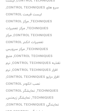
CONTROL TECHNIQUES
,
لیست
سرو های CONTROL TECHNIQUES
,
لیست قیمت CONTROL
TECHNIQUES
,
مرکز CONTROL
TECHNIQUES
,
مرکز تعمیرات
CONTROL TECHNIQUES
,
مرکز
تعمیرات انکدر CONTROL
TECHNIQUES
,
مرکز سرویس
CONTROL TECHNIQUES
,
منبع
تغذیه CONTROL TECHNIQUES
,
نرم
افزار CONTROL TECHNIQUES
,
نرم
افزار درایو CONTROL TECHNIQUES
,
نصب انکودر CONTROL
TECHNIQUES
,
نمایشگر CONTROL
TECHNIQUES
,
نمایشگر زیمنس
,
نمایندگی CONTROL TECHNIQUES
,