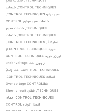
TECHNIQUES
,
خدمات درایو
CONTROL TECHNIQUES
,
خدمات
سرو درایو CONTROL TECHNIQUES
,
خدمات سرو موتور CONTROL
TECHNIQUES
,
خدمات محور
CONTROL TECHNIQUES
,
خدمات
نمایشگر CONTROL TECHNIQUES
,
خرید CONTROL TECHNIQUES از
ایران
,
خرید CONTROL TECHNIQUES
از چین
,
خطا under voltage
CONTROL TECHNIQUES
,
خطا ولتاژ
اضافه CONTROL TECHNIQUES
,
خطاOver voltage CONTROL
TECHNIQUES
,
خطای Short circuit
CONTROL TECHNIQUES
,
خطای
اتصال کوتاه CONTROL