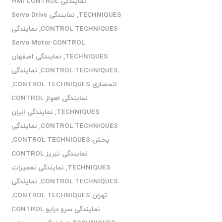
نمایندگی HMI CONTROL
TECHNIQUES
,
نمایندگی Servo Drive
CONTROL TECHNIQUES
,
نمایندگی
Servo Motor CONTROL
TECHNIQUES
,
نمایندگی اصفهان
CONTROL TECHNIQUES
,
نمایندگی
انحصاری CONTROL TECHNIQUES
,
نمایندگی اهواز CONTROL
TECHNIQUES
,
نمایندگی ایران
CONTROL TECHNIQUES
,
نمایندگی
پخش CONTROL TECHNIQUES
,
نمایندگی تبریز CONTROL
TECHNIQUES
,
نمایندگی تعمیرات
CONTROL TECHNIQUES
,
نمایندگی
تهران CONTROL TECHNIQUES
,
نمایندگی سرو درایو CONTROL