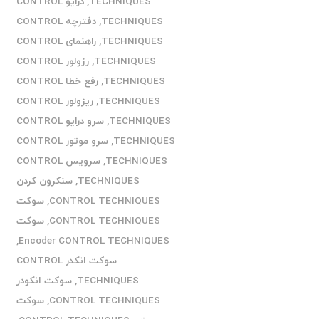
TECHNIQUES
,
درایو CONTROL
TECHNIQUES
,
دفترچه CONTROL
TECHNIQUES
,
راهنمای CONTROL
TECHNIQUES
,
رزولور CONTROL
TECHNIQUES
,
رفع خطا CONTROL
TECHNIQUES
,
ریزولور CONTROL
TECHNIQUES
,
سرو درایو CONTROL
TECHNIQUES
,
سرو موتور CONTROL
TECHNIQUES
,
سرویس CONTROL
TECHNIQUES
,
سنکرون کردن
CONTROL TECHNIQUES
,
سوکت
CONTROL TECHNIQUES
,
سوکت
,
Encoder CONTROL TECHNIQUES
سوکت انکدر CONTROL
TECHNIQUES
,
سوکت انکودر
CONTROL TECHNIQUES
,
سوکت