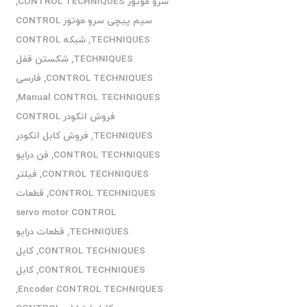
سرو موتور CONTROL TECHNIQUES
,
سیم پیچی سرو موتور CONTROL
TECHNIQUES
,
شبکه CONTROL
TECHNIQUES
,
شکستن قفل
CONTROL TECHNIQUES
,
فارسی
,
Manual CONTROL TECHNIQUES
فروش انکودر CONTROL
TECHNIQUES
,
فروش کابل انکودر
CONTROL TECHNIQUES
,
فن درایو
CONTROL TECHNIQUES
,
فیلتر
CONTROL TECHNIQUES
,
قطعات
servo motor CONTROL
TECHNIQUES
,
قطعات درایو
CONTROL TECHNIQUES
,
کابل
CONTROL TECHNIQUES
,
کابل
,
Encoder CONTROL TECHNIQUES