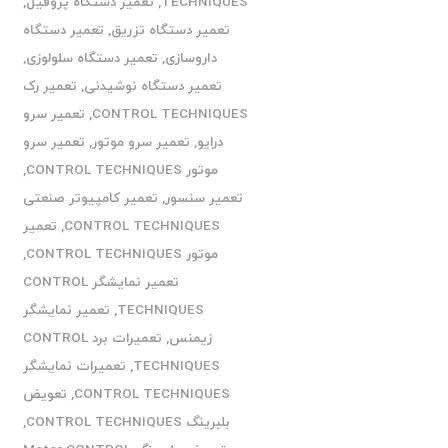
TECHNIQUES
,
تعمیر دستگاه پروفیل
,
تعمیر دستگاه تزریق
,
تعمیر دستگاه
داروسازی
,
تعمیر دستگاه سلولوزی
,
تعمیر دستگاه نوشیدنی
,
تعمیر رک
CONTROL TECHNIQUES
,
تعمیر سرو
درایو
,
تعمیر سرو موتور
,
تعمیر سرو
موتور CONTROL TECHNIQUES
,
تعمیر سنسور
,
تعمیر کامپیوتر صنعتی
CONTROL TECHNIQUES
,
تعمیر
موتور CONTROL TECHNIQUES
,
تعمیر نمایشگر CONTROL
TECHNIQUES
,
تعمیر نمایشگر
زیمنس
,
تعمیرات برد CONTROL
TECHNIQUES
,
تعمیرات نمایشگر
CONTROL TECHNIQUES
,
تعویض
بلبرینگ CONTROL TECHNIQUES
,