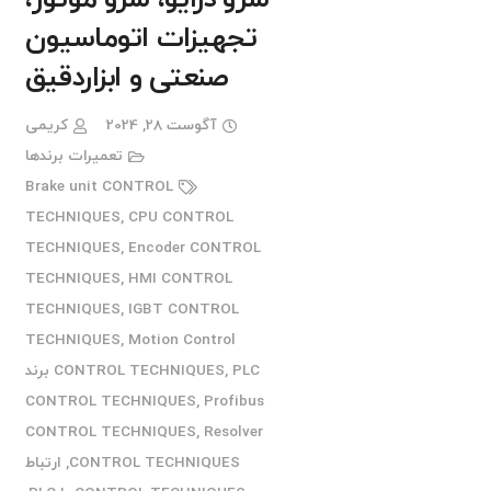
تجهیزات اتوماسیون
صنعتی و ابزاردقیق
آگوست 28, 2024
کریمی
تعمیرات برندها
Brake unit CONTROL
TECHNIQUES
,
CPU CONTROL
TECHNIQUES
,
Encoder CONTROL
TECHNIQUES
,
HMI CONTROL
TECHNIQUES
,
IGBT CONTROL
TECHNIQUES
,
Motion Control
,
CONTROL TECHNIQUES
PLC برند
CONTROL TECHNIQUES
,
Profibus
CONTROL TECHNIQUES
,
Resolver
CONTROL TECHNIQUES
,
ارتباط