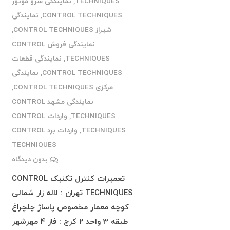
TECHNIQUES
,
نمایندگی سرو موتور
CONTROL TECHNIQUES
,
نمایندگی
شیراز CONTROL TECHNIQUES
,
نمایندگی فروش CONTROL
TECHNIQUES
,
نمایندگی قطعات
CONTROL TECHNIQUES
,
نمایندگی
مرکزی CONTROL TECHNIQUES
,
نمایندگی مشهد CONTROL
TECHNIQUES
,
واردات CONTROL
TECHNIQUES
,
واردات برد CONTROL
TECHNIQUES
بدون دیدگاه
تعمیرات کنترل تکنیک CONTROL
TECHNIQUES تهران : لاله زار شمالی
کوچه معمار مخصوص پاساژ چلچراغ
طبقه 3 واحد 2 کرج : فاز 4 مهرشهر