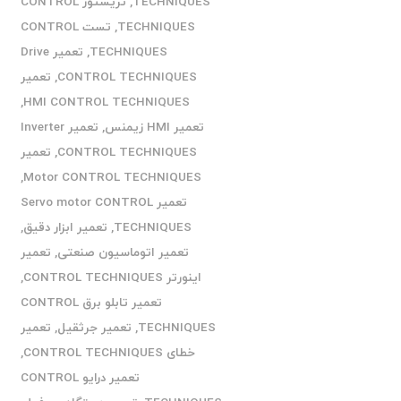
TECHNIQUES
,
تریستور CONTROL
TECHNIQUES
,
تست CONTROL
TECHNIQUES
,
تعمیر Drive
CONTROL TECHNIQUES
,
تعمیر
,
HMI CONTROL TECHNIQUES
تعمیر HMI زیمنس
,
تعمیر Inverter
CONTROL TECHNIQUES
,
تعمیر
,
Motor CONTROL TECHNIQUES
تعمیر Servo motor CONTROL
TECHNIQUES
,
تعمیر ابزار دقیق
,
تعمیر اتوماسیون صنعتی
,
تعمیر
اینورتر CONTROL TECHNIQUES
,
تعمیر تابلو برق CONTROL
TECHNIQUES
,
تعمیر جرثقیل
,
تعمیر
خطای CONTROL TECHNIQUES
,
تعمیر درایو CONTROL