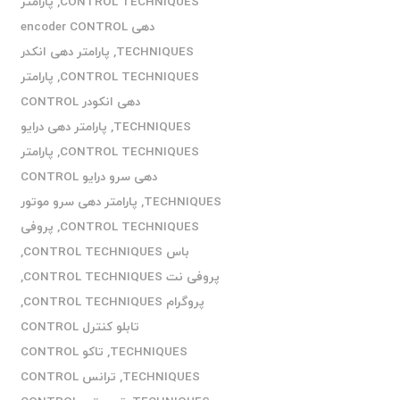
CONTROL TECHNIQUES
,
پارامتر
دهی encoder CONTROL
TECHNIQUES
,
پارامتر دهی انکدر
CONTROL TECHNIQUES
,
پارامتر
دهی انکودر CONTROL
TECHNIQUES
,
پارامتر دهی درایو
CONTROL TECHNIQUES
,
پارامتر
دهی سرو درایو CONTROL
TECHNIQUES
,
پارامتر دهی سرو موتور
CONTROL TECHNIQUES
,
پروفی
باس CONTROL TECHNIQUES
,
پروفی نت CONTROL TECHNIQUES
,
پروگرام CONTROL TECHNIQUES
,
تابلو کنترل CONTROL
TECHNIQUES
,
تاکو CONTROL
TECHNIQUES
,
ترانس CONTROL