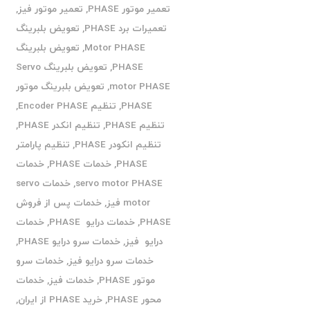
تعمیر موتور PHASE
,
تعمیر موتور فیز
,
تعمیرات برد PHASE
,
تعویض بلبرینگ
Motor PHASE
,
تعویض بلبرینگ
PHASE
,
تعویض بلبرینگ Servo
motor PHASE
,
تعویض بلبرینگ موتور
PHASE
,
تنظیم Encoder PHASE
,
تنظیم PHASE
,
تنظیم انکدر PHASE
,
تنظیم انکودر PHASE
,
تنظیم پارامتر
PHASE
,
خدمات PHASE
,
خدمات
servo motor PHASE
,
خدمات servo
motor فیز
,
خدمات پس از فروش
PHASE
,
خدمات درایو PHASE
,
خدمات
درایو فیز
,
خدمات سرو درایو PHASE
,
خدمات سرو درایو فیز
,
خدمات سرو
موتور PHASE
,
خدمات فیز
,
خدمات
محور PHASE
,
خرید PHASE از ایران
,