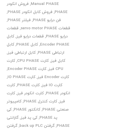
Manual PHASE
,
فروش انکودر
PHASE
,
فروش کابل انکودر PHASE
,
فن درایو PHASE
,
فیلتر PHASE
,
قطعات servo motor PHASE
,
قطعات
درایو PHASE
,
قطعات درایو فیز
,
کابل
Encoder PHASE
,
کابل PHASE
,
کابل
ارتباطی PHASE
,
کابل ارتباطی فیز
,
کابل فیز
,
کارت CPU PHASE
,
کارت
CPU فیز
,
کارت Encoder PHASE
,
کارت Encoder فیز
,
کارت IO PHASE
,
کارت IO فیز
,
کارت PHASE
,
کارت
انکودر PHASE
,
کارت انکودر فیز
,
کارت
فیز
,
کارت کنترل PHASE
,
کامپیوتر
صنعتی PHASE
,
کانکتور PHASE
,
کی
پد PHASE
,
کی پد فیز
,
گارانتی
PHASE
,
گرفتن back up PLC
,
گرفتن