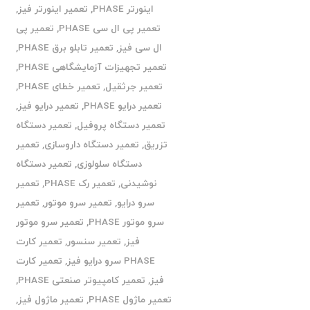
اینورتر PHASE
,
تعمیر اینورتر فیز
,
تعمیر پی ال سی PHASE
,
تعمیر پی
ال سی فیز
,
تعمیر تابلو برق PHASE
,
تعمیر تجهیزات آزمایشگاهی PHASE
,
تعمیر جرثقیل
,
تعمیر خطای PHASE
,
تعمیر درایو PHASE
,
تعمیر درایو فیز
,
تعمیر دستگاه پروفیل
,
تعمیر دستگاه
تزریق
,
تعمیر دستگاه داروسازی
,
تعمیر
دستگاه سلولوزی
,
تعمیر دستگاه
نوشیدنی
,
تعمیر رک PHASE
,
تعمیر
سرو درایو
,
تعمیر سرو موتور
,
تعمیر
سرو موتور PHASE
,
تعمیر سرو موتور
فیز
,
تعمیر سنسور
,
تعمیر کارت
PHASE سرو درایو فیز
,
تعمیر کارت
فیز
,
تعمیر کامپیوتر صنعتی PHASE
,
تعمیر ماژول PHASE
,
تعمیر ماژول فیز
,