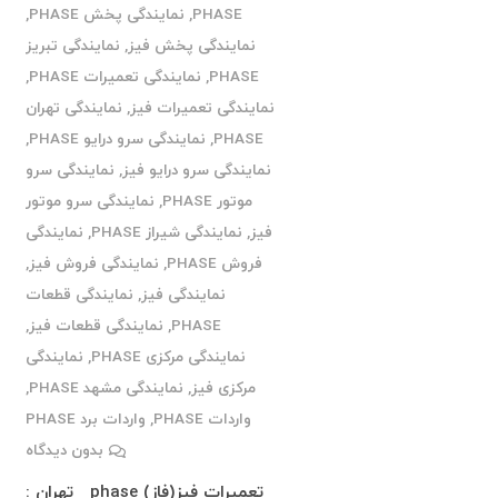
PHASE
,
نمایندگی پخش PHASE
,
نمایندگی پخش فیز
,
نمایندگی تبریز
PHASE
,
نمایندگی تعمیرات PHASE
,
نمایندگی تعمیرات فیز
,
نمایندگی تهران
PHASE
,
نمایندگی سرو درایو PHASE
,
نمایندگی سرو درایو فیز
,
نمایندگی سرو
موتور PHASE
,
نمایندگی سرو موتور
فیز
,
نمایندگی شیراز PHASE
,
نمایندگی
فروش PHASE
,
نمایندگی فروش فیز
,
نمایندگی فیز
,
نمایندگی قطعات
PHASE
,
نمایندگی قطعات فیز
,
نمایندگی مرکزی PHASE
,
نمایندگی
مرکزی فیز
,
نمایندگی مشهد PHASE
,
واردات PHASE
,
واردات برد PHASE
بدون دیدگاه
تعمیرات فیز(فاز) phase تهران :