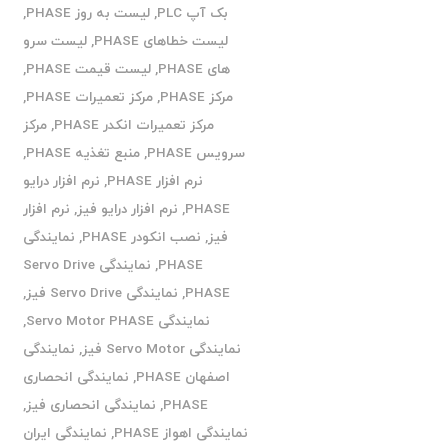
بک آپ PLC
,
لیست به روز PHASE
,
لیست خطاهای PHASE
,
لیست سرو
های PHASE
,
لیست قیمت PHASE
,
مرکز PHASE
,
مرکز تعمیرات PHASE
,
مرکز تعمیرات انکدر PHASE
,
مرکز
سرویس PHASE
,
منبع تغذیه PHASE
,
نرم افزار PHASE
,
نرم افزار درایو
PHASE
,
نرم افزار درایو فیز
,
نرم افزار
فیز
,
نصب انکودر PHASE
,
نمایندگی
PHASE
,
نمایندگی Servo Drive
PHASE
,
نمایندگی Servo Drive فیز
,
نمایندگی Servo Motor PHASE
,
نمایندگی Servo Motor فیز
,
نمایندگی
اصفهان PHASE
,
نمایندگی انحصاری
PHASE
,
نمایندگی انحصاری فیز
,
نمایندگی اهواز PHASE
,
نمایندگی ایران