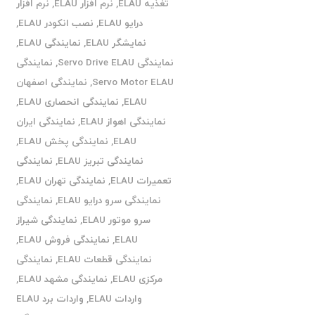
تغذیه ELAU
,
نرم افزار ELAU
,
نرم افزار
درایو ELAU
,
نصب انکودر ELAU
,
نمایشگر ELAU
,
نمایندگی ELAU
,
نمایندگی Servo Drive ELAU
,
نمایندگی
Servo Motor ELAU
,
نمایندگی اصفهان
ELAU
,
نمایندگی انحصاری ELAU
,
نمایندگی اهواز ELAU
,
نمایندگی ایران
ELAU
,
نمایندگی پخش ELAU
,
نمایندگی تبریز ELAU
,
نمایندگی
تعمیرات ELAU
,
نمایندگی تهران ELAU
,
نمایندگی سرو درایو ELAU
,
نمایندگی
سرو موتور ELAU
,
نمایندگی شیراز
ELAU
,
نمایندگی فروش ELAU
,
نمایندگی قطعات ELAU
,
نمایندگی
مرکزی ELAU
,
نمایندگی مشهد ELAU
,
واردات ELAU
,
واردات برد ELAU