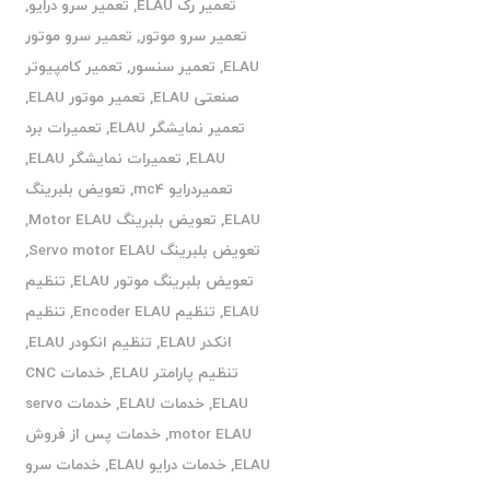
تعمیر رک ELAU
,
تعمیر سرو درایو
,
تعمیر سرو موتور
,
تعمیر سرو موتور
ELAU
,
تعمیر سنسور
,
تعمیر کامپیوتر
صنعتی ELAU
,
تعمیر موتور ELAU
,
تعمیر نمایشگر ELAU
,
تعمیرات برد
ELAU
,
تعمیرات نمایشگر ELAU
,
تعمیردرایو mc4
,
تعویض بلبرینگ
ELAU
,
تعویض بلبرینگ Motor ELAU
,
تعویض بلبرینگ Servo motor ELAU
,
تعویض بلبرینگ موتور ELAU
,
تنظیم
ELAU
,
تنظیم Encoder ELAU
,
تنظیم
انکدر ELAU
,
تنظیم انکودر ELAU
,
تنظیم پارامتر ELAU
,
خدمات CNC
ELAU
,
خدمات ELAU
,
خدمات servo
motor ELAU
,
خدمات پس از فروش
ELAU
,
خدمات درایو ELAU
,
خدمات سرو