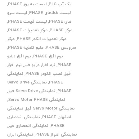
بک آپ PLC
,
لیست به روز PHASE
,
لیست خطاهای PHASE
,
لیست سرو
های PHASE
,
لیست قیمت PHASE
,
مرکز PHASE
,
مرکز تعمیرات PHASE
,
مرکز تعمیرات انکدر PHASE
,
مرکز
سرویس PHASE
,
منبع تغذیه PHASE
,
نرم افزار PHASE
,
نرم افزار درایو
PHASE
,
نرم افزار درایو فیز
,
نرم افزار
فیز
,
نصب انکودر PHASE
,
نمایندگی
PHASE
,
نمایندگی Servo Drive
PHASE
,
نمایندگی Servo Drive فیز
,
نمایندگی Servo Motor PHASE
,
نمایندگی Servo Motor فیز
,
نمایندگی
اصفهان PHASE
,
نمایندگی انحصاری
PHASE
,
نمایندگی انحصاری فیز
,
نمایندگی اهواز PHASE
,
نمایندگی ایران