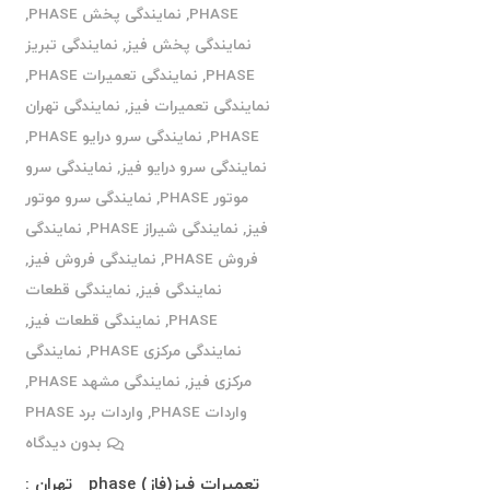
PHASE
,
نمایندگی پخش PHASE
,
نمایندگی پخش فیز
,
نمایندگی تبریز
PHASE
,
نمایندگی تعمیرات PHASE
,
نمایندگی تعمیرات فیز
,
نمایندگی تهران
PHASE
,
نمایندگی سرو درایو PHASE
,
نمایندگی سرو درایو فیز
,
نمایندگی سرو
موتور PHASE
,
نمایندگی سرو موتور
فیز
,
نمایندگی شیراز PHASE
,
نمایندگی
فروش PHASE
,
نمایندگی فروش فیز
,
نمایندگی فیز
,
نمایندگی قطعات
PHASE
,
نمایندگی قطعات فیز
,
نمایندگی مرکزی PHASE
,
نمایندگی
مرکزی فیز
,
نمایندگی مشهد PHASE
,
واردات PHASE
,
واردات برد PHASE
بدون دیدگاه
تعمیرات فیز(فاز) phase تهران :