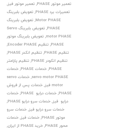
تعمیر موتور PHASE
,
تعمیر موتور فیز
,
تعمیرات برد PHASE
,
تعویض بلبرینگ
Motor PHASE
,
تعویض بلبرینگ
PHASE
,
تعویض بلبرینگ Servo
motor PHASE
,
تعویض بلبرینگ موتور
PHASE
,
تنظیم Encoder PHASE
,
تنظیم PHASE
,
تنظیم انکدر PHASE
,
تنظیم انکودر PHASE
,
تنظیم پارامتر
PHASE
,
خدمات PHASE
,
خدمات
servo motor PHASE
,
خدمات servo
motor فیز
,
خدمات پس از فروش
PHASE
,
خدمات درایو PHASE
,
خدمات
درایو فیز
,
خدمات سرو درایو PHASE
,
خدمات سرو درایو فیز
,
خدمات سرو
موتور PHASE
,
خدمات فیز
,
خدمات
محور PHASE
,
خرید PHASE از ایران
,