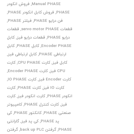
Manual PHASE
,
فروش انکودر
PHASE
,
فروش کابل انکودر PHASE
,
فن درایو PHASE
,
فیلتر PHASE
,
قطعات servo motor PHASE
,
قطعات
درایو PHASE
,
قطعات درایو فیز
,
کابل
Encoder PHASE
,
کابل PHASE
,
کابل
ارتباطی PHASE
,
کابل ارتباطی فیز
,
کابل فیز
,
کارت CPU PHASE
,
کارت
CPU فیز
,
کارت Encoder PHASE
,
کارت Encoder فیز
,
کارت IO PHASE
,
کارت IO فیز
,
کارت PHASE
,
کارت
انکودر PHASE
,
کارت انکودر فیز
,
کارت
فیز
,
کارت کنترل PHASE
,
کامپیوتر
صنعتی PHASE
,
کانکتور PHASE
,
کی
پد PHASE
,
کی پد فیز
,
گارانتی
PHASE
,
گرفتن back up PLC
,
گرفتن