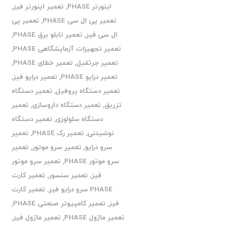
اینورتر PHASE
,
تعمیر اینورتر فیز
,
تعمیر پی ال سی PHASE
,
تعمیر پی
ال سی فیز
,
تعمیر تابلو برق PHASE
,
تعمیر تجهیزات آزمایشگاهی PHASE
,
تعمیر جرثقیل
,
تعمیر خطای PHASE
,
تعمیر درایو PHASE
,
تعمیر درایو فیز
,
تعمیر دستگاه پروفیل
,
تعمیر دستگاه
تزریق
,
تعمیر دستگاه داروسازی
,
تعمیر
دستگاه سلولوزی
,
تعمیر دستگاه
نوشیدنی
,
تعمیر رک PHASE
,
تعمیر
سرو درایو
,
تعمیر سرو موتور
,
تعمیر
سرو موتور PHASE
,
تعمیر سرو موتور
فیز
,
تعمیر سنسور
,
تعمیر کارت
PHASE سرو درایو فیز
,
تعمیر کارت
فیز
,
تعمیر کامپیوتر صنعتی PHASE
,
تعمیر ماژول PHASE
,
تعمیر ماژول فیز
,