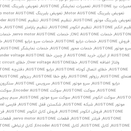
یرات برد AUSTONE
,
تعمیرات نمایشگر AUSTONE
,
تعویض بلبرینگ AUSTONE
تعویض بلبرینگ Motor AUSTONE
,
تعویض بلبرینگ Servo motor AUSTONE
عویض بلبرینگ موتور AUSTONE
,
تنظیم AUSTONE
,
تنظیم Encoder AUSTONE
م انکدر AUSTONE
,
تنظیم انکودر AUSTONE
,
تنظیم پارامتر AUSTONE
,
خد
AUSTON
,
خدمات CNC AUSTONE
,
خدمات servo motor AUSTONE
,
خدمات
فروش AUSTONE
,
خدمات درایو AUSTONE
,
خدمات سرو درایو AUSTONE
,
خد
رو موتور AUSTONE
,
خدمات محور AUSTONE
,
خدمات نمایشگر AUSTONE
,
AUSTONE از ایران
,
خرید AUSTONE از چین
,
خطا under voltage AUSTONE
ولتاژ اضافه AUSTONE
,
خطاOver voltage AUSTONE
,
خطای ircuit
AUSTONE
,
خطای اتصال کوتاه AUSTONE
,
درایو AUSTONE
,
دفترچه AUSTONE
نمای AUSTONE
,
رزولور AUSTONE
,
رفع خطا AUSTONE
,
ریزولور AUSTONE
درایو AUSTONE
,
سرو موتور AUSTONE
,
سرویس AUSTONE
,
سنکرون 
AUSTONE
,
سوکت AUSTONE
,
سوکت Encoder AUSTONE
,
سوکت ا
AUSTO
,
سوکت انکودر AUSTONE
,
سوکت سرو موتور AUSTONE
,
سیم پیچی
موتور AUSTONE
,
شبکه AUSTONE
,
شکستن قفل AUSTONE
,
فارس
AUSTONE
,
فروش انکودر AUSTONE
,
فروش کابل انکودر AUSTONE
,
فن 
AUSTONE
,
فیلتر AUSTONE
,
قطعات servo motor AUSTONE
,
قطعات 
AUSTONE
,
کابل AUSTONE
,
کابل Encoder AUSTONE
,
کابل ارتباطی AUSTONE