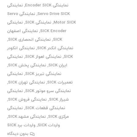
نمایندگی Encoder SICK
,
نمایندگی
Servo Drive SICK
,
نمایندگی Servo
Motor SICK
,
نمایندگی SICK
,
نمایندگی
SICK Encoder
,
نمایندگی اصفهان
SICK
,
نمایندگی انحصاری SICK
,
نمایندگی انکدر SICK
,
نمایندگی انکودر
SICK
,
نمایندگی اهواز SICK
,
نمایندگی
ایران SICK
,
نمایندگی پخش SICK
,
نمایندگی تبریز SICK
,
نمایندگی
تعمیرات SICK
,
نمایندگی تهران SICK
,
نمایندگی سرو موتور SICK
,
نمایندگی
شیراز SICK
,
نمایندگی فروش SICK
,
نمایندگی قطعات SICK
,
نمایندگی
مرکزی SICK
,
نمایندگی مشهد SICK
,
واردات SICK
,
واردات برد SICK
بدون دیدگاه