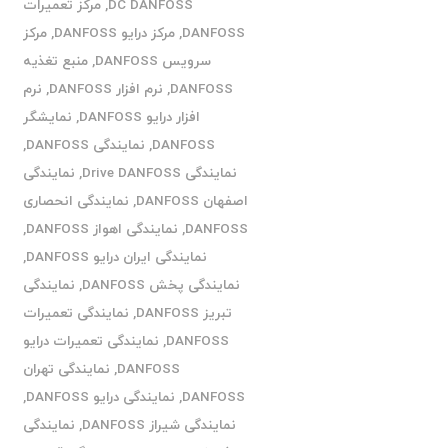
DC DANFOSS
,
مرکز تعمیرات
DANFOSS
,
مرکز درایو DANFOSS
,
مرکز
سرویس DANFOSS
,
منبع تغذیه
DANFOSS
,
نرم افزار DANFOSS
,
نرم
افزار درایو DANFOSS
,
نمایشگر
DANFOSS
,
نمایندگی DANFOSS
,
نمایندگی Drive DANFOSS
,
نمایندگی
اصفهان DANFOSS
,
نمایندگی انحصاری
DANFOSS
,
نمایندگی اهواز DANFOSS
,
نمایندگی ایران درایو DANFOSS
,
نمایندگی پخش DANFOSS
,
نمایندگی
تبریز DANFOSS
,
نمایندگی تعمیرات
DANFOSS
,
نمایندگی تعمیرات درایو
DANFOSS
,
نمایندگی تهران
DANFOSS
,
نمایندگی درایو DANFOSS
,
نمایندگی شیراز DANFOSS
,
نمایندگی