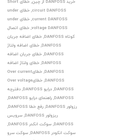
خرید DANFOSS از چین
,
خطای Short
circuit DANFOSS
,
خطای under
current DANFOSS
,
خطای under
voltage DANFOSS
,
خطای اتصال
کوتاه DANFOSS
,
خطای اضافه جریان
DANFOSS
,
خطای اضافه ولتاژ
DANFOSS
,
خطای جریان اضافه
DANFOSS
,
خطای ولتاژ اضافه
DANFOSS
,
خطایOver current
DANFOSS
,
خطایOver voltage
DANFOSS
,
درایو DANFOSS
,
دفترچه
DANFOSS
,
راهنمای درایو DANFOSS
,
رزولور DANFOSS
,
رفع خطا DANFOSS
,
ریزولور DANFOSS
,
سرویس
DANFOSS
,
سوکت انکدر DANFOSS
,
سوکت انکودر DANFOSS
,
سوکت سرو