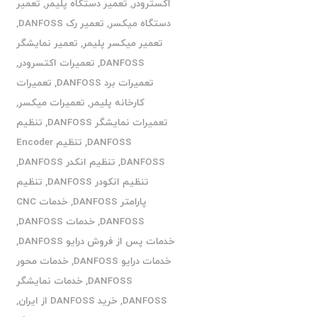
اکسترودر
,
تعمیر دستگاه پلیمر
,
تعمیر
دستگاه میکسر
,
تعمیر رک DANFOSS
,
تعمیر میکسر پلیمر
,
تعمیر نمایشگر
DANFOSS
,
تعمیرات اکتسرودر
,
تعمیرات برد DANFOSS
,
تعمیرات
کارخانه پلیمر
,
تعمیرات میکسر
,
تعمیرات نمایشگر DANFOSS
,
تنظیم
DANFOSS
,
تنظیم Encoder
DANFOSS
,
تنظیم انکدر DANFOSS
,
تنظیم انکودر DANFOSS
,
تنظیم
پارامتر DANFOSS
,
خدمات CNC
DANFOSS
,
خدمات DANFOSS
,
خدمات پس از فروش درایو DANFOSS
,
خدمات درایو DANFOSS
,
خدمات محور
DANFOSS
,
خدمات نمایشگر
DANFOSS
,
خرید DANFOSS از ایران
,