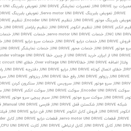
یرات برد UNI DRIVE
,
تعمیرات نمایشگر UNI DRIVE
,
تعویض بلبرین
DRIVE
,
تعویض بلبرینگ Servo motor UNI DRIVE
,
تعویض بلبرینگ UNI DRIVE
عویض بلبرینگ موتور UNI DRIVE
,
تنظیم Encoder UNI DRIVE
,
تنظیم UNI DRIVE
 انکدر UNI DRIVE
,
تنظیم انکودر UNI DRIVE
,
تنظیم پارامتر UNI DRIVE
,
خد
CNC UNI DRI
,
خدمات servo motor UNI DRIVE
,
خدمات UNI DRIVE
,
خدمات
روش UNI DRIVE
,
خدمات درایو UNI DRIVE
,
خدمات سرو درایو UNI DRIVE
,
خد
و موتور UNI DRIVE
,
خدمات محور UNI DRIVE
,
خدمات نمایشگر UNI DRIVE
,
UNI DRIVE از ایران
,
خرید UNI DRIVE از چین
,
خطا under voltage UNI DRIVE
ولتاژ اضافه UNI DRIVE
,
خطاOver voltage UNI DRIVE
,
خطای circuit UNI
DRI
,
خطای اتصال کوتاه UNI DRIVE
,
درایو UNI DRIVE
,
دفترچه UNI DRIVE
,
را
UNI DRIVE
,
رزولور UNI DRIVE
,
رفع خطا UNI DRIVE
,
ریزولور UNI DRIVE
,
سرو 
UNI DRIV
,
سرو موتور UNI DRIVE
,
سرویس UNI DRIVE
,
سنکرون کردن UNI DRIVE
سوکت Encoder UNI DRIVE
,
سوکت UNI DRIVE
,
سوکت انکدر UNI DRIVE
,
س
 UNI DRIVE
,
سوکت سرو موتور UNI DRIVE
,
سیم پیچی سرو موتور UNI DRIVE
شبکه UNI DRIVE
,
شکستن قفل UNI DRIVE
,
فارسی Manual UNI DRIVE
,
ف
انکودر UNI DRIVE
,
فروش کابل انکودر UNI DRIVE
,
فن درایو UNI DRIVE
,
DRIVE
,
قطعات servo motor UNI DRIVE
,
قطعات درایو UNI DRIVE
,
کابل 
UNI DRI
,
کابل UNI DRIVE
,
کابل ارتباطی UNI DRIVE
,
کارت CPU UNI DRIVE
,