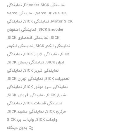
نمایندگی Encoder SICK
,
نمایندگی
Servo Drive SICK
,
نمایندگی Servo
Motor SICK
,
نمایندگی SICK
,
نمایندگی
SICK Encoder
,
نمایندگی اصفهان
SICK
,
نمایندگی انحصاری SICK
,
نمایندگی انکدر SICK
,
نمایندگی انکودر
SICK
,
نمایندگی اهواز SICK
,
نمایندگی
ایران SICK
,
نمایندگی پخش SICK
,
نمایندگی تبریز SICK
,
نمایندگی
تعمیرات SICK
,
نمایندگی تهران SICK
,
نمایندگی سرو موتور SICK
,
نمایندگی
شیراز SICK
,
نمایندگی فروش SICK
,
نمایندگی قطعات SICK
,
نمایندگی
مرکزی SICK
,
نمایندگی مشهد SICK
,
واردات SICK
,
واردات برد SICK
بدون دیدگاه