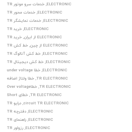
ELECTRONIC
,
خدمات سرو موتور TR
ELECTRONIC
,
خدمات محور TR
ELECTRONIC
,
خدمات نمایشگر TR
ELECTRONIC
,
خرید TR
ELECTRONIC از ایران
,
خرید TR
ELECTRONIC از چین
,
خط کش TR
ELECTRONIC
,
خط کش آنالوگ TR
ELECTRONIC
,
خط کش دیجیتال TR
ELECTRONIC
,
خطا under voltage
TR ELECTRONIC
,
خطا ولتاژ اضافه
TR ELECTRONIC
,
خطاOver voltage
TR ELECTRONIC
,
خطای Short
circuit TR ELECTRONIC
,
درایو TR
ELECTRONIC
,
دفترچه TR
ELECTRONIC
,
راهنمای TR
ELECTRONIC
,
رزولور TR