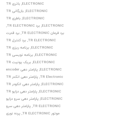
ELECTRONIC
,
باتری TR
ELECTRONIC
,
بازرگانی TR
ELECTRONIC
,
باطری TR
ELECTRONIC
,
برد TR ELECTRONIC
,
برد فرمان TR ELECTRONIC
,
برد قدرت
TR ELECTRONIC
,
برد کنترل TR
ELECTRONIC
,
برنامه ریزی TR
ELECTRONIC
,
برنامه نویسی TR
ELECTRONIC
,
بریک یونیت TR
ELECTRONIC
,
پارامتر دهی encoder
TR Electronic
,
پارامتر دهی انکدر TR
ELECTRONIC
,
پارامتر دهی انکودر TR
ELECTRONIC
,
پارامتر دهی درایو TR
ELECTRONIC
,
پارامتر دهی سرو درایو
TR ELECTRONIC
,
پارامتر دهی سرو
موتور TR ELECTRONIC
,
پرده نوری