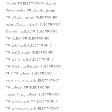
بلبرینگ Motor TR ELECTRONIC
,
تعویض بلبرینگ Servo motor TR
ELECTRONIC
,
تعویض بلبرینگ TR
ELECTRONIC
,
تعویض بلبرینگ موتور
TR ELECTRONIC
,
تنظیم Encoder
TR ELECTRONIC
,
تنظیم TR
ELECTRONIC
,
تنظیم انکدر TR
ELECTRONIC
,
تنظیم انکودر TR
ELECTRONIC
,
تنظیم پارامتر TR
ELECTRONIC
,
حفلای اتصال کوتاه TR
ELECTRONIC
,
خدمات CNC TR
ELECTRONIC
,
خدمات servo motor
TR ELECTRONIC
,
خدمات TR
ELECTRONIC
,
خدمات پس از فروش
TR ELECTRONIC
,
خدمات درایو TR
ELECTRONIC
,
خدمات سرو درایو TR