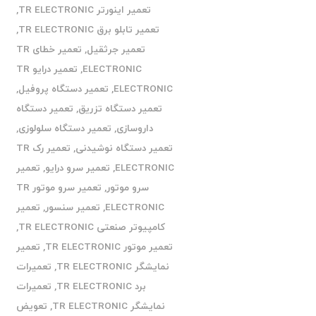
تعمیر اینورتر TR ELECTRONIC
,
تعمیر تابلو برق TR ELECTRONIC
,
تعمیر جرثقیل
,
تعمیر خطای TR
ELECTRONIC
,
تعمیر درایو TR
ELECTRONIC
,
تعمیر دستگاه پروفیل
,
تعمیر دستگاه تزریق
,
تعمیر دستگاه
داروسازی
,
تعمیر دستگاه سلولوزی
,
تعمیر دستگاه نوشیدنی
,
تعمیر رک TR
ELECTRONIC
,
تعمیر سرو درایو
,
تعمیر
سرو موتور
,
تعمیر سرو موتور TR
ELECTRONIC
,
تعمیر سنسور
,
تعمیر
کامپیوتر صنعتی TR ELECTRONIC
,
تعمیر موتور TR ELECTRONIC
,
تعمیر
نمایشگر TR ELECTRONIC
,
تعمیرات
برد TR ELECTRONIC
,
تعمیرات
نمایشگر TR ELECTRONIC
,
تعویض