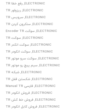
ELECTRONIC
,
رفع خطا TR
ELECTRONIC
,
ریزولور TR
ELECTRONIC
,
سرویس TR
ELECTRONIC
,
سنکرون کردن TR
ELECTRONIC
,
سوکت Encoder TR
ELECTRONIC
,
سوکت TR
ELECTRONIC
,
سوکت انکدر TR
ELECTRONIC
,
سوکت انکودر TR
ELECTRONIC
,
سوکت سرو موتور TR
ELECTRONIC
,
سیم پیچ رو موتور TR
ELECTRONIC
,
شبکه TR
ELECTRONIC
,
شکستن قفل TR
ELECTRONIC
,
فارسی Manual TR
ELECTRONIC
,
فروش انکودر TR
ELECTRONIC
,
فروش خط کش TR
ELECTRONIC
,
فروش کابل انکودر TR