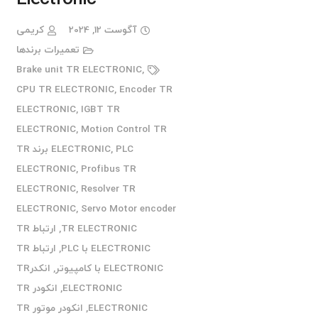
آگوست 12, 2024
کریمی
تعمیرات برندها
Brake unit TR ELECTRONIC
,
CPU TR ELECTRONIC
,
Encoder TR
ELECTRONIC
,
IGBT TR
ELECTRONIC
,
Motion Control TR
,
ELECTRONIC
PLC برند TR
ELECTRONIC
,
Profibus TR
ELECTRONIC
,
Resolver TR
ELECTRONIC
,
Servo Motor encoder
TR ELECTRONIC
,
ارتباط TR
ELECTRONIC با PLC
,
ارتباط TR
ELECTRONIC با کامپیوتر
,
انکدرTR
ELECTRONIC
,
انکودر TR
ELECTRONIC
,
انکودر موتور TR