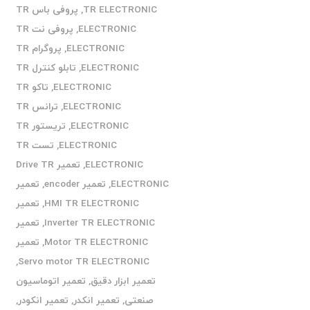
TR ELECTRONIC
,
پروفی باس TR
ELECTRONIC
,
پروفی نت TR
ELECTRONIC
,
پروگرام TR
ELECTRONIC
,
تابلو کنترل TR
ELECTRONIC
,
تاکو TR
ELECTRONIC
,
ترانس TR
ELECTRONIC
,
تریستور TR
ELECTRONIC
,
تست TR
ELECTRONIC
,
تعمیر Drive TR
ELECTRONIC
,
تعمیر encoder
,
تعمیر
HMI TR ELECTRONIC
,
تعمیر
Inverter TR ELECTRONIC
,
تعمیر
Motor TR ELECTRONIC
,
تعمیر
,
Servo motor TR ELECTRONIC
تعمیر ابزار دقیق
,
تعمیر اتوماسیون
صنعتی
,
تعمیر انکدر
,
تعمیر انکودر
,