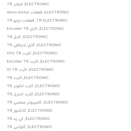
ELECTRONIC
,
فیلتر TR
ELECTRONIC
,
قطعات servo motor
TR ELECTRONIC
,
قطعات درایو TR
ELECTRONIC
,
کابل Encoder TR
ELECTRONIC
,
کابل TR
ELECTRONIC
,
کابل ارتباطی TR
ELECTRONIC
,
کارت CPU TR
ELECTRONIC
,
کارت Encoder TR
ELECTRONIC
,
کارت IO TR
ELECTRONIC
,
کارت TR
ELECTRONIC
,
کارت انکودر TR
ELECTRONIC
,
کارت کنترل TR
ELECTRONIC
,
کامپیوتر صنعتی TR
ELECTRONIC
,
کانکتور TR
ELECTRONIC
,
کی پد TR
ELECTRONIC
,
گارانتی TR