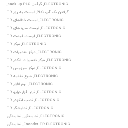
ELECTRONIC
,
گرفتن back up PLC
,
گرفتن بک آپ PLC
,
لیست به روز TR
ELECTRONIC
,
لیست خطاهای TR
ELECTRONIC
,
لیست سرو های TR
ELECTRONIC
,
لیست قیمت TR
ELECTRONIC
,
مرکز TR
ELECTRONIC
,
مرکز تعمیرات TR
ELECTRONIC
,
مرکز تعمیرات انکدر TR
ELECTRONIC
,
مرکز سرویس TR
ELECTRONIC
,
منبع تغذیه TR
ELECTRONIC
,
نرم افزار TR
ELECTRONIC
,
نرم افزار درایو TR
ELECTRONIC
,
نصب انکودر TR
ELECTRONIC
,
نمایشگر TR
ELECTRONIC
,
نمایندگی
,
نمایندگی
Encoder TR ELECTRONIC
,
نمایندگی