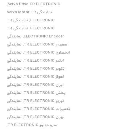
,
Servo Drive TR ELECTRONIC
نمایندگی Servo Motor TR
ELECTRONIC
,
نمایندگی TR
ELECTRONIC
,
نمایندگی TR
ELECTRONIC Encoder
,
نمایندگی
اصفهان TR ELECTRONIC
,
نمایندگی
انحصاری TR ELECTRONIC
,
نمایندگی
انکدر TR ELECTRONIC
,
نمایندگی
انکودر TR ELECTRONIC
,
نمایندگی
اهواز TR ELECTRONIC
,
نمایندگی
ایران TR ELECTRONIC
,
نمایندگی
پخش TR ELECTRONIC
,
نمایندگی
تبریز TR ELECTRONIC
,
نمایندگی
تعمیرات TR ELECTRONIC
,
نمایندگی
تهران TR ELECTRONIC
,
نمایندگی
سرو موتور TR ELECTRONIC
,