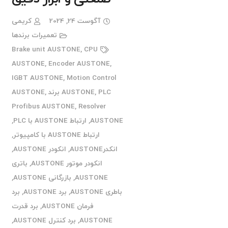
آگوست 24, 2024
کریمی
تعمیرات برندها
Brake unit AUSTONE
,
CPU
AUSTONE
,
Encoder AUSTONE
,
IGBT AUSTONE
,
Motion Control
PLC برند AUSTONE
,
AUSTONE
,
Profibus AUSTONE
,
Resolver
AUSTONE
,
ارتباط AUSTONE با PLC
,
ارتباط AUSTONE با کامپیوتر
,
انکدرAUSTONE
,
انکودر AUSTONE
,
انکودر موتور AUSTONE
,
باتری
AUSTONE
,
بازرگانی AUSTONE
,
باطری AUSTONE
,
برد AUSTONE
,
برد
فرمان AUSTONE
,
برد قدرت
AUSTONE
,
برد کنترل AUSTONE
,