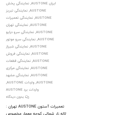
ایران AUSTONE
,
نمایندگی پخش
AUSTONE
,
نمایندگی تبریز
AUSTONE
,
نمایندگی تعمیرات
AUSTONE
,
نمایندگی تهران
AUSTONE
,
نمایندگی سرو درایو
AUSTONE
,
نمایندگی سرو موتور
AUSTONE
,
نمایندگی شیراز
AUSTONE
,
نمایندگی فروش
AUSTONE
,
نمایندگی قطعات
AUSTONE
,
نمایندگی مرکزی
AUSTONE
,
نمایندگی مشهد
AUSTONE
,
واردات AUSTONE
,
واردات برد AUSTONE
بدون دیدگاه
تعمیرات آستون AUSTONE تهران :
لاله زار شمالی کوچه معمار مخصوص