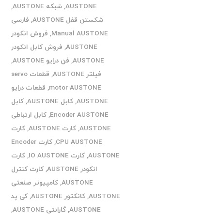
AUSTONE
,
شبکه AUSTONE
,
شکستن قفل AUSTONE
,
فارسی
Manual AUSTONE
,
فروش انکودر
AUSTONE
,
فروش کابل انکودر
AUSTONE
,
فن درایو AUSTONE
,
فیلتر AUSTONE
,
قطعات servo
motor AUSTONE
,
قطعات درایو
AUSTONE
,
کابل AUSTONE
,
کابل
Encoder AUSTONE
,
کابل ارتباطی
AUSTONE
,
کارت AUSTONE
,
کارت
CPU AUSTONE
,
کارت Encoder
AUSTONE
,
کارت IO AUSTONE
,
کارت
انکودر AUSTONE
,
کارت کنترل
AUSTONE
,
کامپیوتر صنعتی
AUSTONE
,
کانکتور AUSTONE
,
کی پد
AUSTONE
,
گارانتی AUSTONE
,