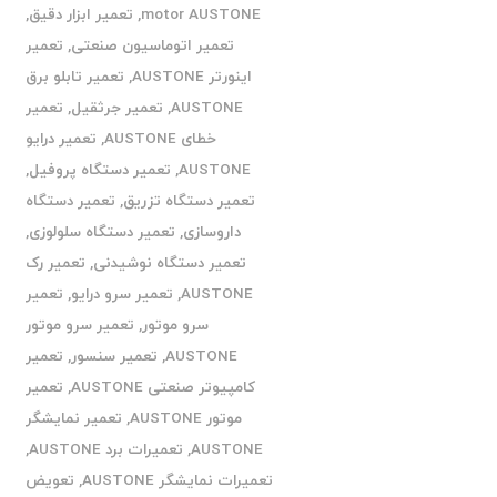
motor AUSTONE
,
تعمیر ابزار دقیق
,
تعمیر اتوماسیون صنعتی
,
تعمیر
اینورتر AUSTONE
,
تعمیر تابلو برق
AUSTONE
,
تعمیر جرثقیل
,
تعمیر
خطای AUSTONE
,
تعمیر درایو
AUSTONE
,
تعمیر دستگاه پروفیل
,
تعمیر دستگاه تزریق
,
تعمیر دستگاه
داروسازی
,
تعمیر دستگاه سلولوزی
,
تعمیر دستگاه نوشیدنی
,
تعمیر رک
AUSTONE
,
تعمیر سرو درایو
,
تعمیر
سرو موتور
,
تعمیر سرو موتور
AUSTONE
,
تعمیر سنسور
,
تعمیر
کامپیوتر صنعتی AUSTONE
,
تعمیر
موتور AUSTONE
,
تعمیر نمایشگر
AUSTONE
,
تعمیرات برد AUSTONE
,
تعمیرات نمایشگر AUSTONE
,
تعویض