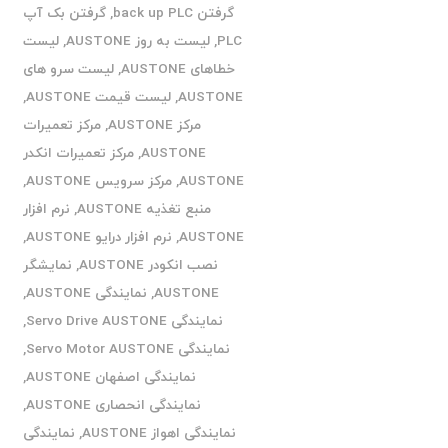
گرفتن back up PLC
,
گرفتن بک آپ
PLC
,
لیست به روز AUSTONE
,
لیست
خطاهای AUSTONE
,
لیست سرو های
AUSTONE
,
لیست قیمت AUSTONE
,
مرکز AUSTONE
,
مرکز تعمیرات
AUSTONE
,
مرکز تعمیرات انکدر
AUSTONE
,
مرکز سرویس AUSTONE
,
منبع تغذیه AUSTONE
,
نرم افزار
AUSTONE
,
نرم افزار درایو AUSTONE
,
نصب انکودر AUSTONE
,
نمایشگر
AUSTONE
,
نمایندگی AUSTONE
,
نمایندگی Servo Drive AUSTONE
,
نمایندگی Servo Motor AUSTONE
,
نمایندگی اصفهان AUSTONE
,
نمایندگی انحصاری AUSTONE
,
نمایندگی اهواز AUSTONE
,
نمایندگی