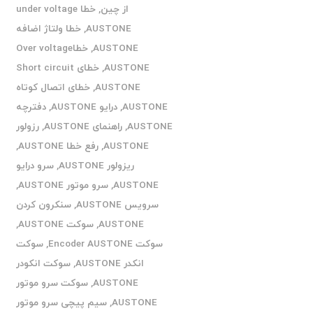
از چین
,
خطا under voltage
AUSTONE
,
خطا ولتاژ اضافه
AUSTONE
,
خطاOver voltage
AUSTONE
,
خطای Short circuit
AUSTONE
,
خطای اتصال کوتاه
AUSTONE
,
درایو AUSTONE
,
دفترچه
AUSTONE
,
راهنمای AUSTONE
,
رزولور
AUSTONE
,
رفع خطا AUSTONE
,
ریزولور AUSTONE
,
سرو درایو
AUSTONE
,
سرو موتور AUSTONE
,
سرویس AUSTONE
,
سنکرون کردن
AUSTONE
,
سوکت AUSTONE
,
سوکت Encoder AUSTONE
,
سوکت
انکدر AUSTONE
,
سوکت انکودر
AUSTONE
,
سوکت سرو موتور
AUSTONE
,
سیم پیچی سرو موتور