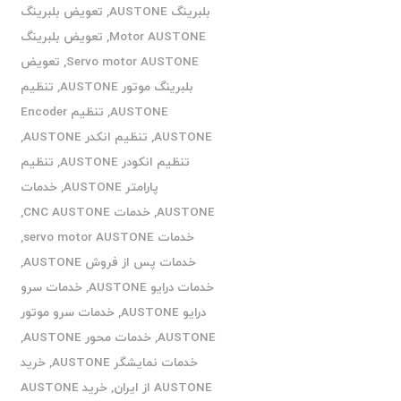
بلبرینگ AUSTONE
,
تعویض بلبرینگ
Motor AUSTONE
,
تعویض بلبرینگ
Servo motor AUSTONE
,
تعویض
بلبرینگ موتور AUSTONE
,
تنظیم
AUSTONE
,
تنظیم Encoder
AUSTONE
,
تنظیم انکدر AUSTONE
,
تنظیم انکودر AUSTONE
,
تنظیم
پارامتر AUSTONE
,
خدمات
AUSTONE
,
خدمات CNC AUSTONE
,
خدمات servo motor AUSTONE
,
خدمات پس از فروش AUSTONE
,
خدمات درایو AUSTONE
,
خدمات سرو
درایو AUSTONE
,
خدمات سرو موتور
AUSTONE
,
خدمات محور AUSTONE
,
خدمات نمایشگر AUSTONE
,
خرید
AUSTONE از ایران
,
خرید AUSTONE