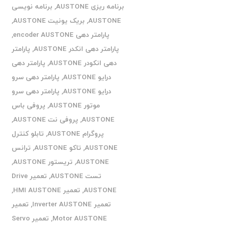
برنامه ریزی AUSTONE
,
برنامه نویسی
AUSTONE
,
بریک یونیت AUSTONE
,
پارامتر دهی encoder AUSTONE
,
پارامتر دهی انکدر AUSTONE
,
پارامتر
دهی انکودر AUSTONE
,
پارامتر دهی
درایو AUSTONE
,
پارامتر دهی سرو
درایو AUSTONE
,
پارامتر دهی سرو
موتور AUSTONE
,
پروفی باس
AUSTONE
,
پروفی نت AUSTONE
,
پروگرام AUSTONE
,
تابلو کنترل
AUSTONE
,
تاکو AUSTONE
,
ترانس
AUSTONE
,
تریستور AUSTONE
,
تست AUSTONE
,
تعمیر Drive
AUSTONE
,
تعمیر HMI AUSTONE
,
تعمیر Inverter AUSTONE
,
تعمیر
Motor AUSTONE
,
تعمیر Servo