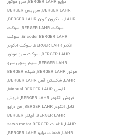
درایو BERGER LAHR
,
سرو موتور
BERGER LAHR
,
سرویس BERGER
LAHR
,
سنکرون کردن BERGER LAHR
,
سوکت BERGER LAHR
,
سوکت
Encoder BERGER LAHR
,
سوکت
انکدر BERGER LAHR
,
سوکت انکودر
BERGER LAHR
,
سوکت سرو موتور
BERGER LAHR
,
سیم پیچی سرو
موتور BERGER LAHR
,
شبکه BERGER
LAHR
,
شکستن قفل BERGER LAHR
,
فارسی Manual BERGER LAHR
,
فروش انکودر BERGER LAHR
,
فروش
کابل انکودر BERGER LAHR
,
فن درایو
BERGER LAHR
,
فیلتر BERGER
LAHR
,
قطعات servo motor BERGER
LAHR
,
قطعات درایو BERGER LAHR
,