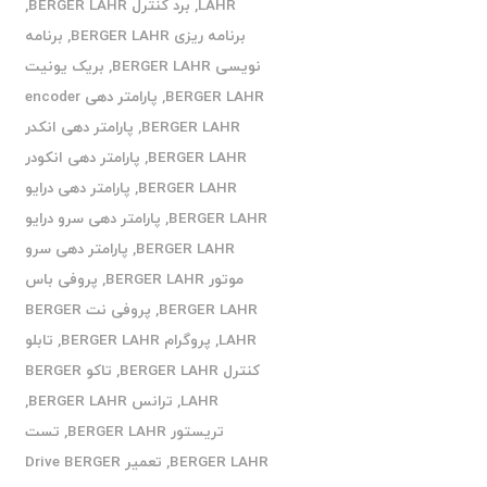
LAHR
,
برد کنترل BERGER LAHR
,
برنامه ریزی BERGER LAHR
,
برنامه
نویسی BERGER LAHR
,
بریک یونیت
BERGER LAHR
,
پارامتر دهی encoder
BERGER LAHR
,
پارامتر دهی انکدر
BERGER LAHR
,
پارامتر دهی انکودر
BERGER LAHR
,
پارامتر دهی درایو
BERGER LAHR
,
پارامتر دهی سرو درایو
BERGER LAHR
,
پارامتر دهی سرو
موتور BERGER LAHR
,
پروفی باس
BERGER LAHR
,
پروفی نت BERGER
LAHR
,
پروگرام BERGER LAHR
,
تابلو
کنترل BERGER LAHR
,
تاکو BERGER
LAHR
,
ترانس BERGER LAHR
,
تریستور BERGER LAHR
,
تست
BERGER LAHR
,
تعمیر Drive BERGER