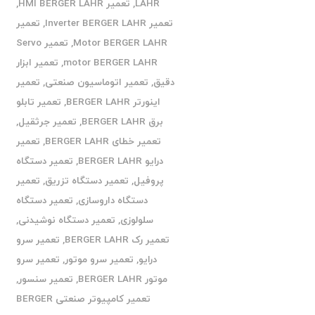
LAHR
,
تعمیر HMI BERGER LAHR
,
تعمیر Inverter BERGER LAHR
,
تعمیر
Motor BERGER LAHR
,
تعمیر Servo
motor BERGER LAHR
,
تعمیر ابزار
دقیق
,
تعمیر اتوماسیون صنعتی
,
تعمیر
اینورتر BERGER LAHR
,
تعمیر تابلو
برق BERGER LAHR
,
تعمیر جرثقیل
,
تعمیر خطای BERGER LAHR
,
تعمیر
درایو BERGER LAHR
,
تعمیر دستگاه
پروفیل
,
تعمیر دستگاه تزریق
,
تعمیر
دستگاه داروسازی
,
تعمیر دستگاه
سلولوزی
,
تعمیر دستگاه نوشیدنی
,
تعمیر رک BERGER LAHR
,
تعمیر سرو
درایو
,
تعمیر سرو موتور
,
تعمیر سرو
موتور BERGER LAHR
,
تعمیر سنسور
,
تعمیر کامپیوتر صنعتی BERGER