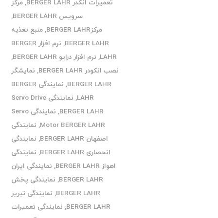
تعمیرات انکدر BERGER LAHR
,
مرکز
سرویس BERGER LAHR
,
مرکزBERGER LAHR
,
منبع تغذیه
BERGER LAHR
,
نرم افزار BERGER
LAHR
,
نرم افزار درایو BERGER LAHR
,
نصب انکودر BERGER LAHR
,
نمایشگر
BERGER LAHR
,
نمایندگی BERGER
LAHR
,
نمایندگی Servo Drive
BERGER LAHR
,
نمایندگی Servo
Motor BERGER LAHR
,
نمایندگی
اصفهان BERGER LAHR
,
نمایندگی
انحصاری BERGER LAHR
,
نمایندگی
اهواز BERGER LAHR
,
نمایندگی ایران
BERGER LAHR
,
نمایندگی پخش
BERGER LAHR
,
نمایندگی تبریز
BERGER LAHR
,
نمایندگی تعمیرات