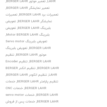
LAHR
,
تعمیر موتور BERGER LAHR
,
تعمیر نمایشگر BERGER LAHR
,
تعمیرات برد BERGER LAHR
,
تعمیرات
نمایشگر BERGER LAHR
,
تعویض
بلبرینگ BERGER LAHR
,
تعویض
بلبرینگ Motor BERGER LAHR
,
تعویض بلبرینگ Servo motor
BERGER LAHR
,
تعویض بلبرینگ
موتور BERGER LAHR
,
تنظیم
BERGER LAHR
,
تنظیم Encoder
BERGER LAHR
,
تنظیم انکدر BERGER
LAHR
,
تنظیم انکودر BERGER LAHR
,
تنظیم پارامتر BERGER LAHR
,
خدمات
BERGER LAHR
,
خدمات CNC
BERGER LAHR
,
خدمات servo motor
BERGER LAHR
,
خدمات پس از فروش