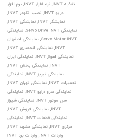
تغذیه INVT
,
نرم افزار INVT
,
نرم افزار
درایو INVT
,
نصب انکودر INVT
,
نمایشگر INVT
,
نمایندگی INVT
,
نمایندگی Servo Drive INVT
,
نمایندگی
Servo Motor INVT
,
نمایندگی اصفهان
INVT
,
نمایندگی انحصاری INVT
,
نمایندگی اهواز INVT
,
نمایندگی ایران
INVT
,
نمایندگی پخش INVT
,
نمایندگی تبریز INVT
,
نمایندگی
تعمیرات INVT
,
نمایندگی تهران INVT
,
نمایندگی سرو درایو INVT
,
نمایندگی
سرو موتور INVT
,
نمایندگی شیراز
INVT
,
نمایندگی فروش INVT
,
نمایندگی قطعات INVT
,
نمایندگی
مرکزی INVT
,
نمایندگی مشهد INVT
,
واردات INVT
,
واردات برد INVT