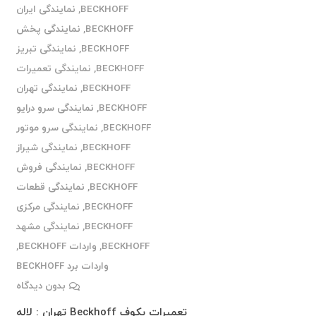
BECKHOFF
,
نمایندگی ایران
BECKHOFF
,
نمایندگی پخش
BECKHOFF
,
نمایندگی تبریز
BECKHOFF
,
نمایندگی تعمیرات
BECKHOFF
,
نمایندگی تهران
BECKHOFF
,
نمایندگی سرو درایو
BECKHOFF
,
نمایندگی سرو موتور
BECKHOFF
,
نمایندگی شیراز
BECKHOFF
,
نمایندگی فروش
BECKHOFF
,
نمایندگی قطعات
BECKHOFF
,
نمایندگی مرکزی
BECKHOFF
,
نمایندگی مشهد
BECKHOFF
,
واردات BECKHOFF
,
واردات برد BECKHOFF
بدون دیدگاه
تعمیرات بکوف Beckhoff تهران : لاله