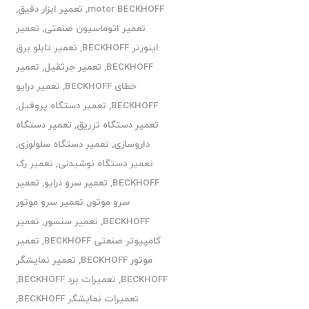
motor BECKHOFF
,
تعمیر ابزار دقیق
,
تعمیر اتوماسیون صنعتی
,
تعمیر
اینورتر BECKHOFF
,
تعمیر تابلو برق
BECKHOFF
,
تعمیر جرثقیل
,
تعمیر
خطای BECKHOFF
,
تعمیر درایو
BECKHOFF
,
تعمیر دستگاه پروفیل
,
تعمیر دستگاه تزریق
,
تعمیر دستگاه
داروسازی
,
تعمیر دستگاه سلولوزی
,
تعمیر دستگاه نوشیدنی
,
تعمیر رک
BECKHOFF
,
تعمیر سرو درایو
,
تعمیر
سرو موتور
,
تعمیر سرو موتور
BECKHOFF
,
تعمیر سنسور
,
تعمیر
کامپیوتر صنعتی BECKHOFF
,
تعمیر
موتور BECKHOFF
,
تعمیر نمایشگر
BECKHOFF
,
تعمیرات برد BECKHOFF
,
تعمیرات نمایشگر BECKHOFF
,