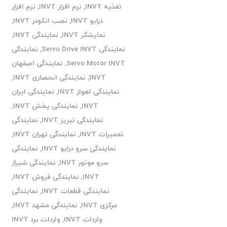
تغذیه INVT
,
نرم افزار INVT
,
نرم افزار
درایو INVT
,
نصب انکودر INVT
,
نمایشگر INVT
,
نمایندگی INVT
,
نمایندگی Servo Drive INVT
,
نمایندگی
Servo Motor INVT
,
نمایندگی اصفهان
INVT
,
نمایندگی انحصاری INVT
,
نمایندگی اهواز INVT
,
نمایندگی ایران
INVT
,
نمایندگی پخش INVT
,
نمایندگی تبریز INVT
,
نمایندگی
تعمیرات INVT
,
نمایندگی تهران INVT
,
نمایندگی سرو درایو INVT
,
نمایندگی
سرو موتور INVT
,
نمایندگی شیراز
INVT
,
نمایندگی فروش INVT
,
نمایندگی قطعات INVT
,
نمایندگی
مرکزی INVT
,
نمایندگی مشهد INVT
,
واردات INVT
,
واردات برد INVT