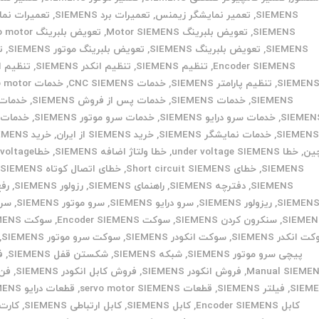
SIEMENS
,
تعمیر نمایشگر زیمنس
,
تعمیرات برد SIEMENS
,
تعمیرات نما
SIEMENS
,
تعویض بلبرینگ Motor SIEMENS
,
تعویض بلبرینگ r
SIEMENS
,
تعویض بلبرینگ SIEMENS
,
تعویض بلبرینگ موتور SIEMENS
,
ت
Encoder SIEMENS
,
تنظیم SIEMENS
,
تنظیم انکدر SIEMENS
,
تنظیم ا
SIEMEN
,
تنظیم پارامتر SIEMENS
,
خدمات CNC SIEMENS
,
خدمات otor
SIEMENS
,
خدمات SIEMENS
,
خدمات پس از فروش SIEMENS
,
خدمات 
SIEMEN
,
خدمات سرو درایو SIEMENS
,
خدمات سرو موتور SIEMENS
,
خدمات 
SIEMEN
,
خدمات نمایشگر SIEMENS
,
خرید SIEMENS از ایران
,
ین
,
خطا under voltage SIEMENS
,
خطا ولتاژ اضافه SIEMENS
,
خطاoltage
SIEMENS
,
خطای Short circuit SIEMENS
,
خطای اتصال کوتاه SIEMENS
,
SIEMENS
,
دفترچه SIEMENS
,
راهنمای SIEMENS
,
رزولور SIEMENS
,
رفع
SIEMEN
,
ریزولور SIEMENS
,
سرو درایو SIEMENS
,
سرو موتور SIEMENS
,
سر
SIEMEN
,
سنکرون کردن SIEMENS
,
سوکت Encoder SIEMENS
,
سوکت SIEMENS
 انکدر SIEMENS
,
سوکت انکودر SIEMENS
,
سوکت سرو موتور SIEMENS
,
پیچی سرو موتور SIEMENS
,
شبکه SIEMENS
,
شکستن قفل SIEMENS
,
ف
Manual SIEME
,
فروش انکودر SIEMENS
,
فروش کابل انکودر SIEMENS
,
فن 
SIEM
,
فیلتر SIEMENS
,
قطعات servo motor SIEMENS
,
قطعات درایو SIEMENS
کابل Encoder SIEMENS
,
کابل SIEMENS
,
کابل ارتباطی SIEMENS
,