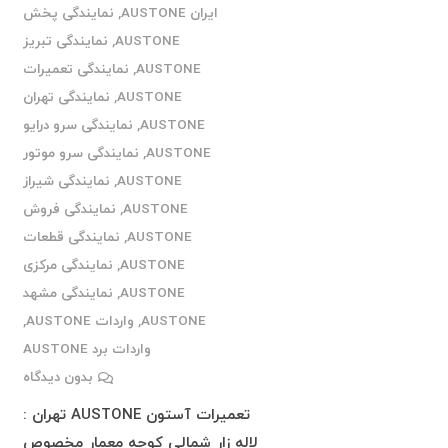
ایران AUSTONE
,
نمایندگی پخش
AUSTONE
,
نمایندگی تبریز
AUSTONE
,
نمایندگی تعمیرات
AUSTONE
,
نمایندگی تهران
AUSTONE
,
نمایندگی سرو درایو
AUSTONE
,
نمایندگی سرو موتور
AUSTONE
,
نمایندگی شیراز
AUSTONE
,
نمایندگی فروش
AUSTONE
,
نمایندگی قطعات
AUSTONE
,
نمایندگی مرکزی
AUSTONE
,
نمایندگی مشهد
AUSTONE
,
واردات AUSTONE
,
واردات برد AUSTONE
بدون دیدگاه
تعمیرات آستون AUSTONE تهران :
لاله زار شمالی کوچه معمار مخصوص