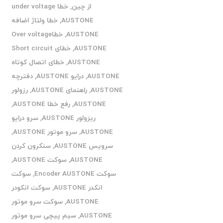
از چین
,
خطا under voltage
AUSTONE
,
خطا ولتاژ اضافه
AUSTONE
,
خطاOver voltage
AUSTONE
,
خطای Short circuit
AUSTONE
,
خطای اتصال کوتاه
AUSTONE
,
درایو AUSTONE
,
دفترچه
AUSTONE
,
راهنمای AUSTONE
,
رزولور
AUSTONE
,
رفع خطا AUSTONE
,
ریزولور AUSTONE
,
سرو درایو
AUSTONE
,
سرو موتور AUSTONE
,
سرویس AUSTONE
,
سنکرون کردن
AUSTONE
,
سوکت AUSTONE
,
سوکت Encoder AUSTONE
,
سوکت
انکدر AUSTONE
,
سوکت انکودر
AUSTONE
,
سوکت سرو موتور
AUSTONE
,
سیم پیچی سرو موتور