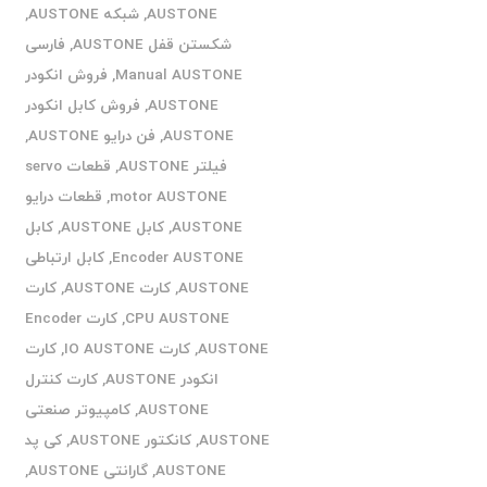
AUSTONE
,
شبکه AUSTONE
,
شکستن قفل AUSTONE
,
فارسی
Manual AUSTONE
,
فروش انکودر
AUSTONE
,
فروش کابل انکودر
AUSTONE
,
فن درایو AUSTONE
,
فیلتر AUSTONE
,
قطعات servo
motor AUSTONE
,
قطعات درایو
AUSTONE
,
کابل AUSTONE
,
کابل
Encoder AUSTONE
,
کابل ارتباطی
AUSTONE
,
کارت AUSTONE
,
کارت
CPU AUSTONE
,
کارت Encoder
AUSTONE
,
کارت IO AUSTONE
,
کارت
انکودر AUSTONE
,
کارت کنترل
AUSTONE
,
کامپیوتر صنعتی
AUSTONE
,
کانکتور AUSTONE
,
کی پد
AUSTONE
,
گارانتی AUSTONE
,