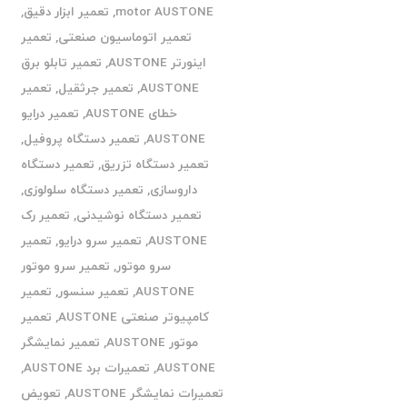
motor AUSTONE
,
تعمیر ابزار دقیق
,
تعمیر اتوماسیون صنعتی
,
تعمیر
اینورتر AUSTONE
,
تعمیر تابلو برق
AUSTONE
,
تعمیر جرثقیل
,
تعمیر
خطای AUSTONE
,
تعمیر درایو
AUSTONE
,
تعمیر دستگاه پروفیل
,
تعمیر دستگاه تزریق
,
تعمیر دستگاه
داروسازی
,
تعمیر دستگاه سلولوزی
,
تعمیر دستگاه نوشیدنی
,
تعمیر رک
AUSTONE
,
تعمیر سرو درایو
,
تعمیر
سرو موتور
,
تعمیر سرو موتور
AUSTONE
,
تعمیر سنسور
,
تعمیر
کامپیوتر صنعتی AUSTONE
,
تعمیر
موتور AUSTONE
,
تعمیر نمایشگر
AUSTONE
,
تعمیرات برد AUSTONE
,
تعمیرات نمایشگر AUSTONE
,
تعویض