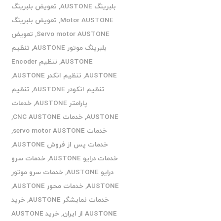
بلبرینگ AUSTONE
,
تعویض بلبرینگ
Motor AUSTONE
,
تعویض بلبرینگ
Servo motor AUSTONE
,
تعویض
بلبرینگ موتور AUSTONE
,
تنظیم
AUSTONE
,
تنظیم Encoder
AUSTONE
,
تنظیم انکدر AUSTONE
,
تنظیم انکودر AUSTONE
,
تنظیم
پارامتر AUSTONE
,
خدمات
AUSTONE
,
خدمات CNC AUSTONE
,
خدمات servo motor AUSTONE
,
خدمات پس از فروش AUSTONE
,
خدمات درایو AUSTONE
,
خدمات سرو
درایو AUSTONE
,
خدمات سرو موتور
AUSTONE
,
خدمات محور AUSTONE
,
خدمات نمایشگر AUSTONE
,
خرید
AUSTONE از ایران
,
خرید AUSTONE