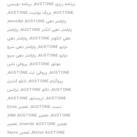
برنامه ریزی AUSTONE
,
برنامه نویسی
AUSTONE
,
بریک یونیت AUSTONE
,
پارامتر دهی encoder AUSTONE
,
پارامتر دهی انکدر AUSTONE
,
پارامتر
دهی انکودر AUSTONE
,
پارامتر دهی
درایو AUSTONE
,
پارامتر دهی سرو
درایو AUSTONE
,
پارامتر دهی سرو
موتور AUSTONE
,
پروفی باس
AUSTONE
,
پروفی نت AUSTONE
,
پروگرام AUSTONE
,
تابلو کنترل
AUSTONE
,
تاکو AUSTONE
,
ترانس
AUSTONE
,
تریستور AUSTONE
,
تست AUSTONE
,
تعمیر Drive
AUSTONE
,
تعمیر HMI AUSTONE
,
تعمیر Inverter AUSTONE
,
تعمیر
Motor AUSTONE
,
تعمیر Servo