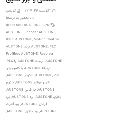
آگوست 24, 2024
کریمی
تعمیرات برندها
Brake unit AUSTONE
,
CPU
AUSTONE
,
Encoder AUSTONE
,
IGBT AUSTONE
,
Motion Control
PLC برند AUSTONE
,
AUSTONE
,
Profibus AUSTONE
,
Resolver
AUSTONE
,
ارتباط AUSTONE با PLC
,
ارتباط AUSTONE با کامپیوتر
,
انکدرAUSTONE
,
انکودر AUSTONE
,
انکودر موتور AUSTONE
,
باتری
AUSTONE
,
بازرگانی AUSTONE
,
باطری AUSTONE
,
برد AUSTONE
,
برد
فرمان AUSTONE
,
برد قدرت
AUSTONE
,
برد کنترل AUSTONE
,