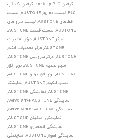
گرفتن back up PLC
,
گرفتن بک آپ
PLC
,
لیست به روز AUSTONE
,
لیست
خطاهای AUSTONE
,
لیست سرو های
AUSTONE
,
لیست قیمت AUSTONE
,
مرکز AUSTONE
,
مرکز تعمیرات
AUSTONE
,
مرکز تعمیرات انکدر
AUSTONE
,
مرکز سرویس AUSTONE
,
منبع تغذیه AUSTONE
,
نرم افزار
AUSTONE
,
نرم افزار درایو AUSTONE
,
نصب انکودر AUSTONE
,
نمایشگر
AUSTONE
,
نمایندگی AUSTONE
,
نمایندگی Servo Drive AUSTONE
,
نمایندگی Servo Motor AUSTONE
,
نمایندگی اصفهان AUSTONE
,
نمایندگی انحصاری AUSTONE
,
نمایندگی اهواز AUSTONE
,
نمایندگی