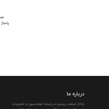
درباره ما
رادکار صنعت پیشرو در زمینه اتوماسیون و تعمیرات