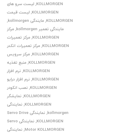
KOLLMORGEN
,
لیست سرو های
KOLLMORGEN
,
لیست قیمت
KOLLMORGEN
,
مایندگی kollmorgen
,
مایندگی تعمیر kollmorgen
,
مرکز
KOLLMORGEN
,
مرکز تعمیرات
KOLLMORGEN
,
مرکز تعمیرات انکدر
KOLLMORGEN
,
مرکز سرویس
KOLLMORGEN
,
منبع تغذیه
KOLLMORGEN
,
نرم افزار
KOLLMORGEN
,
نرم افزار درایو
KOLLMORGEN
,
نصب انکودر
KOLLMORGEN
,
نمایشگر
KOLLMORGEN
,
نمایندگی
kollmorgen
,
نمایندگی Servo Drive
KOLLMORGEN
,
نمایندگی Servo
Motor KOLLMORGEN
,
نمایندگی