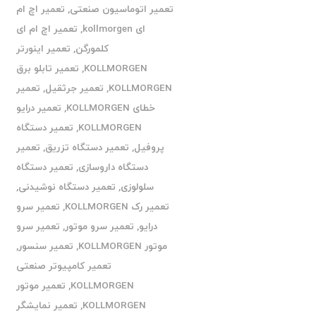
تعمیر اتوماسیون صنعتی
,
تعمیر اچ ام
ای kollmorgen
,
تعمیر اچ ام ای
کلمورگن
,
تعمیر اینورتر
KOLLMORGEN
,
تعمیر تابلو برق
KOLLMORGEN
,
تعمیر جرثقیل
,
تعمیر
خطای KOLLMORGEN
,
تعمیر درایو
KOLLMORGEN
,
تعمیر دستگاه
پروفیل
,
تعمیر دستگاه تزریق
,
تعمیر
دستگاه داروسازی
,
تعمیر دستگاه
سلولوزی
,
تعمیر دستگاه نوشیدنی
,
تعمیر رک KOLLMORGEN
,
تعمیر سرو
درایو
,
تعمیر سرو موتور
,
تعمیر سرو
موتور KOLLMORGEN
,
تعمیر سنسور
,
تعمیر کامپیوتر صنعتی
KOLLMORGEN
,
تعمیر موتور
KOLLMORGEN
,
تعمیر نمایشگر