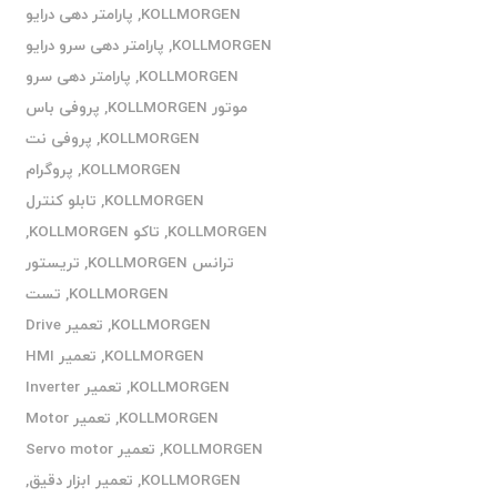
KOLLMORGEN
,
پارامتر دهی درایو
KOLLMORGEN
,
پارامتر دهی سرو درایو
KOLLMORGEN
,
پارامتر دهی سرو
موتور KOLLMORGEN
,
پروفی باس
KOLLMORGEN
,
پروفی نت
KOLLMORGEN
,
پروگرام
KOLLMORGEN
,
تابلو کنترل
KOLLMORGEN
,
تاکو KOLLMORGEN
,
ترانس KOLLMORGEN
,
تریستور
KOLLMORGEN
,
تست
KOLLMORGEN
,
تعمیر Drive
KOLLMORGEN
,
تعمیر HMI
KOLLMORGEN
,
تعمیر Inverter
KOLLMORGEN
,
تعمیر Motor
KOLLMORGEN
,
تعمیر Servo motor
KOLLMORGEN
,
تعمیر ابزار دقیق
,