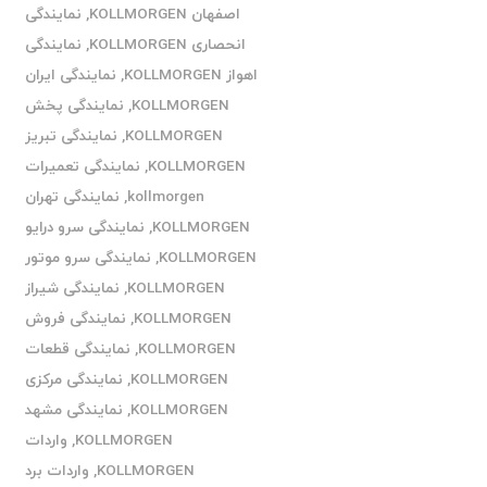
اصفهان KOLLMORGEN
,
نمایندگی
انحصاری KOLLMORGEN
,
نمایندگی
اهواز KOLLMORGEN
,
نمایندگی ایران
KOLLMORGEN
,
نمایندگی پخش
KOLLMORGEN
,
نمایندگی تبریز
KOLLMORGEN
,
نمایندگی تعمیرات
kollmorgen
,
نمایندگی تهران
KOLLMORGEN
,
نمایندگی سرو درایو
KOLLMORGEN
,
نمایندگی سرو موتور
KOLLMORGEN
,
نمایندگی شیراز
KOLLMORGEN
,
نمایندگی فروش
KOLLMORGEN
,
نمایندگی قطعات
KOLLMORGEN
,
نمایندگی مرکزی
KOLLMORGEN
,
نمایندگی مشهد
KOLLMORGEN
,
واردات
KOLLMORGEN
,
واردات برد