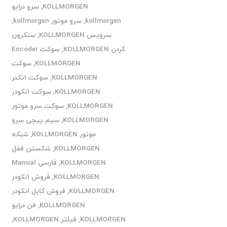
KOLLMORGEN
,
سرو درایو
kollmorgen
,
سرو موتور kollmorgen
,
سرویس KOLLMORGEN
,
سنکرون
کردن KOLLMORGEN
,
سوکت Encoder
KOLLMORGEN
,
سوکت
KOLLMORGEN
,
سوکت انکدر
KOLLMORGEN
,
سوکت انکودر
KOLLMORGEN
,
سوکت سرو موتور
KOLLMORGEN
,
سیم پیچی سرو
موتور KOLLMORGEN
,
شبکه
KOLLMORGEN
,
شکستن قفل
KOLLMORGEN
,
فارسی Manual
KOLLMORGEN
,
فروش انکودر
KOLLMORGEN
,
فروش کابل انکودر
KOLLMORGEN
,
فن درایو
KOLLMORGEN
,
فیلتر KOLLMORGEN
,