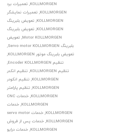
KOLLMORGEN
,
تعمیرات برد
KOLLMORGEN
,
تعمیرات نمایشگر
KOLLMORGEN
,
تعویض بلبرینگ
KOLLMORGEN
,
تعویض بلبرینگ
Motor KOLLMORGEN
,
تعویض
بلبرینگ Servo motor KOLLMORGEN
,
تعویض بلبرینگ موتور KOLLMORGEN
,
تنظیم Encoder KOLLMORGEN
,
تنظیم KOLLMORGEN
,
تنظیم انکدر
KOLLMORGEN
,
تنظیم انکودر
KOLLMORGEN
,
تنظیم پارامتر
KOLLMORGEN
,
خدمات CNC
KOLLMORGEN
,
خدمات
KOLLMORGEN
,
خدمات servo motor
KOLLMORGEN
,
خدمات پس از فروش
KOLLMORGEN
,
خدمات درایو