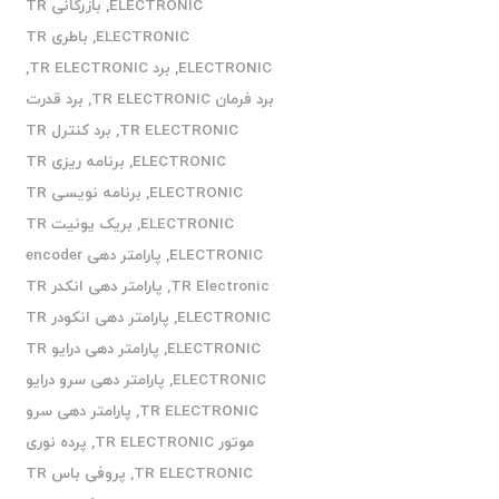
ELECTRONIC
,
بازرگانی TR
ELECTRONIC
,
باطری TR
ELECTRONIC
,
برد TR ELECTRONIC
,
برد فرمان TR ELECTRONIC
,
برد قدرت
TR ELECTRONIC
,
برد کنترل TR
ELECTRONIC
,
برنامه ریزی TR
ELECTRONIC
,
برنامه نویسی TR
ELECTRONIC
,
بریک یونیت TR
ELECTRONIC
,
پارامتر دهی encoder
TR Electronic
,
پارامتر دهی انکدر TR
ELECTRONIC
,
پارامتر دهی انکودر TR
ELECTRONIC
,
پارامتر دهی درایو TR
ELECTRONIC
,
پارامتر دهی سرو درایو
TR ELECTRONIC
,
پارامتر دهی سرو
موتور TR ELECTRONIC
,
پرده نوری
TR ELECTRONIC
,
پروفی باس TR