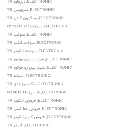
ELECTRONIC
,
ریزولور TR
ELECTRONIC
,
سرویس TR
ELECTRONIC
,
سنکرون کردن TR
ELECTRONIC
,
سوکت Encoder TR
ELECTRONIC
,
سوکت TR
ELECTRONIC
,
سوکت انکدر TR
ELECTRONIC
,
سوکت انکودر TR
ELECTRONIC
,
سوکت سرو موتور TR
ELECTRONIC
,
سیم پیچ رو موتور TR
ELECTRONIC
,
شبکه TR
ELECTRONIC
,
شکستن قفل TR
ELECTRONIC
,
فارسی Manual TR
ELECTRONIC
,
فروش انکودر TR
ELECTRONIC
,
فروش خط کش TR
ELECTRONIC
,
فروش کابل انکودر TR
ELECTRONIC
,
فیلتر TR