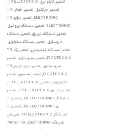
تعمیر تابلو برق TR ELECTRONIC
,
تعمیر جرثقیل
,
تعمیر خطای TR
ELECTRONIC
,
تعمیر درایو TR
ELECTRONIC
,
تعمیر دستگاه پروفیل
,
تعمیر دستگاه تزریق
,
تعمیر دستگاه
داروسازی
,
تعمیر دستگاه سلولوزی
,
تعمیر دستگاه نوشیدنی
,
تعمیر رک TR
ELECTRONIC
,
تعمیر سرو درایو
,
تعمیر
سرو موتور
,
تعمیر سرو موتور TR
ELECTRONIC
,
تعمیر سنسور
,
تعمیر
کامپیوتر صنعتی TR ELECTRONIC
,
تعمیر موتور TR ELECTRONIC
,
تعمیر
نمایشگر TR ELECTRONIC
,
تعمیرات
برد TR ELECTRONIC
,
تعمیرات
نمایشگر TR ELECTRONIC
,
تعویض
بلبرینگ Motor TR ELECTRONIC
,