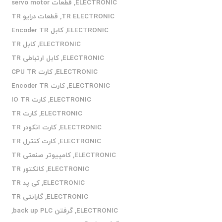
ELECTRONIC
,
قطعات servo motor
TR ELECTRONIC
,
قطعات درایو TR
ELECTRONIC
,
کابل Encoder TR
ELECTRONIC
,
کابل TR
ELECTRONIC
,
کابل ارتباطی TR
ELECTRONIC
,
کارت CPU TR
ELECTRONIC
,
کارت Encoder TR
ELECTRONIC
,
کارت IO TR
ELECTRONIC
,
کارت TR
ELECTRONIC
,
کارت انکودر TR
ELECTRONIC
,
کارت کنترل TR
ELECTRONIC
,
کامپیوتر صنعتی TR
ELECTRONIC
,
کانکتور TR
ELECTRONIC
,
کی پد TR
ELECTRONIC
,
گارانتی TR
ELECTRONIC
,
گرفتن back up PLC
,