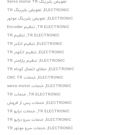
تعویض بلبرینگ Servo motor TR
ELECTRONIC
,
تعویض بلبرینگ TR
ELECTRONIC
,
تعویض بلبرینگ موتور
TR ELECTRONIC
,
تنظیم Encoder
TR ELECTRONIC
,
تنظیم TR
ELECTRONIC
,
تنظیم انکدر TR
ELECTRONIC
,
تنظیم انکودر TR
ELECTRONIC
,
تنظیم پارامتر TR
ELECTRONIC
,
حفلای اتصال کوتاه TR
ELECTRONIC
,
خدمات CNC TR
ELECTRONIC
,
خدمات servo motor
TR ELECTRONIC
,
خدمات TR
ELECTRONIC
,
خدمات پس از فروش
TR ELECTRONIC
,
خدمات درایو TR
ELECTRONIC
,
خدمات سرو درایو TR
ELECTRONIC
,
خدمات سرو موتور TR