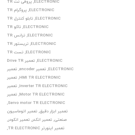
ELECTRONIC
,
پروفی نت TR
ELECTRONIC
,
پروگرام TR
ELECTRONIC
,
تابلو کنترل TR
ELECTRONIC
,
تاکو TR
ELECTRONIC
,
ترانس TR
ELECTRONIC
,
تریستور TR
ELECTRONIC
,
تست TR
ELECTRONIC
,
تعمیر Drive TR
ELECTRONIC
,
تعمیر encoder
,
تعمیر
HMI TR ELECTRONIC
,
تعمیر
Inverter TR ELECTRONIC
,
تعمیر
Motor TR ELECTRONIC
,
تعمیر
,
Servo motor TR ELECTRONIC
تعمیر ابزار دقیق
,
تعمیر اتوماسیون
صنعتی
,
تعمیر انکدر
,
تعمیر انکودر
,
تعمیر اینورتر TR ELECTRONIC
,