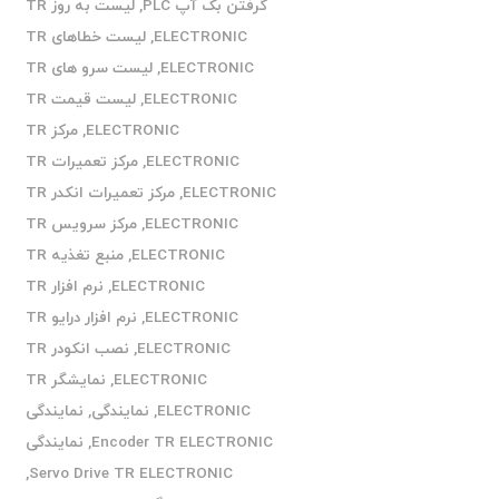
گرفتن بک آپ PLC
,
لیست به روز TR
ELECTRONIC
,
لیست خطاهای TR
ELECTRONIC
,
لیست سرو های TR
ELECTRONIC
,
لیست قیمت TR
ELECTRONIC
,
مرکز TR
ELECTRONIC
,
مرکز تعمیرات TR
ELECTRONIC
,
مرکز تعمیرات انکدر TR
ELECTRONIC
,
مرکز سرویس TR
ELECTRONIC
,
منبع تغذیه TR
ELECTRONIC
,
نرم افزار TR
ELECTRONIC
,
نرم افزار درایو TR
ELECTRONIC
,
نصب انکودر TR
ELECTRONIC
,
نمایشگر TR
ELECTRONIC
,
نمایندگی
,
نمایندگی
Encoder TR ELECTRONIC
,
نمایندگی
,
Servo Drive TR ELECTRONIC