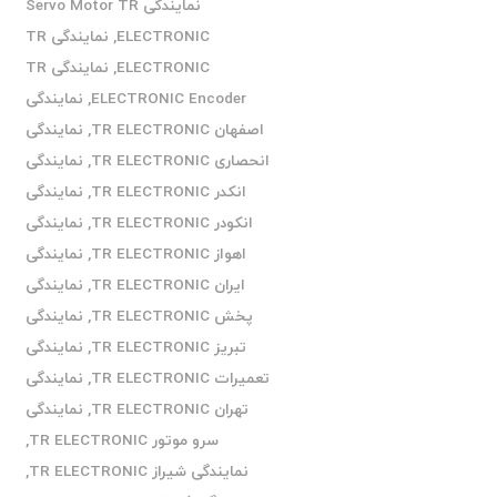
نمایندگی Servo Motor TR
ELECTRONIC
,
نمایندگی TR
ELECTRONIC
,
نمایندگی TR
ELECTRONIC Encoder
,
نمایندگی
اصفهان TR ELECTRONIC
,
نمایندگی
انحصاری TR ELECTRONIC
,
نمایندگی
انکدر TR ELECTRONIC
,
نمایندگی
انکودر TR ELECTRONIC
,
نمایندگی
اهواز TR ELECTRONIC
,
نمایندگی
ایران TR ELECTRONIC
,
نمایندگی
پخش TR ELECTRONIC
,
نمایندگی
تبریز TR ELECTRONIC
,
نمایندگی
تعمیرات TR ELECTRONIC
,
نمایندگی
تهران TR ELECTRONIC
,
نمایندگی
سرو موتور TR ELECTRONIC
,
نمایندگی شیراز TR ELECTRONIC
,