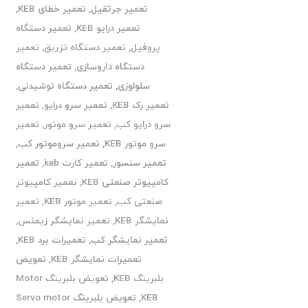
تعمیر جرثقیل
,
تعمیر خطای KEB
,
تعمیر درایو KEB
,
تعمیر دستگاه
پروفیل
,
تعمیر دستگاه تزریق
,
تعمیر
دستگاه داروسازی
,
تعمیر دستگاه
سلولوزی
,
تعمیر دستگاه نوشیدنی
,
تعمیر رک KEB
,
تعمیر سرو درایو
,
تعمیر
سرو درایو کب
,
تعمیر سرو موتور
,
تعمیر
سرو موتور KEB
,
تعمیر سروموتور کب
,
تعمیر سنسور
,
تعمیر کارت keb
,
تعمیر
کامپیوتر صنعتی KEB
,
تعمیر کامپیوتر
صنعتی کب
,
تعمیر موتور KEB
,
تعمیر
نمایشگر KEB
,
تعمیر نمایشگر زیمنس
,
تعمیر نمایشگر کب
,
تعمیرات برد KEB
,
تعمیرات نمایشگر KEB
,
تعویض
بلبرینگ KEB
,
تعویض بلبرینگ Motor
KEB
,
تعویض بلبرینگ Servo motor