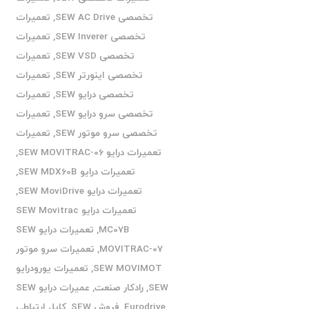
تخصصی SEW AC Drive
,
تعمیرات
تخصصی SEW Inverer
,
تعمیرات
تخصصی SEW VSD
,
تعمیرات
تخصصی اینورتر SEW
,
تعمیرات
تخصصی درایو SEW
,
تعمیرات
تخصصی سرو درایو SEW
,
تعمیرات
تخصصی سرو موتور SEW
,
تعمیرات
تعمیرات درایو SEW MOVITRAC-06
,
تعمیرات درایو SEW MDX60B
,
تعمیرات درایو SEW MoviDrive
,
تعمیرات درایو SEW Movitrac
MC07B
,
تعمیرات درایو SEW
MOVITRAC-07
,
تعمیرات سرو موتور
SEW MOVIMOT
,
تعمیرات یورودرایو
SEW
,
رادکار صنعت
,
عمیرات درایو SEW
Eurodrive
,
فروش SEW
,
کابل ارتباطی