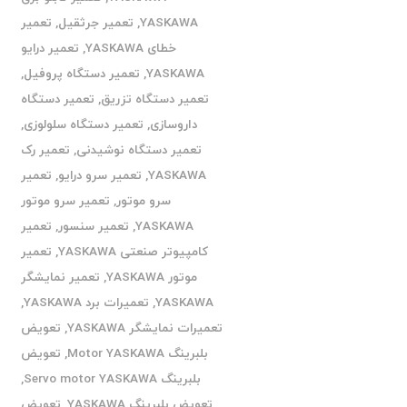
YASKAWA
,
تعمیر جرثقیل
,
تعمیر
خطای YASKAWA
,
تعمیر درایو
YASKAWA
,
تعمیر دستگاه پروفیل
,
تعمیر دستگاه تزریق
,
تعمیر دستگاه
داروسازی
,
تعمیر دستگاه سلولوزی
,
تعمیر دستگاه نوشیدنی
,
تعمیر رک
YASKAWA
,
تعمیر سرو درایو
,
تعمیر
سرو موتور
,
تعمیر سرو موتور
YASKAWA
,
تعمیر سنسور
,
تعمیر
کامپیوتر صنعتی YASKAWA
,
تعمیر
موتور YASKAWA
,
تعمیر نمایشگر
YASKAWA
,
تعمیرات برد YASKAWA
,
تعمیرات نمایشگر YASKAWA
,
تعویض
بلبرینگ Motor YASKAWA
,
تعویض
بلبرینگ Servo motor YASKAWA
,
تعویض بلبرینگ YASKAWA
,
تعویض