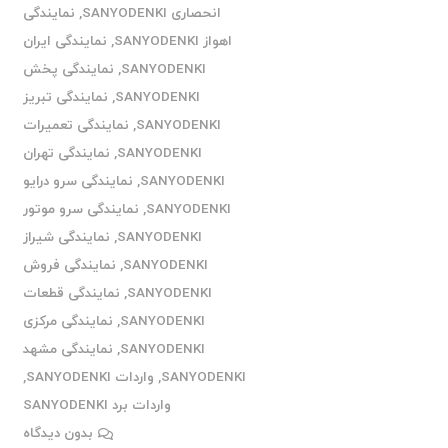
انحصاری SANYODENKI
,
نمایندگی
اهواز SANYODENKI
,
نمایندگی ایران
SANYODENKI
,
نمایندگی پخش
SANYODENKI
,
نمایندگی تبریز
SANYODENKI
,
نمایندگی تعمیرات
SANYODENKI
,
نمایندگی تهران
SANYODENKI
,
نمایندگی سرو درایو
SANYODENKI
,
نمایندگی سرو موتور
SANYODENKI
,
نمایندگی شیراز
SANYODENKI
,
نمایندگی فروش
SANYODENKI
,
نمایندگی قطعات
SANYODENKI
,
نمایندگی مرکزی
SANYODENKI
,
نمایندگی مشهد
SANYODENKI
,
واردات SANYODENKI
,
واردات برد SANYODENKI
بدون دیدگاه