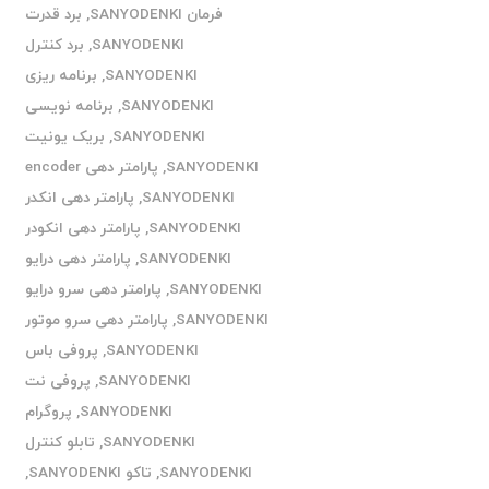
فرمان SANYODENKI
,
برد قدرت
SANYODENKI
,
برد کنترل
SANYODENKI
,
برنامه ریزی
SANYODENKI
,
برنامه نویسی
SANYODENKI
,
بریک یونیت
SANYODENKI
,
پارامتر دهی encoder
SANYODENKI
,
پارامتر دهی انکدر
SANYODENKI
,
پارامتر دهی انکودر
SANYODENKI
,
پارامتر دهی درایو
SANYODENKI
,
پارامتر دهی سرو درایو
SANYODENKI
,
پارامتر دهی سرو موتور
SANYODENKI
,
پروفی باس
SANYODENKI
,
پروفی نت
SANYODENKI
,
پروگرام
SANYODENKI
,
تابلو کنترل
SANYODENKI
,
تاکو SANYODENKI
,