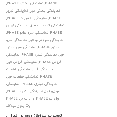
PHASE
,
نمایندگی پخش PHASE
,
نمایندگی پخش فیز
,
نمایندگی تبریز
PHASE
,
نمایندگی تعمیرات PHASE
,
نمایندگی تعمیرات فیز
,
نمایندگی تهران
PHASE
,
نمایندگی سرو درایو PHASE
,
نمایندگی سرو درایو فیز
,
نمایندگی سرو
موتور PHASE
,
نمایندگی سرو موتور
فیز
,
نمایندگی شیراز PHASE
,
نمایندگی
فروش PHASE
,
نمایندگی فروش فیز
,
نمایندگی فیز
,
نمایندگی قطعات
PHASE
,
نمایندگی قطعات فیز
,
نمایندگی مرکزی PHASE
,
نمایندگی
مرکزی فیز
,
نمایندگی مشهد PHASE
,
واردات PHASE
,
واردات برد PHASE
بدون دیدگاه
تعمیرات فیز(فاز) phase تهران :