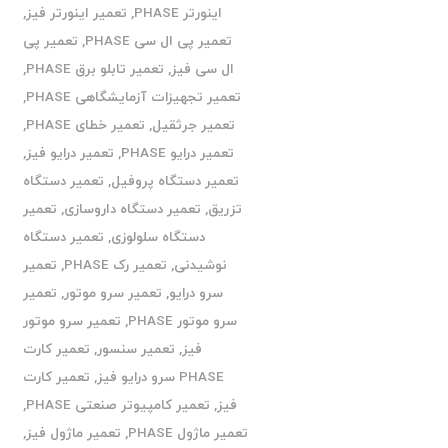
اینورتر PHASE
,
تعمیر اینورتر فیز
,
تعمیر پی ال سی PHASE
,
تعمیر پی
ال سی فیز
,
تعمیر تابلو برق PHASE
,
تعمیر تجهیزات آزمایشگاهی PHASE
,
تعمیر جرثقیل
,
تعمیر خطای PHASE
,
تعمیر درایو PHASE
,
تعمیر درایو فیز
,
تعمیر دستگاه پروفیل
,
تعمیر دستگاه
تزریق
,
تعمیر دستگاه داروسازی
,
تعمیر
دستگاه سلولوزی
,
تعمیر دستگاه
نوشیدنی
,
تعمیر رک PHASE
,
تعمیر
سرو درایو
,
تعمیر سرو موتور
,
تعمیر
سرو موتور PHASE
,
تعمیر سرو موتور
فیز
,
تعمیر سنسور
,
تعمیر کارت
PHASE سرو درایو فیز
,
تعمیر کارت
فیز
,
تعمیر کامپیوتر صنعتی PHASE
,
تعمیر ماژول PHASE
,
تعمیر ماژول فیز
,