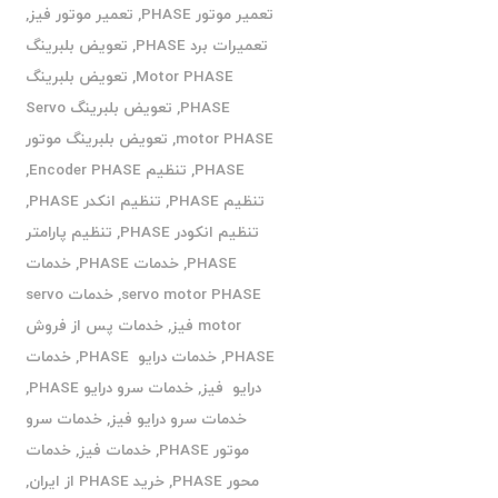
تعمیر موتور PHASE
,
تعمیر موتور فیز
,
تعمیرات برد PHASE
,
تعویض بلبرینگ
Motor PHASE
,
تعویض بلبرینگ
PHASE
,
تعویض بلبرینگ Servo
motor PHASE
,
تعویض بلبرینگ موتور
PHASE
,
تنظیم Encoder PHASE
,
تنظیم PHASE
,
تنظیم انکدر PHASE
,
تنظیم انکودر PHASE
,
تنظیم پارامتر
PHASE
,
خدمات PHASE
,
خدمات
servo motor PHASE
,
خدمات servo
motor فیز
,
خدمات پس از فروش
PHASE
,
خدمات درایو PHASE
,
خدمات
درایو فیز
,
خدمات سرو درایو PHASE
,
خدمات سرو درایو فیز
,
خدمات سرو
موتور PHASE
,
خدمات فیز
,
خدمات
محور PHASE
,
خرید PHASE از ایران
,