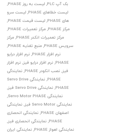
بک آپ PLC
,
لیست به روز PHASE
,
لیست خطاهای PHASE
,
لیست سرو
های PHASE
,
لیست قیمت PHASE
,
مرکز PHASE
,
مرکز تعمیرات PHASE
,
مرکز تعمیرات انکدر PHASE
,
مرکز
سرویس PHASE
,
منبع تغذیه PHASE
,
نرم افزار PHASE
,
نرم افزار درایو
PHASE
,
نرم افزار درایو فیز
,
نرم افزار
فیز
,
نصب انکودر PHASE
,
نمایندگی
PHASE
,
نمایندگی Servo Drive
PHASE
,
نمایندگی Servo Drive فیز
,
نمایندگی Servo Motor PHASE
,
نمایندگی Servo Motor فیز
,
نمایندگی
اصفهان PHASE
,
نمایندگی انحصاری
PHASE
,
نمایندگی انحصاری فیز
,
نمایندگی اهواز PHASE
,
نمایندگی ایران