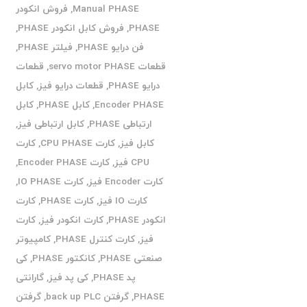
Manual PHASE
,
فروش انکودر
PHASE
,
فروش کابل انکودر PHASE
,
فن درایو PHASE
,
فیلتر PHASE
,
قطعات servo motor PHASE
,
قطعات
درایو PHASE
,
قطعات درایو فیز
,
کابل
Encoder PHASE
,
کابل PHASE
,
کابل
ارتباطی PHASE
,
کابل ارتباطی فیز
,
کابل فیز
,
کارت CPU PHASE
,
کارت
CPU فیز
,
کارت Encoder PHASE
,
کارت Encoder فیز
,
کارت IO PHASE
,
کارت IO فیز
,
کارت PHASE
,
کارت
انکودر PHASE
,
کارت انکودر فیز
,
کارت
فیز
,
کارت کنترل PHASE
,
کامپیوتر
صنعتی PHASE
,
کانکتور PHASE
,
کی
پد PHASE
,
کی پد فیز
,
گارانتی
PHASE
,
گرفتن back up PLC
,
گرفتن